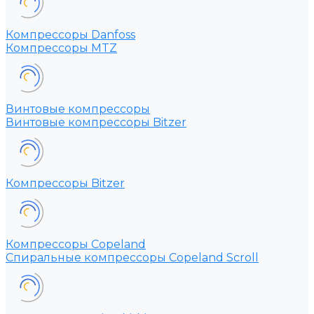
Компрессоры Danfoss
Компрессоры MTZ
Винтовые компрессоры
Винтовые компрессоры Bitzer
Компрессоры Bitzer
Компрессоры Copeland
Спиральные компрессоры Copeland Scroll