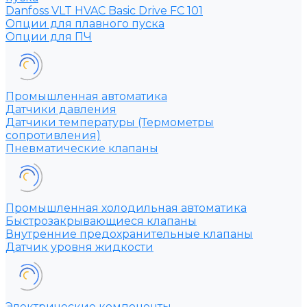
Danfoss VLT HVAC Basic Drive FC 101
Опции для плавного пуска
Опции для ПЧ
Промышленная автоматика
Датчики давления
Датчики температуры (Термометры
сопротивления)
Пневматические клапаны
Промышленная холодильная автоматика
Быстрозакрывающиеся клапаны
Внутренние предохранительные клапаны
Датчик уровня жидкости
Электрические компоненты