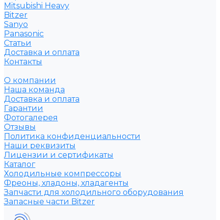
Mitsubishi Heavy
Bitzer
Sanyo
Рanasonic
Статьи
Доставка и оплата
Контакты
О компании
Наша команда
Доставка и оплата
Гарантии
Фотогалерея
Отзывы
Политика конфиденциальности
Наши реквизиты
Лицензии и сертификаты
Каталог
Холодильные компрессоры
Фреоны, хладоны, хладагенты
Запчасти для холодильного оборудования
Запасные части Bitzer