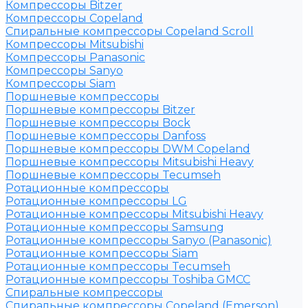
Компрессоры Bitzer
Компрессоры Copeland
Спиральные компрессоры Copeland Scroll
Компрессоры Mitsubishi
Компрессоры Panasonic
Компрессоры Sanyo
Компрессоры Siam
Поршневые компрессоры
Поршневые компрессоры Bitzer
Поршневые компрессоры Bock
Поршневые компрессоры Danfoss
Поршневые компрессоры DWM Copeland
Поршневые компрессоры Mitsubishi Heavy
Поршневые компрессоры Tecumseh
Ротационные компрессоры
Ротационные компрессоры LG
Ротационные компрессоры Mitsubishi Heavy
Ротационные компрессоры Samsung
Ротационные компрессоры Sanyo (Panasonic)
Ротационные компрессоры Siam
Ротационные компрессоры Tecumseh
Ротационные компрессоры Toshiba GMCC
Спиральные компрессоры
Спиральные компрессоры Copeland (Emerson)