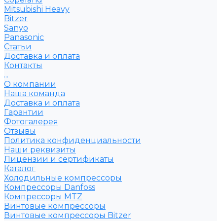
Mitsubishi Heavy
Bitzer
Sanyo
Рanasonic
Статьи
Доставка и оплата
Контакты
...
О компании
Наша команда
Доставка и оплата
Гарантии
Фотогалерея
Отзывы
Политика конфиденциальности
Наши реквизиты
Лицензии и сертификаты
Каталог
Холодильные компрессоры
Компрессоры Danfoss
Компрессоры MTZ
Винтовые компрессоры
Винтовые компрессоры Bitzer