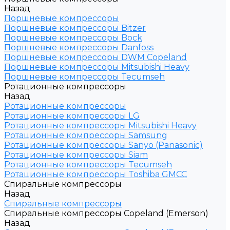
Назад
Поршневые компрессоры
Поршневые компрессоры Bitzer
Поршневые компрессоры Bock
Поршневые компрессоры Danfoss
Поршневые компрессоры DWM Copeland
Поршневые компрессоры Mitsubishi Heavy
Поршневые компрессоры Tecumseh
Ротационные компрессоры
Назад
Ротационные компрессоры
Ротационные компрессоры LG
Ротационные компрессоры Mitsubishi Heavy
Ротационные компрессоры Samsung
Ротационные компрессоры Sanyo (Panasonic)
Ротационные компрессоры Siam
Ротационные компрессоры Tecumseh
Ротационные компрессоры Toshiba GMCC
Спиральные компрессоры
Назад
Спиральные компрессоры
Спиральные компрессоры Copeland (Emerson)
Назад