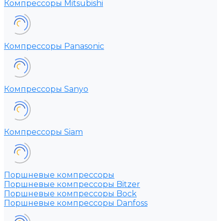
Компрессоры Mitsubishi
Компрессоры Panasonic
Компрессоры Sanyo
Компрессоры Siam
Поршневые компрессоры
Поршневые компрессоры Bitzer
Поршневые компрессоры Bock
Поршневые компрессоры Danfoss