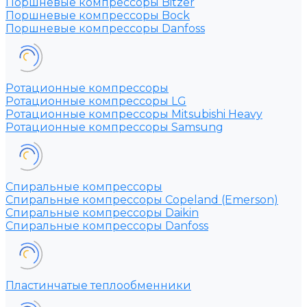
Поршневые компрессоры Bitzer
Поршневые компрессоры Bock
Поршневые компрессоры Danfoss
Ротационные компрессоры
Ротационные компрессоры LG
Ротационные компрессоры Mitsubishi Heavy
Ротационные компрессоры Samsung
Спиральные компрессоры
Спиральные компрессоры Copeland (Emerson)
Спиральные компрессоры Daikin
Спиральные компрессоры Danfoss
Пластинчатые теплообменники