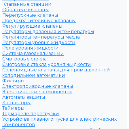
Клапанные станции
Обратные клапаны
Перепускные клапаны
Предохранительные клапаны
Регулирующие клапаны
Регуляторы давления и температуры
Регуляторы температуры масла
Регуляторы уровня жидкости
Реле уровня жидкости
Система газоанализации
Смотровые стекла
Смотровые стекла уровня жидкости
Соленоидные клапаны для промышленной
холодильной автоматики
Фильтры
Электроприводные клапаны
Электрические компоненты
Автоматы защиты
Контакторы
Таймеры
Термореле перегрузки
Устройства плавного пуска для электрических
компонентов