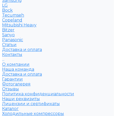
Samsung
LG
Bock
Tecumseh
Copeland
Mitsubishi Heavy
Bitzer
Sanyo
Рanasonic
Статьи
Доставка и оплата
Контакты
...
О компании
Наша команда
Доставка и оплата
Гарантии
Фотогалерея
Отзывы
Политика конфиденциальности
Наши реквизиты
Лицензии и сертификаты
Каталог
Холодильные компрессоры