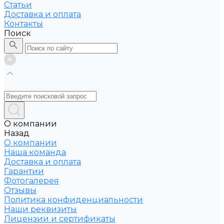
Статьи
Доставка и оплата
Контакты
Поиск
О компании
Назад
О компании
Наша команда
Доставка и оплата
Гарантии
Фотогалерея
Отзывы
Политика конфиденциальности
Наши реквизиты
Лицензии и сертификаты