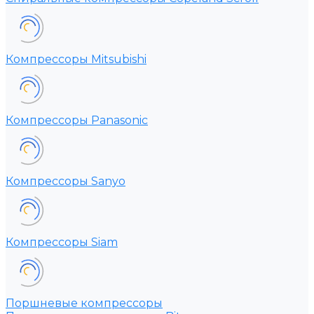
Компрессоры Mitsubishi
Компрессоры Panasonic
Компрессоры Sanyo
Компрессоры Siam
Поршневые компрессоры