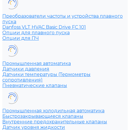
Преобразователи частоты и устройства плавного
пуска
Danfoss VLT HVAC Basic Drive FC 101
Опции для плавного пуска
Опции для ПЧ
Промышленная автоматика
Датчики давления
Датчики температуры (Термометры
сопротивления)
Пневматические клапаны
Промышленная холодильная автоматика
Быстрозакрывающиеся клапаны
Внутренние предохранительные клапаны
Датчик уровня жидкости