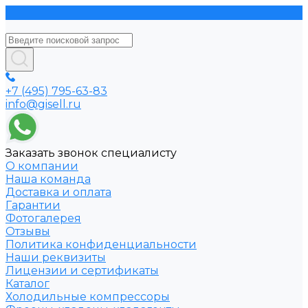
+7 (495) 795-63-83
info@gisell.ru
Заказать звонок специалисту
О компании
Наша команда
Доставка и оплата
Гарантии
Фотогалерея
Отзывы
Политика конфиденциальности
Наши реквизиты
Лицензии и сертификаты
Каталог
Холодильные компрессоры