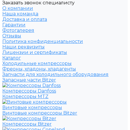
Заказать звонок специалисту
О компании
Наша команда
Доставка и оплата
Гарантии
Фотогалерея
Отзывы
Политика конфиденциальности
Наши реквизиты
Лицензии и сертификаты
Каталог
Холодильные компрессоры
Фреоны, хладоны, хладагенты
Запчасти для холодильного оборудования
Запасные части Bitzer
Компрессоры Danfoss
Компрессоры MTZ
Винтовые компрессоры
Винтовые компрессоры Bitzer
Компрессоры Bitzer