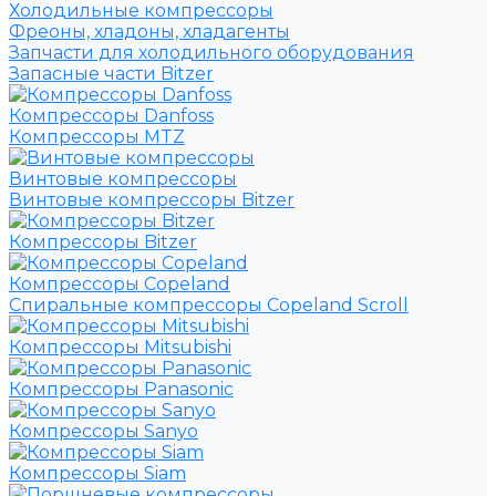
Холодильные компрессоры
Фреоны, хладоны, хладагенты
Запчасти для холодильного оборудования
Запасные части Bitzer
Компрессоры Danfoss
Компрессоры MTZ
Винтовые компрессоры
Винтовые компрессоры Bitzer
Компрессоры Bitzer
Компрессоры Copeland
Спиральные компрессоры Copeland Scroll
Компрессоры Mitsubishi
Компрессоры Panasonic
Компрессоры Sanyo
Компрессоры Siam