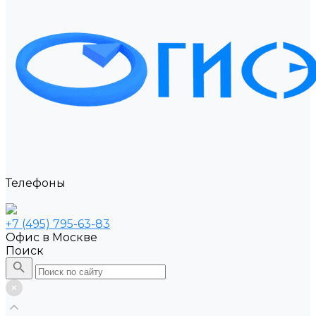
Телефоны
+7 (495) 795-63-83
Офис в Москве
Поиск