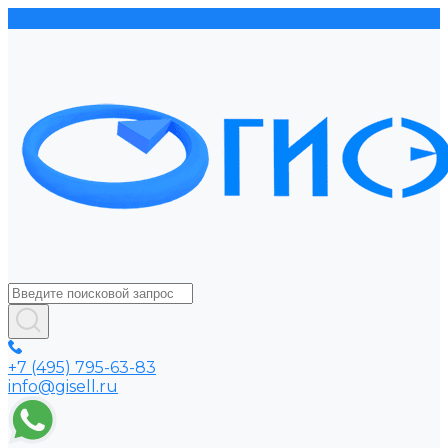
+7 (495) 795-63-83
info@gisell.ru