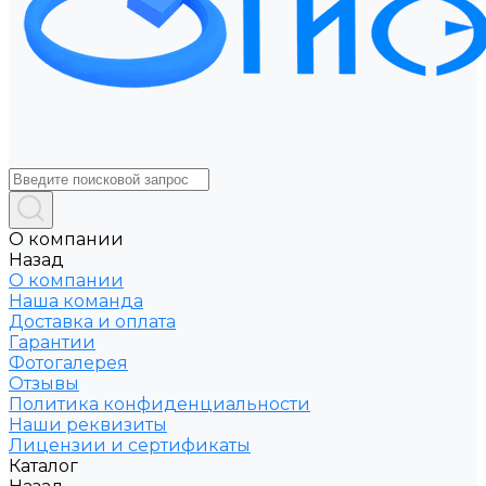
О компании
Назад
О компании
Наша команда
Доставка и оплата
Гарантии
Фотогалерея
Отзывы
Политика конфиденциальности
Наши реквизиты
Лицензии и сертификаты
Каталог