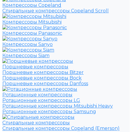
Компрессоры Copeland
Спиральные компрессоры Copeland Scroll
Компрессоры Mitsubishi
Компрессоры Panasonic
Компрессоры Sanyo
Компрессоры Siam
Поршневые компрессоры
Поршневые компрессоры Bitzer
Поршневые компрессоры Bock
Поршневые компрессоры Danfoss
Ротационные компрессоры
Ротационные компрессоры LG
Ротационные компрессоры Mitsubishi Heavy
Ротационные компрессоры Samsung
Спиральные компрессоры
Спиральные компрессоры Copeland (Emerson)