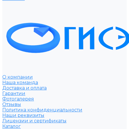
О компании
Наша команда
Доставка и оплата
Гарантии
Фотогалерея
Отзывы
Политика конфиденциальности
Наши реквизиты
Лицензии и сертификаты
Каталог