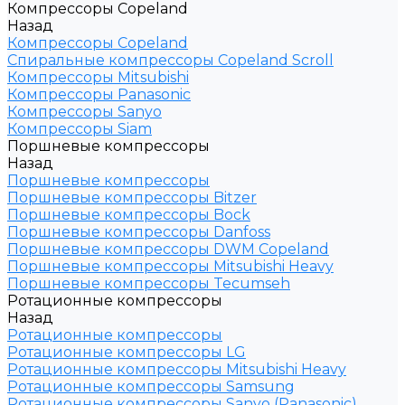
Компрессоры Copeland
Назад
Компрессоры Copeland
Спиральные компрессоры Copeland Scroll
Компрессоры Mitsubishi
Компрессоры Panasonic
Компрессоры Sanyo
Компрессоры Siam
Поршневые компрессоры
Назад
Поршневые компрессоры
Поршневые компрессоры Bitzer
Поршневые компрессоры Bock
Поршневые компрессоры Danfoss
Поршневые компрессоры DWM Copeland
Поршневые компрессоры Mitsubishi Heavy
Поршневые компрессоры Tecumseh
Ротационные компрессоры
Назад
Ротационные компрессоры
Ротационные компрессоры LG
Ротационные компрессоры Mitsubishi Heavy
Ротационные компрессоры Samsung
Ротационные компрессоры Sanyo (Panasonic)