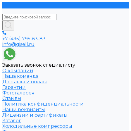
+7 (495) 795-63-83
info@gisell.ru
Заказать звонок специалисту
О компании
Наша команда
Доставка и оплата
Гарантии
Фотогалерея
Отзывы
Политика конфиденциальности
Наши реквизиты
Лицензии и сертификаты
Каталог
Холодильные компрессоры