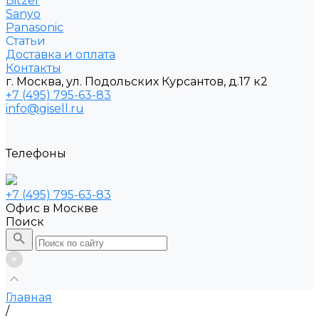
Bitzer
Sanyo
Рanasonic
Статьи
Доставка и оплата
Контакты
г. Москва, ул. Подольских Курсантов, д.17 к2
+7 (495) 795-63-83
info@gisell.ru
Телефоны
+7 (495) 795-63-83
Офис в Москве
Поиск
Главная
/