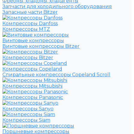
Фреоны, хладоны, хладагенты
Запчасти для холодильного оборудования
Запасные части Bitzer
Компрессоры Danfoss
Компрессоры MTZ
Винтовые компрессоры
Винтовые компрессоры Bitzer
Компрессоры Bitzer
Компрессоры Copeland
Спиральные компрессоры Copeland Scroll
Компрессоры Mitsubishi
Компрессоры Panasonic
Компрессоры Sanyo
Компрессоры Siam
Поршневые компрессоры