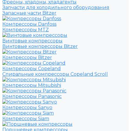
Фреоны, хладоны, хладагенты
Запчасти для холодильного оборудования
Запасные части Bitzer
Компрессоры Danfoss
Компрессоры MTZ
Винтовые компрессоры
Винтовые компрессоры Bitzer
Компрессоры Bitzer
Компрессоры Copeland
Спиральные компрессоры Copeland Scroll
Компрессоры Mitsubishi
Компрессоры Panasonic
Компрессоры Sanyo
Компрессоры Siam
Поршневые компрессоры