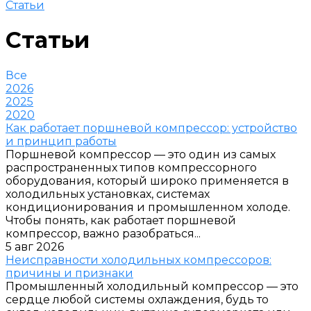
Статьи
Статьи
Все
2026
2025
2020
Как работает поршневой компрессор: устройство
и принцип работы
Поршневой компрессор — это один из самых
распространенных типов компрессорного
оборудования, который широко применяется в
холодильных установках, системах
кондиционирования и промышленном холоде.
Чтобы понять, как работает поршневой
компрессор, важно разобраться...
5 авг 2026
Неисправности холодильных компрессоров:
причины и признаки
Промышленный холодильный компрессор — это
сердце любой системы охлаждения, будь то