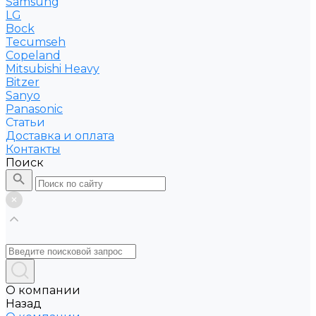
Samsung
LG
Bock
Tecumseh
Copeland
Mitsubishi Heavy
Bitzer
Sanyo
Рanasonic
Статьи
Доставка и оплата
Контакты
Поиск
О компании
Назад