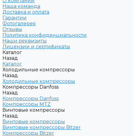
О компании
Наша команда
Доставка и оплата
Гарантии
Фотогалерея
Отзывы
Политика конфиденциальности
Наши реквизиты
Лицензии и сертификаты
Каталог
Назад
Каталог
Холодильные компрессоры
Назад
Холодильные компрессоры
Компрессоры Danfoss
Назад
Компрессоры Danfoss
Компрессоры MTZ
Винтовые компрессоры
Назад
Винтовые компрессоры
Винтовые компрессоры Bitzer
Компрессоры Bitzer