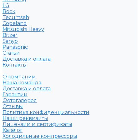
LG
Bock
Tecumseh
Copeland
Mitsubishi Heavy
Bitzer
Sanyo
Рanasonic
Статьи
Доставка и оплата
Контакты
О компании
Наша команда
Доставка и оплата
Гарантии
Фотогалерея
Отзывы
Политика конфиденциальности
Наши реквизиты
Лицензии и сертификаты
Каталог
Холодильные компрессоры