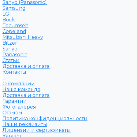
Sanyo (Panasonic)
Samsung
LG
Bock
Tecumseh
Copeland
Mitsubishi Heavy
Bitzer
Sanyo
Рanasonic
Статьи
Доставка и оплата
Контакты
...
О компании
Наша команда
Доставка и оплата
Гарантии
Фотогалерея
Отзывы
Политика конфиденциальности
Наши реквизиты
Лицензии и сертификаты
Каталог