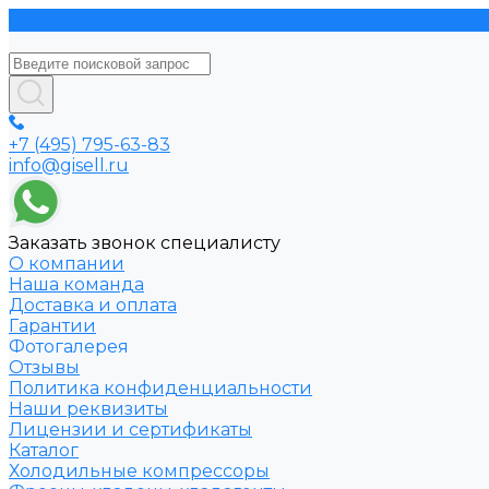
+7 (495) 795-63-83
info@gisell.ru
Заказать звонок специалисту
О компании
Наша команда
Доставка и оплата
Гарантии
Фотогалерея
Отзывы
Политика конфиденциальности
Наши реквизиты
Лицензии и сертификаты
Каталог
Холодильные компрессоры