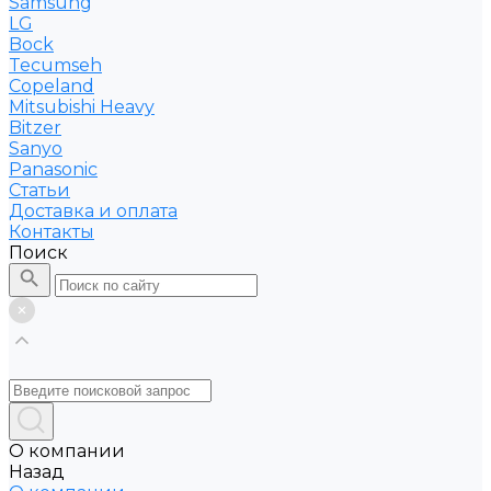
Samsung
LG
Bock
Tecumseh
Copeland
Mitsubishi Heavy
Bitzer
Sanyo
Рanasonic
Статьи
Доставка и оплата
Контакты
Поиск
О компании
Назад