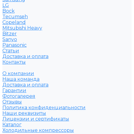
LG
Bock
Tecumseh
Copeland
Mitsubishi Heavy
Bitzer
Sanyo
Рanasonic
Статьи
Доставка и оплата
Контакты
О компании
Наша команда
Доставка и оплата
Гарантии
Фотогалерея
Отзывы
Политика конфиденциальности
Наши реквизиты
Лицензии и сертификаты
Каталог
Холодильные компрессоры