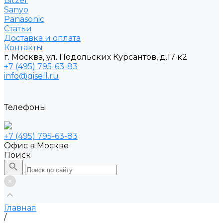
Bitzer
Sanyo
Рanasonic
Статьи
Доставка и оплата
Контакты
г. Москва, ул. Подольских Курсантов, д.17 к2
+7 (495) 795-63-83
info@gisell.ru
Телефоны
+7 (495) 795-63-83
Офис в Москве
Поиск
Главная
/