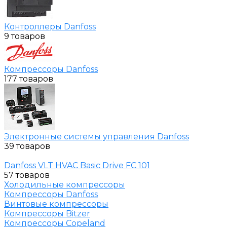
Контроллеры Danfoss
9 товаров
Компрессоры Danfoss
177 товаров
Электронные системы управления Danfoss
39 товаров
Danfoss VLT HVAC Basic Drive FC 101
57 товаров
Холодильные компрессоры
Компрессоры Danfoss
Винтовые компрессоры
Компрессоры Bitzer
Компрессоры Copeland