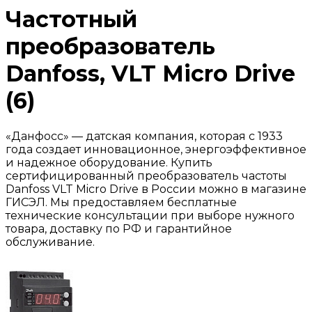
Частотный
преобразователь
Danfoss, VLT Micro Drive
(6)
«Данфосс» — датская компания, которая с 1933
года создает инновационное, энергоэффективное
и надежное оборудование. Купить
сертифицированный преобразователь частоты
Danfoss VLT Micro Drive в России можно в магазине
ГИСЭЛ. Мы предоставляем бесплатные
технические консультации при выборе нужного
товара, доставку по РФ и гарантийное
обслуживание.