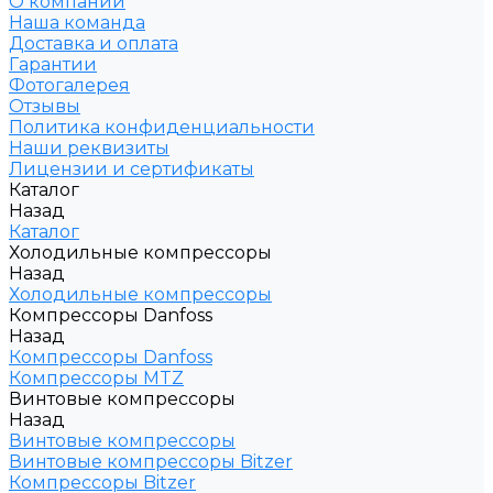
О компании
Наша команда
Доставка и оплата
Гарантии
Фотогалерея
Отзывы
Политика конфиденциальности
Наши реквизиты
Лицензии и сертификаты
Каталог
Назад
Каталог
Холодильные компрессоры
Назад
Холодильные компрессоры
Компрессоры Danfoss
Назад
Компрессоры Danfoss
Компрессоры MTZ
Винтовые компрессоры
Назад
Винтовые компрессоры
Винтовые компрессоры Bitzer
Компрессоры Bitzer