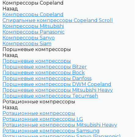
Компрессоры Copeland
Назад
Компрессоры Copeland
Спиральные компрессоры Copeland Scroll
Компрессоры Mitsubishi
Компрессоры Panasonic
Компрессоры Sanyo
Компрессоры Siam
Поршневые компрессоры
Назад
Поршневые компрессоры
Поршневые компрессоры Bitzer
Поршневые компрессоры Bock
Поршневые компрессоры Danfoss
Поршневые компрессоры DWM Copeland
Поршневые компрессоры Mitsubishi Heavy
Поршневые компрессоры Tecumseh
Ротационные компрессоры
Назад
Ротационные компрессоры
Ротационные компрессоры LG
Ротационные компрессоры Mitsubishi Heavy
Ротационные компрессоры Samsung
Ротационные компрессоры Sanyo (Panasonic)