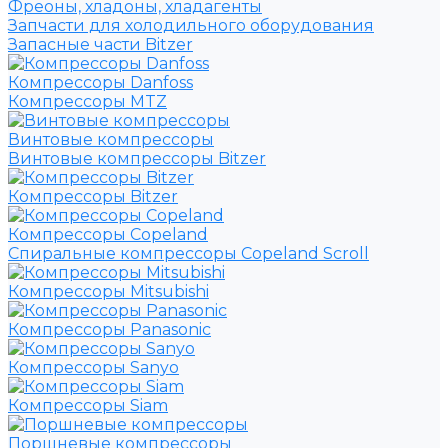
Фреоны, хладоны, хладагенты
Запчасти для холодильного оборудования
Запасные части Bitzer
Компрессоры Danfoss
Компрессоры MTZ
Винтовые компрессоры
Винтовые компрессоры Bitzer
Компрессоры Bitzer
Компрессоры Copeland
Спиральные компрессоры Copeland Scroll
Компрессоры Mitsubishi
Компрессоры Panasonic
Компрессоры Sanyo
Компрессоры Siam
Поршневые компрессоры