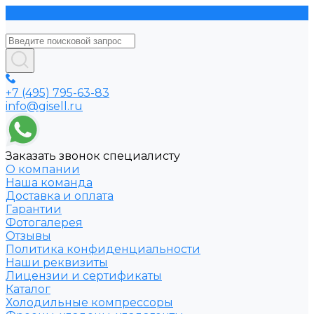
+7 (495) 795-63-83
info@gisell.ru
Заказать звонок специалисту
О компании
Наша команда
Доставка и оплата
Гарантии
Фотогалерея
Отзывы
Политика конфиденциальности
Наши реквизиты
Лицензии и сертификаты
Каталог
Холодильные компрессоры