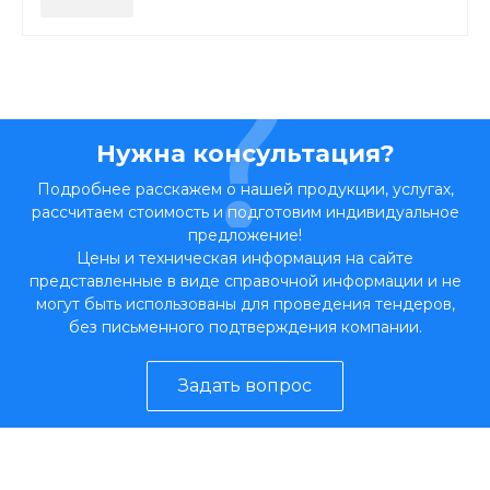
Нужна консультация?
Подробнее расскажем о нашей продукции, услугах,
рассчитаем стоимость и подготовим индивидуальное
предложение!
Цены и техническая информация на сайте
представленные в виде справочной информации и не
могут быть использованы для проведения тендеров,
без письменного подтверждения компании.
Задать вопрос