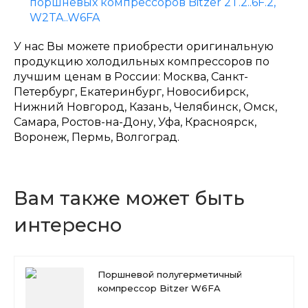
поршневых компрессоров Bitzer 2T.2..6F.2,
W2TA..W6FA
У нас Вы можете приобрести оригинальную
продукцию холодильных компрессоров по
лучшим ценам в России: Москва, Санкт-
Петербург, Екатеринбург, Новосибирск,
Нижний Новгород, Казань, Челябинск, Омск,
Самара, Ростов-на-Дону, Уфа, Красноярск,
Воронеж, Пермь, Волгоград.
Вам также может быть
интересно
Поршневой полугерметичный
компрессор Bitzer W6FA