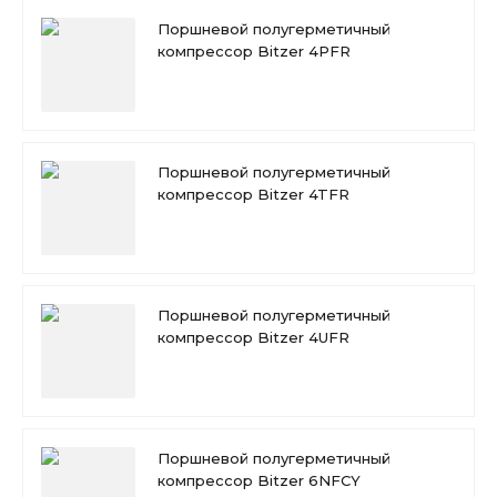
Поршневой полугерметичный
компрессор Bitzer 4PFR
Поршневой полугерметичный
компрессор Bitzer 4TFR
Поршневой полугерметичный
компрессор Bitzer 4UFR
Поршневой полугерметичный
компрессор Bitzer 6NFCY