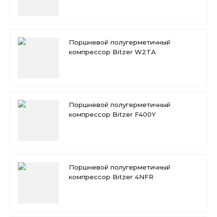
Поршневой полугерметичный
компрессор Bitzer W2TA
Поршневой полугерметичный
компрессор Bitzer F400Y
Поршневой полугерметичный
компрессор Bitzer 4NFR