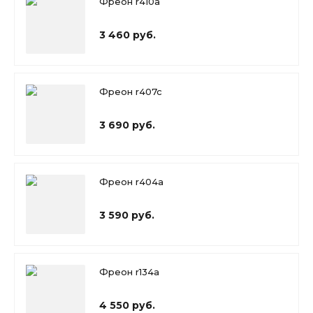
Фреон r410a
3 460 руб.
Фреон r407c
3 690 руб.
Фреон r404a
3 590 руб.
Фреон r134a
4 550 руб.