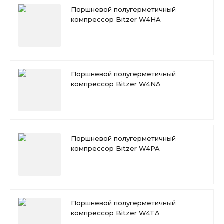
Поршневой полугерметичный
компрессор Bitzer W4HA
Поршневой полугерметичный
компрессор Bitzer W4NA
Поршневой полугерметичный
компрессор Bitzer W4PA
Поршневой полугерметичный
компрессор Bitzer W4TA