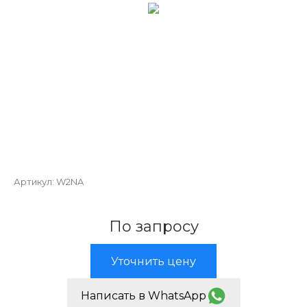
Артикул:
W2NA
По запросу
Уточнить цену
Написать в WhatsApp