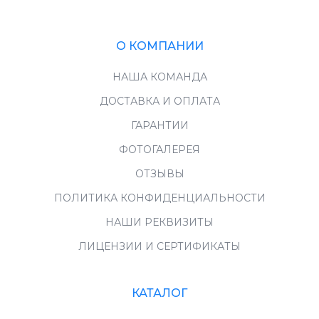
О КОМПАНИИ
НАША КОМАНДА
ДОСТАВКА И ОПЛАТА
ГАРАНТИИ
ФОТОГАЛЕРЕЯ
ОТЗЫВЫ
ПОЛИТИКА КОНФИДЕНЦИАЛЬНОСТИ
НАШИ РЕКВИЗИТЫ
ЛИЦЕНЗИИ И СЕРТИФИКАТЫ
КАТАЛОГ