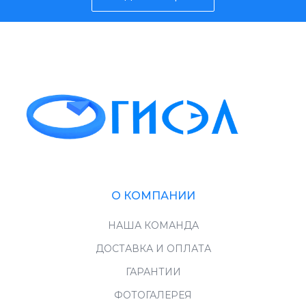
О КОМПАНИИ
НАША КОМАНДА
ДОСТАВКА И ОПЛАТА
ГАРАНТИИ
ФОТОГАЛЕРЕЯ