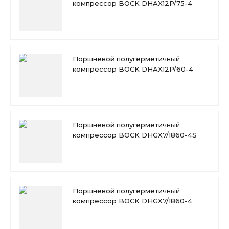
компрессор BOCK DHAX12P/75-4
Поршневой полугерметичный
компрессор BOCK DHAX12P/60-4
Поршневой полугерметичный
компрессор BOCK DHGX7/1860-4S
Поршневой полугерметичный
компрессор BOCK DHGX7/1860-4