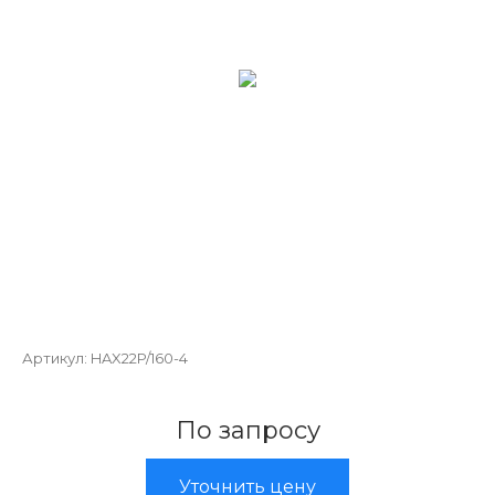
Артикул:
HAX22P/160-4
По запросу
Уточнить цену