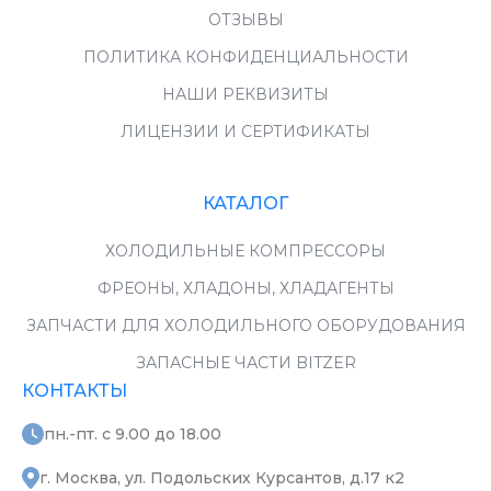
ОТЗЫВЫ
ПОЛИТИКА КОНФИДЕНЦИАЛЬНОСТИ
НАШИ РЕКВИЗИТЫ
ЛИЦЕНЗИИ И СЕРТИФИКАТЫ
КАТАЛОГ
ХОЛОДИЛЬНЫЕ КОМПРЕССОРЫ
ФРЕОНЫ, ХЛАДОНЫ, ХЛАДАГЕНТЫ
ЗАПЧАСТИ ДЛЯ ХОЛОДИЛЬНОГО ОБОРУДОВАНИЯ
ЗАПАСНЫЕ ЧАСТИ BITZER
КОНТАКТЫ
пн.-пт. с 9.00 до 18.00
г. Москва, ул. Подольских Курсантов, д.17 к2