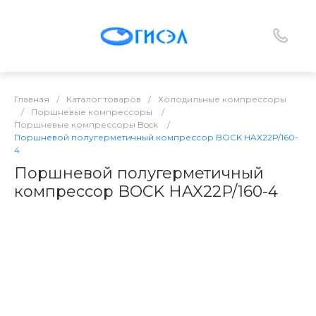
Главная
/
Каталог товаров
/
Холодильные компрессоры
/
Поршневые компрессоры
/
Поршневые компрессоры Bock
/
Поршневой полугерметичный компрессор BOCK HAX22P/160-
4
Поршневой полугерметичный
компрессор BOCK HAX22P/160-4