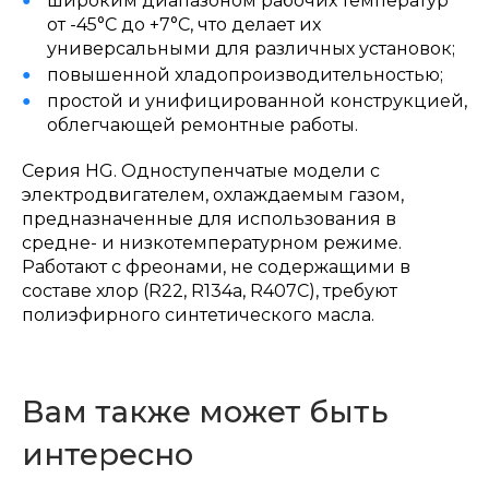
широким диапазоном рабочих температур
от -45°С до +7°С, что делает их
универсальными для различных установок;
повышенной хладопроизводительностью;
простой и унифицированной конструкцией,
облегчающей ремонтные работы.
Серия HG. Одноступенчатые модели с
электродвигателем, охлаждаемым газом,
предназначенные для использования в
средне- и низкотемпературном режиме.
Работают с фреонами, не содержащими в
составе хлор (R22, R134a, R407C), требуют
полиэфирного синтетического масла.
Вам также может быть
интересно