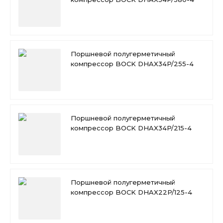
Поршневой полугерметичный
компрессор BOCK DHAX34P/255-4
Поршневой полугерметичный
компрессор BOCK DHAX34P/215-4
Поршневой полугерметичный
компрессор BOCK DHAX22P/125-4