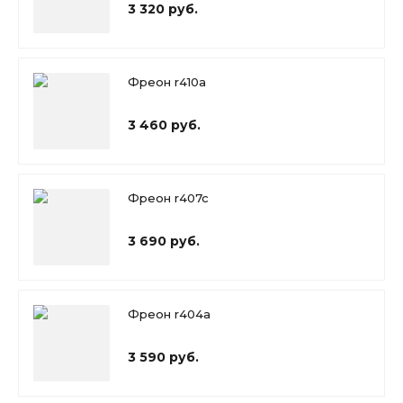
3 320 руб.
Фреон r410a
3 460 руб.
Фреон r407c
3 690 руб.
Фреон r404a
3 590 руб.