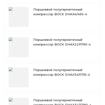
Поршневой полугерметичный
компрессор BOCK DHAX4/465-4
Поршневой полугерметичный
компрессор BOCK DHAX22P/190-4
Поршневой полугерметичный
компрессор BOCK DHAX34P/315-4
Поршневой полугерметичный
компрессор BOCK DHAX34P/380-4