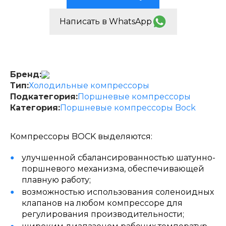
Написать в WhatsApp
Бренд:
Тип:
Холодильные компрессоры
Подкатегория:
Поршневые компрессоры
Категория:
Поршневые компрессоры Bock
Компрессоры BOCK выделяются:
улучшенной сбалансированностью шатунно-
поршневого механизма, обеспечивающей
плавную работу;
возможностью использования соленоидных
клапанов на любом компрессоре для
регулирования производительности;