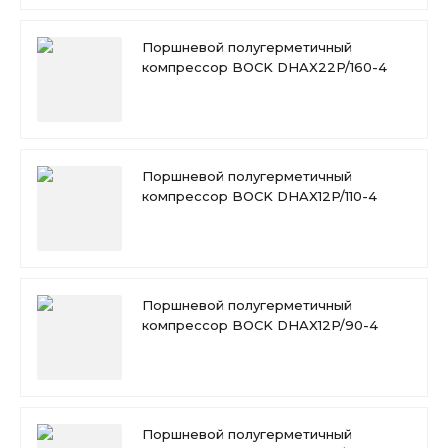
Поршневой полугерметичный
компрессор BOCK DHAX22P/160-4
Поршневой полугерметичный
компрессор BOCK DHAX12P/110-4
Поршневой полугерметичный
компрессор BOCK DHAX12P/90-4
Поршневой полугерметичный