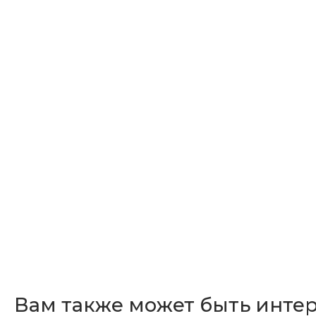
Вам также может быть инте