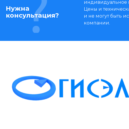
индивидуальное 
Нужна
Цены и техническ
консультация?
и не могут быть 
компании.