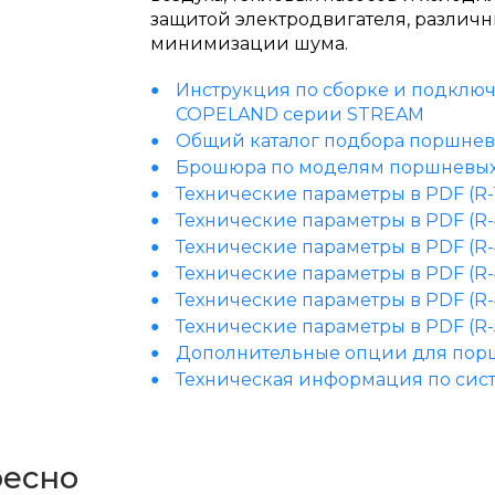
защитой электродвигателя, различ
минимизации шума.
Инструкция по сборке и подклю
COPELAND серии STREAM
Общий каталог подбора поршнев
Брошюра по моделям поршневых
Технические параметры в PDF (R-
Технические параметры в PDF (R
Технические параметры в PDF (R-
Технические параметры в PDF (R-
Технические параметры в PDF (R-
Технические параметры в PDF (R-
Дополнительные опции для пор
Техническая информация по сист
ресно