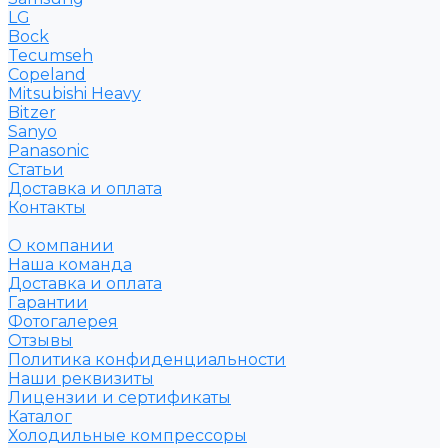
LG
Bock
Tecumseh
Copeland
Mitsubishi Heavy
Bitzer
Sanyo
Рanasonic
Статьи
Доставка и оплата
Контакты
О компании
Наша команда
Доставка и оплата
Гарантии
Фотогалерея
Отзывы
Политика конфиденциальности
Наши реквизиты
Лицензии и сертификаты
Каталог
Холодильные компрессоры