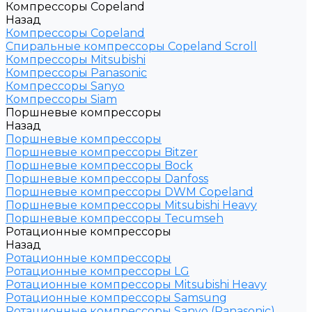
Компрессоры Copeland
Назад
Компрессоры Copeland
Спиральные компрессоры Copeland Scroll
Компрессоры Mitsubishi
Компрессоры Panasonic
Компрессоры Sanyo
Компрессоры Siam
Поршневые компрессоры
Назад
Поршневые компрессоры
Поршневые компрессоры Bitzer
Поршневые компрессоры Bock
Поршневые компрессоры Danfoss
Поршневые компрессоры DWM Copeland
Поршневые компрессоры Mitsubishi Heavy
Поршневые компрессоры Tecumseh
Ротационные компрессоры
Назад
Ротационные компрессоры
Ротационные компрессоры LG
Ротационные компрессоры Mitsubishi Heavy
Ротационные компрессоры Samsung
Ротационные компрессоры Sanyo (Panasonic)