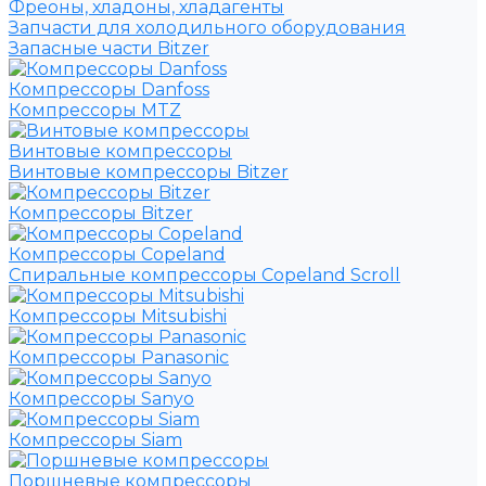
Фреоны, хладоны, хладагенты
Запчасти для холодильного оборудования
Запасные части Bitzer
Компрессоры Danfoss
Компрессоры MTZ
Винтовые компрессоры
Винтовые компрессоры Bitzer
Компрессоры Bitzer
Компрессоры Copeland
Спиральные компрессоры Copeland Scroll
Компрессоры Mitsubishi
Компрессоры Panasonic
Компрессоры Sanyo
Компрессоры Siam
Поршневые компрессоры