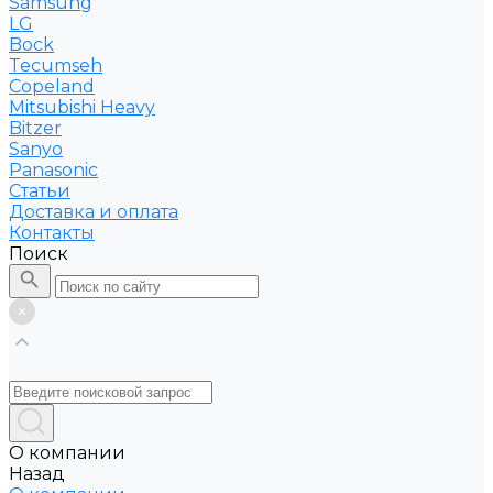
Samsung
LG
Bock
Tecumseh
Copeland
Mitsubishi Heavy
Bitzer
Sanyo
Рanasonic
Статьи
Доставка и оплата
Контакты
Поиск
О компании
Назад