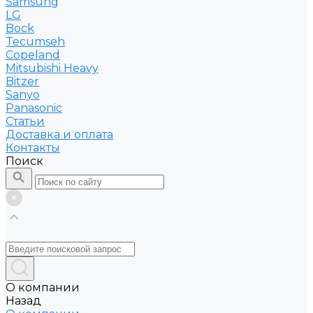
Samsung
LG
Bock
Tecumseh
Copeland
Mitsubishi Heavy
Bitzer
Sanyo
Рanasonic
Статьи
Доставка и оплата
Контакты
Поиск
О компании
Назад