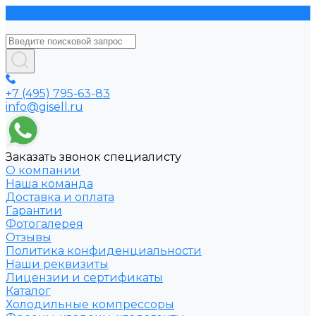
+7 (495) 795-63-83
info@gisell.ru
Заказать звонок специалисту
О компании
Наша команда
Доставка и оплата
Гарантии
Фотогалерея
Отзывы
Политика конфиденциальности
Наши реквизиты
Лицензии и сертификаты
Каталог
Холодильные компрессоры