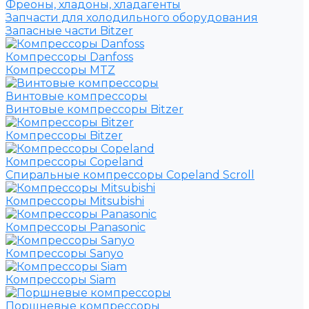
Фреоны, хладоны, хладагенты
Запчасти для холодильного оборудования
Запасные части Bitzer
Компрессоры Danfoss
Компрессоры MTZ
Винтовые компрессоры
Винтовые компрессоры Bitzer
Компрессоры Bitzer
Компрессоры Copeland
Спиральные компрессоры Copeland Scroll
Компрессоры Mitsubishi
Компрессоры Panasonic
Компрессоры Sanyo
Компрессоры Siam
Поршневые компрессоры