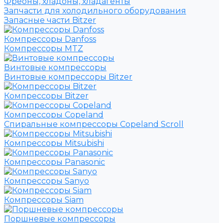
Фреоны, хладоны, хладагенты
Запчасти для холодильного оборудования
Запасные части Bitzer
Компрессоры Danfoss
Компрессоры MTZ
Винтовые компрессоры
Винтовые компрессоры Bitzer
Компрессоры Bitzer
Компрессоры Copeland
Спиральные компрессоры Copeland Scroll
Компрессоры Mitsubishi
Компрессоры Panasonic
Компрессоры Sanyo
Компрессоры Siam
Поршневые компрессоры