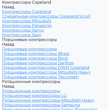
Компрессоры Copeland
Назад
Компрессоры Copeland
Спиральные компрессоры Copeland Scroll
Компрессоры Mitsubishi
Компрессоры Panasonic
Компрессоры Sanyo
Компрессоры Siam
Поршневые компрессоры
Назад
Поршневые компрессоры
Поршневые компрессоры Bitzer
Поршневые компрессоры Bock
Поршневые компрессоры Danfoss
Поршневые компрессоры DWM Copeland
Поршневые компрессоры Mitsubishi Heavy
Поршневые компрессоры Tecumseh
Ротационные компрессоры
Назад
Ротационные компрессоры
Ротационные компрессоры LG
Ротационные компрессоры Mitsubishi Heavy
Ротационные компрессоры Samsung
Ротационные компрессоры Sanyo (Panasonic)