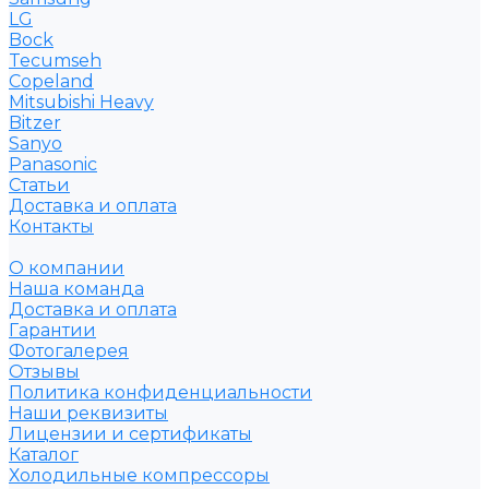
LG
Bock
Tecumseh
Copeland
Mitsubishi Heavy
Bitzer
Sanyo
Рanasonic
Статьи
Доставка и оплата
Контакты
О компании
Наша команда
Доставка и оплата
Гарантии
Фотогалерея
Отзывы
Политика конфиденциальности
Наши реквизиты
Лицензии и сертификаты
Каталог
Холодильные компрессоры