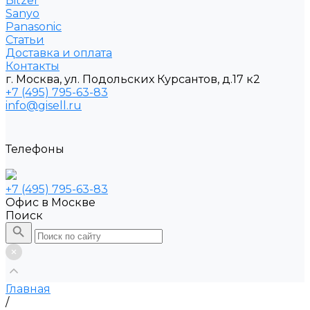
Bitzer
Sanyo
Рanasonic
Статьи
Доставка и оплата
Контакты
г. Москва, ул. Подольских Курсантов, д.17 к2
+7 (495) 795-63-83
info@gisell.ru
Телефоны
+7 (495) 795-63-83
Офис в Москве
Поиск
Главная
/