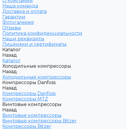
О компании
Наша команда
Доставка и оплата
Гарантии
Фотогалерея
Отзывы
Политика конфиденциальности
Наши реквизиты
Лицензии и сертификаты
Каталог
Назад
Каталог
Холодильные компрессоры
Назад
Холодильные компрессоры
Компрессоры Danfoss
Назад
Компрессоры Danfoss
Компрессоры MTZ
Винтовые компрессоры
Назад
Винтовые компрессоры
Винтовые компрессоры Bitzer
Компрессоры Bitzer