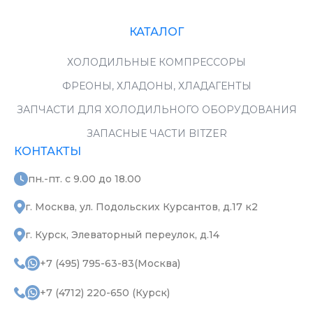
КАТАЛОГ
ХОЛОДИЛЬНЫЕ КОМПРЕССОРЫ
ФРЕОНЫ, ХЛАДОНЫ, ХЛАДАГЕНТЫ
ЗАПЧАСТИ ДЛЯ ХОЛОДИЛЬНОГО ОБОРУДОВАНИЯ
ЗАПАСНЫЕ ЧАСТИ BITZER
КОНТАКТЫ
пн.-пт. с 9.00 до 18.00
г. Москва, ул. Подольских Курсантов, д.17 к2
г. Курск, Элеваторный переулок, д.14
+7 (495) 795-63-83(Москва)
+7 (4712) 220-650 (Курск)