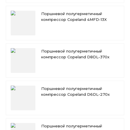
Поршневой полугерметичный
компрессор Copeland 4MFD-13X
Поршневой полугерметичный
компрессор Copeland D8DL-370x
Поршневой полугерметичный
компрессор Copeland D6DL-270x
Поршневой полугерметичный