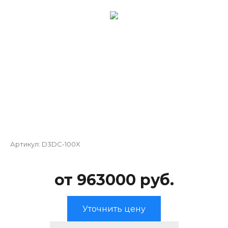
Артикул:
D3DC-100X
от 963000 руб.
Уточнить цену