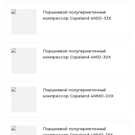
Поршневой полугерметичный
компрессор Copeland 4MJD-33X
Поршневой полугерметичный
компрессор Copeland 4MID-30X
Поршневой полугерметичный
компрессор Copeland 4MMD-20X
Поршневой полугерметичный
компрессор Copeland 4MHD-25X