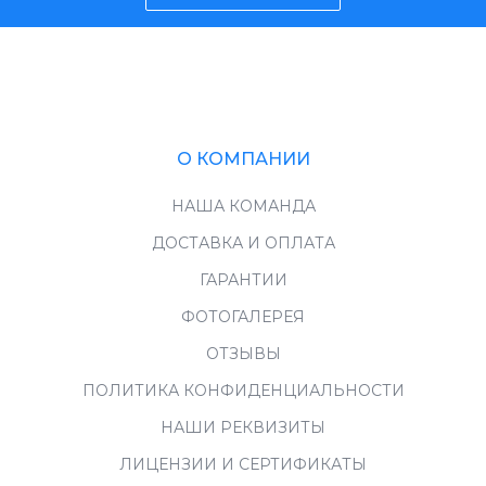
О КОМПАНИИ
НАША КОМАНДА
ДОСТАВКА И ОПЛАТА
ГАРАНТИИ
ФОТОГАЛЕРЕЯ
ОТЗЫВЫ
ПОЛИТИКА КОНФИДЕНЦИАЛЬНОСТИ
НАШИ РЕКВИЗИТЫ
ЛИЦЕНЗИИ И СЕРТИФИКАТЫ