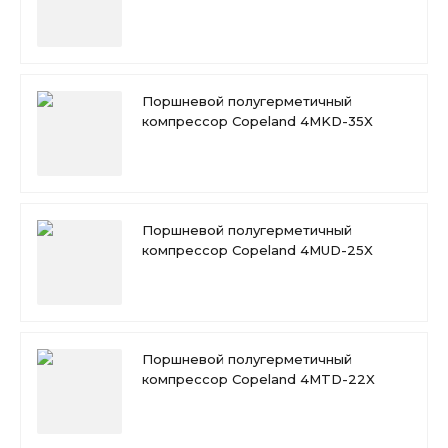
Поршневой полугерметичный
компрессор Copeland 4MKD-35X
Поршневой полугерметичный
компрессор Copeland 4MUD-25X
Поршневой полугерметичный
компрессор Copeland 4MTD-22X