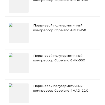
Поршневой полугерметичный
компрессор Copeland 4MLD-15X
Поршневой полугерметичный
компрессор Copeland 6MK-50X
Поршневой полугерметичный
компрессор Copeland 4MAD-22X