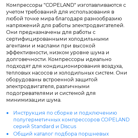
Компрессоры "COPELAND" изготавливаются с
учетом требований для использования в
любой точке мира благодаря разнообразию
напряжений для работы электродвигателей.
Они предназначены для работы с
сертифицированными холодильными
агентами и маслами при высокой
эффективности, низком уровне шума и
долговечности. Компрессоры идеально
подходят для кондиционирования воздуха,
тепловых насосов и холодильных систем. Они
оборудованы встроенной защитой
электродвигателя, различными
подогревателями и системой для
минимизации шума.
Инструкция по сборке и подключению
полугерметичных компрессоров COPELAND
серий Standard и Discus
Общий каталог подбора поршневых