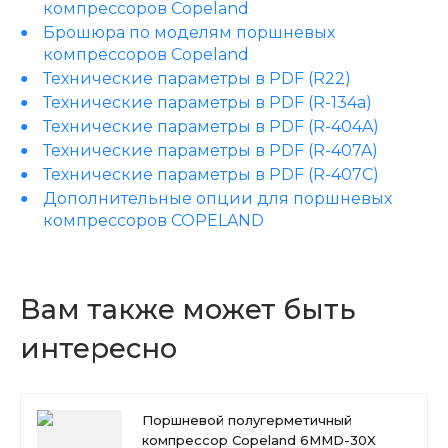
компрессоров Copeland
Брошюра по моделям поршневых
компрессоров Copeland
Технические параметры в PDF (R22)
Технические параметры в PDF (R-134a)
Технические параметры в PDF (R-404A)
Технические параметры в PDF (R-407A)
Технические параметры в PDF (R-407C)
Дополнительные опции для поршневых
компрессоров COPELAND
Вам также может быть
интересно
Поршневой полугерметичный
компрессор Copeland 6MMD-30X