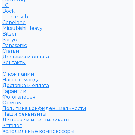
LG
Bock
Tecumseh
Copeland
Mitsubishi Heavy
Bitzer
Sanyo
Рanasonic
Статьи
Доставка и оплата
Контакты
О компании
Наша команда
Доставка и оплата
Гарантии
Фотогалерея
Отзывы
Политика конфиденциальности
Наши реквизиты
Лицензии и сертификаты
Каталог
Холодильные компрессоры