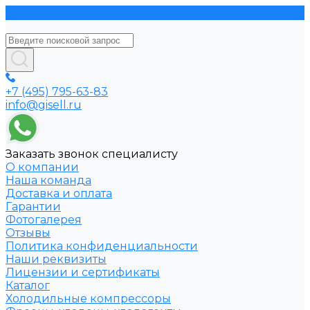
+7 (495) 795-63-83
info@gisell.ru
Заказать звонок специалисту
О компании
Наша команда
Доставка и оплата
Гарантии
Фотогалерея
Отзывы
Политика конфиденциальности
Наши реквизиты
Лицензии и сертификаты
Каталог
Холодильные компрессоры