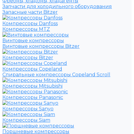
Фреоны, хладоны, хладагенты
Запчасти для холодильного оборудования
Запасные части Bitzer
Компрессоры Danfoss
Компрессоры MTZ
Винтовые компрессоры
Винтовые компрессоры Bitzer
Компрессоры Bitzer
Компрессоры Copeland
Спиральные компрессоры Copeland Scroll
Компрессоры Mitsubishi
Компрессоры Panasonic
Компрессоры Sanyo
Компрессоры Siam
Поршневые компрессоры