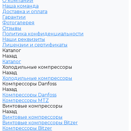
О компании
Наша команда
Доставка и оплата
Гарантии
Фотогалерея
Отзывы
Политика конфиденциальности
Наши реквизиты
Лицензии и сертификаты
Каталог
Назад
Каталог
Холодильные компрессоры
Назад
Холодильные компрессоры
Компрессоры Danfoss
Назад
Компрессоры Danfoss
Компрессоры MTZ
Винтовые компрессоры
Назад
Винтовые компрессоры
Винтовые компрессоры Bitzer
Компрессоры Bitzer