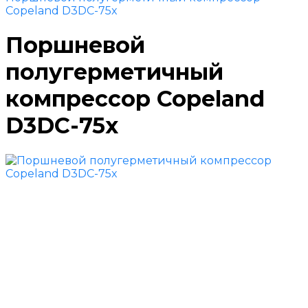
Copeland D3DC-75x
Поршневой
полугерметичный
компрессор Copeland
D3DC-75x