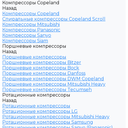
Компрессоры Copeland
Назад
Компрессоры Copeland
Спиральные компрессоры Copeland Scroll
Компрессоры Mitsubishi
Компрессоры Panasonic
Компрессоры Sanyo
Компрессоры Siam
Поршневые компрессоры
Назад
Поршневые компрессоры
Поршневые компрессоры Bitzer
Поршневые компрессоры Bock
Поршневые компрессоры Danfoss
Поршневые компрессоры DWM Copeland
Поршневые компрессоры Mitsubishi Heavy
Поршневые компрессоры Tecumseh
Ротационные компрессоры
Назад
Ротационные компрессоры
Ротационные компрессоры LG
Ротационные компрессоры Mitsubishi Heavy
Ротационные компрессоры Samsung
Ротационные компрессоры Sanyo (Panasonic)