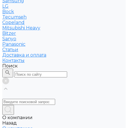
Samsung
LG
Bock
Tecumseh
Copeland
Mitsubishi Heavy
Bitzer
Sanyo
Рanasonic
Статьи
Доставка и оплата
Контакты
Поиск
О компании
Назад