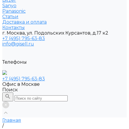
Bitzer
Sanyo
Рanasonic
Статьи
Доставка и оплата
Контакты
г. Москва, ул. Подольских Курсантов, д.17 к2
+7 (495) 795-63-83
info@gisell.ru
Телефоны
+7 (495) 795-63-83
Офис в Москве
Поиск
Главная
/