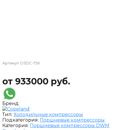
Артикул:
D3DC-75X
от 933000 руб.
Бренд:
Тип:
Холодильные компрессоры
Подкатегория:
Поршневые компрессоры
Категория:
Поршневые компрессоры DWM