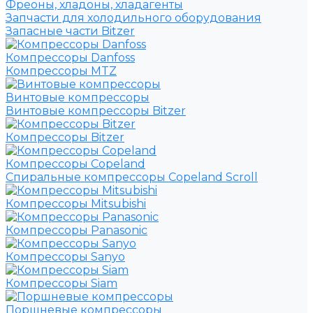
Фреоны, хладоны, хладагенты
Запчасти для холодильного оборудования
Запасные части Bitzer
Компрессоры Danfoss
Компрессоры MTZ
Винтовые компрессоры
Винтовые компрессоры Bitzer
Компрессоры Bitzer
Компрессоры Copeland
Спиральные компрессоры Copeland Scroll
Компрессоры Mitsubishi
Компрессоры Panasonic
Компрессоры Sanyo
Компрессоры Siam
Поршневые компрессоры