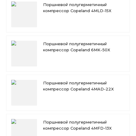
Поршневой полугерметичный
компрессор Copeland 4MLD-15X
Поршневой полугерметичный
компрессор Copeland 6MK-50X
Поршневой полугерметичный
компрессор Copeland 4MAD-22X
Поршневой полугерметичный
компрессор Copeland 4MFD-13X