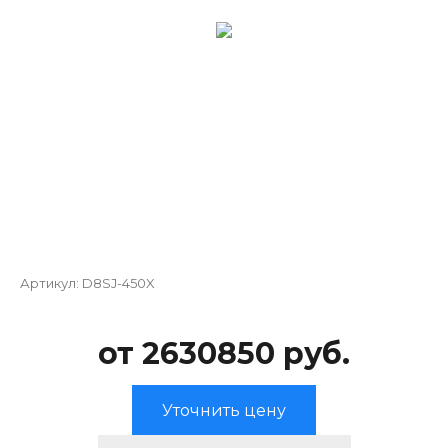
Артикул:
D8SJ-450X
от 2630850 руб.
Уточнить цену