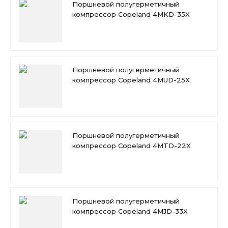
Поршневой полугерметичный
компрессор Copeland 4MKD-35X
Поршневой полугерметичный
компрессор Copeland 4MUD-25X
Поршневой полугерметичный
компрессор Copeland 4MTD-22X
Поршневой полугерметичный
компрессор Copeland 4MJD-33X