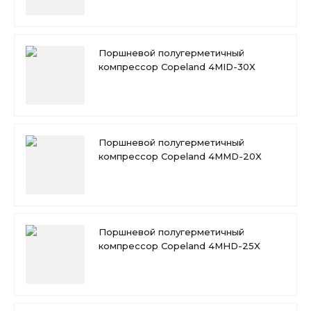
Поршневой полугерметичный
компрессор Copeland 4MID-30X
Поршневой полугерметичный
компрессор Copeland 4MMD-20X
Поршневой полугерметичный
компрессор Copeland 4MHD-25X