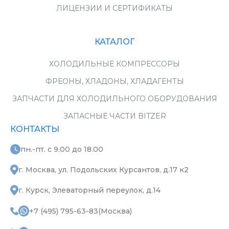
ЛИЦЕНЗИИ И СЕРТИФИКАТЫ
КАТАЛОГ
ХОЛОДИЛЬНЫЕ КОМПРЕССОРЫ
ФРЕОНЫ, ХЛАДОНЫ, ХЛАДАГЕНТЫ
ЗАПЧАСТИ ДЛЯ ХОЛОДИЛЬНОГО ОБОРУДОВАНИЯ
ЗАПАСНЫЕ ЧАСТИ BITZER
КОНТАКТЫ
пн.-пт. с 9.00 до 18.00
г. Москва, ул. Подольских Курсантов, д.17 к2
г. Курск, Элеваторный переулок, д.14
+7 (495) 795-63-83(Москва)