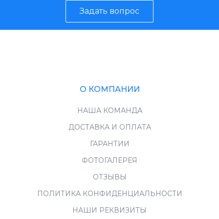
Задать вопрос
О КОМПАНИИ
НАША КОМАНДА
ДОСТАВКА И ОПЛАТА
ГАРАНТИИ
ФОТОГАЛЕРЕЯ
ОТЗЫВЫ
ПОЛИТИКА КОНФИДЕНЦИАЛЬНОСТИ
НАШИ РЕКВИЗИТЫ