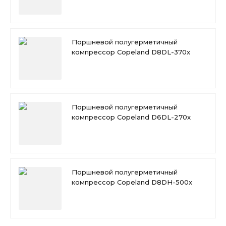
Поршневой полугерметичный
компрессор Copeland D8DL-370x
Поршневой полугерметичный
компрессор Copeland D6DL-270x
Поршневой полугерметичный
компрессор Copeland D8DH-500x