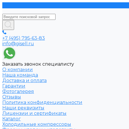
+7 (495) 795-63-83
info@gisell.ru
Заказать звонок специалисту
О компании
Наша команда
Доставка и оплата
Гарантии
Фотогалерея
Отзывы
Политика конфиденциальности
Наши реквизиты
Лицензии и сертификаты
Каталог
Холодильные компрессоры