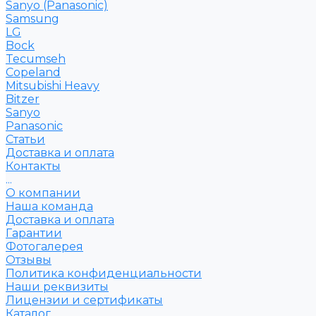
Sanyo (Panasonic)
Samsung
LG
Bock
Tecumseh
Copeland
Mitsubishi Heavy
Bitzer
Sanyo
Рanasonic
Статьи
Доставка и оплата
Контакты
...
О компании
Наша команда
Доставка и оплата
Гарантии
Фотогалерея
Отзывы
Политика конфиденциальности
Наши реквизиты
Лицензии и сертификаты
Каталог