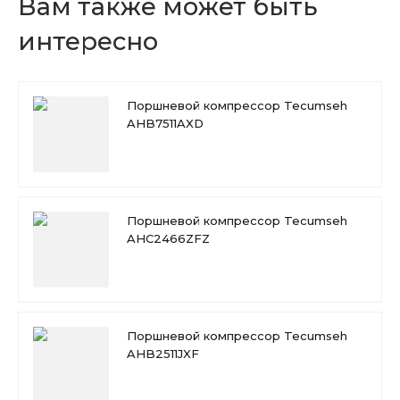
Вам также может быть
интересно
Поршневой компрессор Tecumseh
AHB7511AXD
Поршневой компрессор Tecumseh
AHC2466ZFZ
Поршневой компрессор Tecumseh
AHB2511JXF