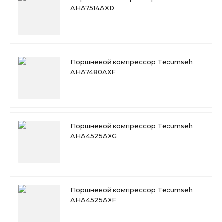
AHA7514AXD
Поршневой компрессор Tecumseh
AHA7480AXF
Поршневой компрессор Tecumseh
AHA4525AXG
Поршневой компрессор Tecumseh
AHA4525AXF