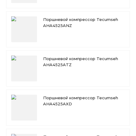
Поршневой компрессор Tecumseh
AHA4525ANZ
Поршневой компрессор Tecumseh
AHA4525ATZ
Поршневой компрессор Tecumseh
AHA4525AXD