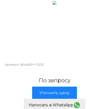
Артикул:
AE4460Y-GS3C
По запросу
Уточнить цену
Написать в WhatsApp