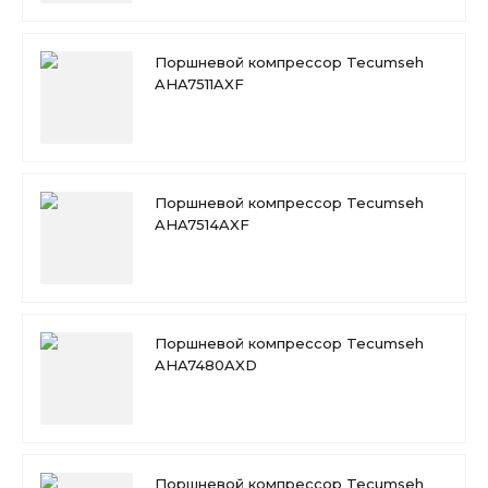
Поршневой компрессор Tecumseh
AHA7511AXF
Поршневой компрессор Tecumseh
AHA7514AXF
Поршневой компрессор Tecumseh
AHA7480AXD
Поршневой компрессор Tecumseh