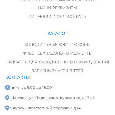
НАШИ РЕКВИЗИТЫ
ЛИЦЕНЗИИ И СЕРТИФИКАТЫ
КАТАЛОГ
ХОЛОДИЛЬНЫЕ КОМПРЕССОРЫ
ФРЕОНЫ, ХЛАДОНЫ, ХЛАДАГЕНТЫ
ЗАПЧАСТИ ДЛЯ ХОЛОДИЛЬНОГО ОБОРУДОВАНИЯ
ЗАПАСНЫЕ ЧАСТИ BITZER
КОНТАКТЫ
пн.-пт. с 9.00 до 18.00
г. Москва, ул. Подольских Курсантов, д.17 к2
г. Курск, Элеваторный переулок, д.14