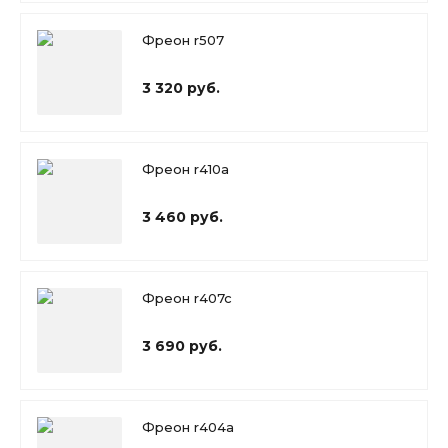
Фреон r507
3 320 руб.
Фреон r410a
3 460 руб.
Фреон r407c
3 690 руб.
Фреон r404a