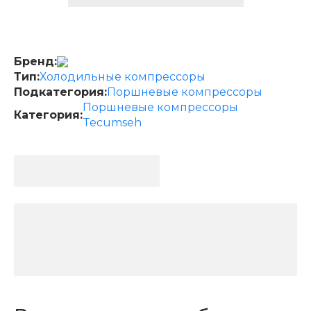
Бренд:
Тип:
Холодильные компрессоры
Подкатегория:
Поршневые компрессоры
Поршневые компрессоры
Категория:
Tecumseh