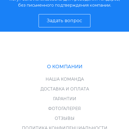
без письменного подтверждения компании.
Задать вопрос
О КОМПАНИИ
НАША КОМАНДА
ДОСТАВКА И ОПЛАТА
ГАРАНТИИ
ФОТОГАЛЕРЕЯ
ОТЗЫВЫ
ПОЛИТИКА КОНФИДЕНЦИАЛЬНОСТИ