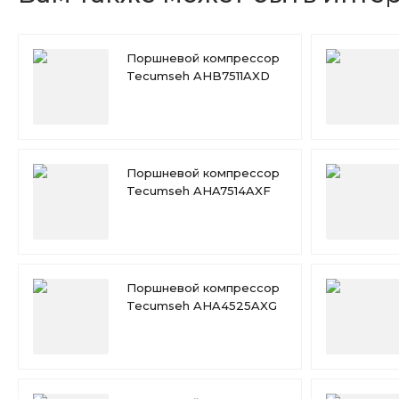
Поршневой компрессор
Tecumseh AHB7511AXD
Поршневой компрессор
Tecumseh AHA7514AXF
Поршневой компрессор
Tecumseh AHA4525AXG