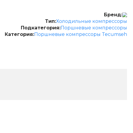
Бренд:
Тип:
Холодильные компрессоры
Подкатегория:
Поршневые компрессоры
Категория:
Поршневые компрессоры Tecumseh