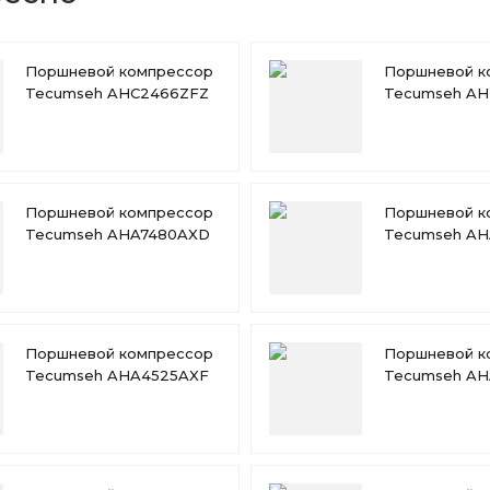
Поршневой компрессор
Поршневой к
Tecumseh AHC2466ZFZ
Tecumseh AH
Поршневой компрессор
Поршневой к
Tecumseh AHA7480AXD
Tecumseh AH
Поршневой компрессор
Поршневой к
Tecumseh AHA4525AXF
Tecumseh A