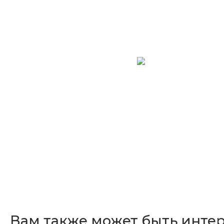
Вам также может быть инте