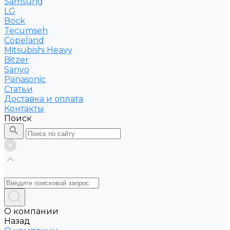
Samsung
LG
Bock
Tecumseh
Copeland
Mitsubishi Heavy
Bitzer
Sanyo
Рanasonic
Статьи
Доставка и оплата
Контакты
Поиск
О компании
Назад