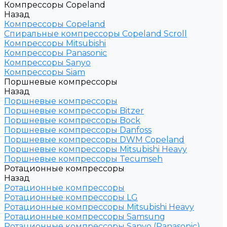
Компрессоры Copeland
Назад
Компрессоры Copeland
Спиральные компрессоры Copeland Scroll
Компрессоры Mitsubishi
Компрессоры Panasonic
Компрессоры Sanyo
Компрессоры Siam
Поршневые компрессоры
Назад
Поршневые компрессоры
Поршневые компрессоры Bitzer
Поршневые компрессоры Bock
Поршневые компрессоры Danfoss
Поршневые компрессоры DWM Copeland
Поршневые компрессоры Mitsubishi Heavy
Поршневые компрессоры Tecumseh
Ротационные компрессоры
Назад
Ротационные компрессоры
Ротационные компрессоры LG
Ротационные компрессоры Mitsubishi Heavy
Ротационные компрессоры Samsung
Ротационные компрессоры Sanyo (Panasonic)