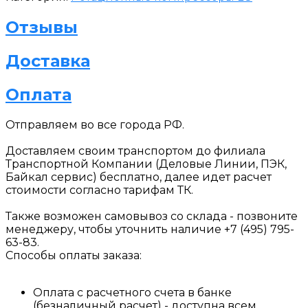
Отзывы
Доставка
Оплата
Отправляем
во все города РФ.
Доставляем своим транспортом до филиала
Транспортной Компании (Деловые Линии, ПЭК,
Байкал сервис) бесплатно, далее идет расчет
стоимости согласно тарифам ТК.
Также возможен самовывоз со склада - позвоните
менеджеру, чтобы уточнить наличие +7 (495) 795-
63-83.
Способы оплаты заказа:
Оплата с расчетного счета в банке
(безналичный расчет) - доступна всем