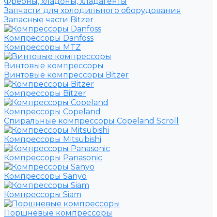
Фреоны, хладоны, хладагенты
Запчасти для холодильного оборудования
Запасные части Bitzer
Компрессоры Danfoss
Компрессоры MTZ
Винтовые компрессоры
Винтовые компрессоры Bitzer
Компрессоры Bitzer
Компрессоры Copeland
Спиральные компрессоры Copeland Scroll
Компрессоры Mitsubishi
Компрессоры Panasonic
Компрессоры Sanyo
Компрессоры Siam
Поршневые компрессоры