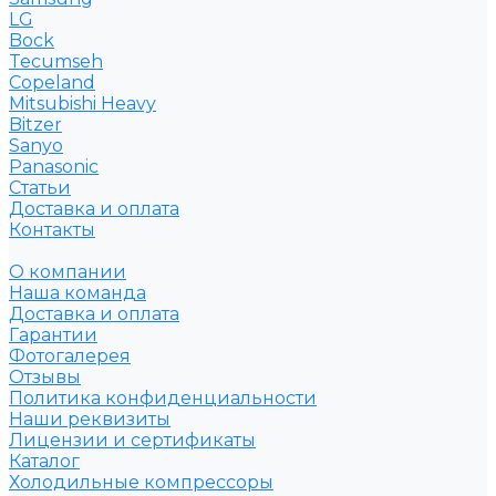
LG
Bock
Tecumseh
Copeland
Mitsubishi Heavy
Bitzer
Sanyo
Рanasonic
Статьи
Доставка и оплата
Контакты
О компании
Наша команда
Доставка и оплата
Гарантии
Фотогалерея
Отзывы
Политика конфиденциальности
Наши реквизиты
Лицензии и сертификаты
Каталог
Холодильные компрессоры