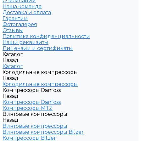
О компании
Наша команда
Доставка и оплата
Гарантии
Фотогалерея
Отзывы
Политика конфиденциальности
Наши реквизиты
Лицензии и сертификаты
Каталог
Назад
Каталог
Холодильные компрессоры
Назад
Холодильные компрессоры
Компрессоры Danfoss
Назад
Компрессоры Danfoss
Компрессоры MTZ
Винтовые компрессоры
Назад
Винтовые компрессоры
Винтовые компрессоры Bitzer
Компрессоры Bitzer