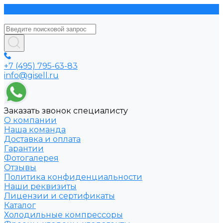
+7 (495) 795-63-83
info@gisell.ru
Заказать звонок специалисту
О компании
Наша команда
Доставка и оплата
Гарантии
Фотогалерея
Отзывы
Политика конфиденциальности
Наши реквизиты
Лицензии и сертификаты
Каталог
Холодильные компрессоры