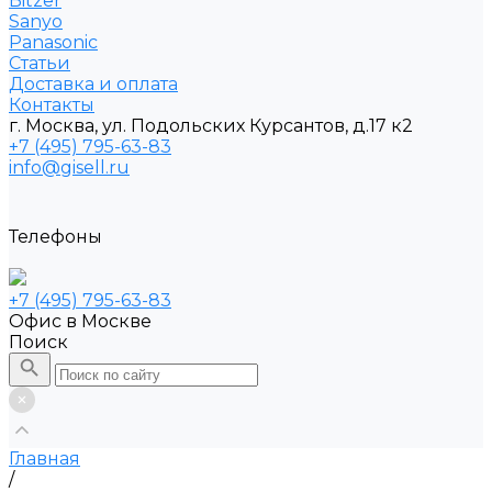
Bitzer
Sanyo
Рanasonic
Статьи
Доставка и оплата
Контакты
г. Москва, ул. Подольских Курсантов, д.17 к2
+7 (495) 795-63-83
info@gisell.ru
Телефоны
+7 (495) 795-63-83
Офис в Москве
Поиск
Главная
/