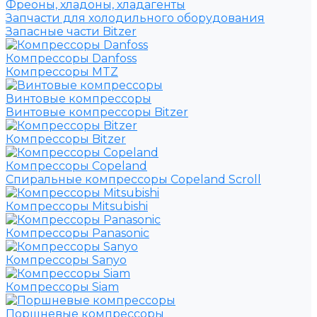
Фреоны, хладоны, хладагенты
Запчасти для холодильного оборудования
Запасные части Bitzer
Компрессоры Danfoss
Компрессоры MTZ
Винтовые компрессоры
Винтовые компрессоры Bitzer
Компрессоры Bitzer
Компрессоры Copeland
Спиральные компрессоры Copeland Scroll
Компрессоры Mitsubishi
Компрессоры Panasonic
Компрессоры Sanyo
Компрессоры Siam
Поршневые компрессоры