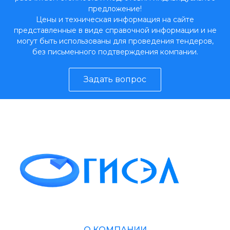
предложение!
Цены и техническая информация на сайте
представленные в виде справочной информации и не
могут быть использованы для проведения тендеров,
без письменного подтверждения компании.
Задать вопрос
О КОМПАНИИ