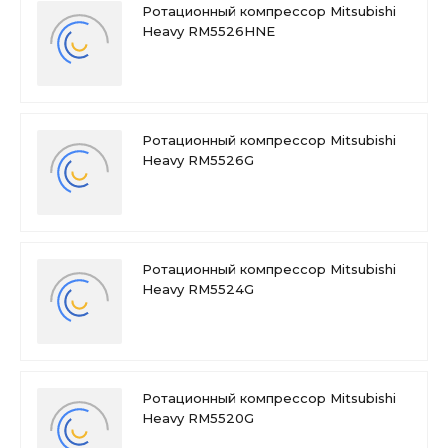
Ротационный компрессор Mitsubishi
Heavy RM5526HNE
Ротационный компрессор Mitsubishi
Heavy RM5526G
Ротационный компрессор Mitsubishi
Heavy RM5524G
Ротационный компрессор Mitsubishi
Heavy RM5520G