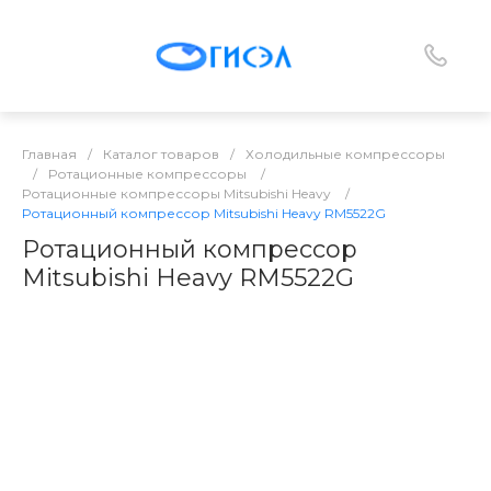
Главная
/
Каталог товаров
/
Холодильные компрессоры
/
Ротационные компрессоры
/
Ротационные компрессоры Mitsubishi Heavy
/
Ротационный компрессор Mitsubishi Heavy RM5522G
Ротационный компрессор
Mitsubishi Heavy RM5522G