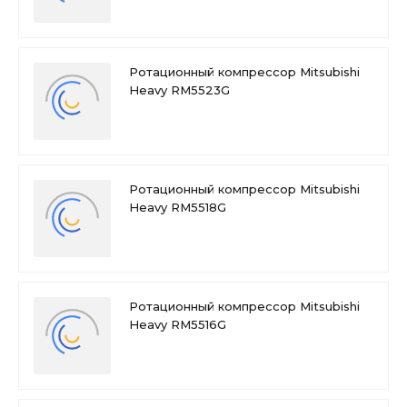
Ротационный компрессор Mitsubishi
Heavy RM5523G
Ротационный компрессор Mitsubishi
Heavy RM5518G
Ротационный компрессор Mitsubishi
Heavy RM5516G