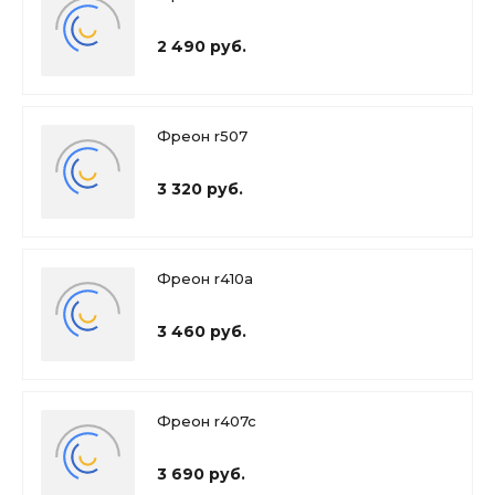
2 490 руб.
Фреон r507
3 320 руб.
Фреон r410a
3 460 руб.
Фреон r407c
3 690 руб.