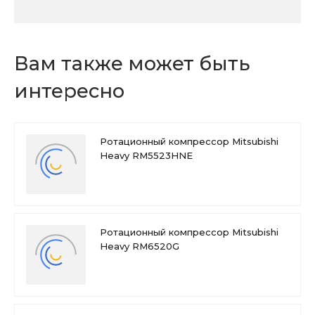
Вам также может быть
интересно
Ротационный компрессор Mitsubishi
Heavy RM5523HNE
Ротационный компрессор Mitsubishi
Heavy RM6520G