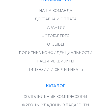
НАША КОМАНДА
ДОСТАВКА И ОПЛАТА
ГАРАНТИИ
ФОТОГАЛЕРЕЯ
ОТЗЫВЫ
ПОЛИТИКА КОНФИДЕНЦИАЛЬНОСТИ
НАШИ РЕКВИЗИТЫ
ЛИЦЕНЗИИ И СЕРТИФИКАТЫ
КАТАЛОГ
ХОЛОДИЛЬНЫЕ КОМПРЕССОРЫ
ФРЕОНЫ, ХЛАДОНЫ, ХЛАДАГЕНТЫ