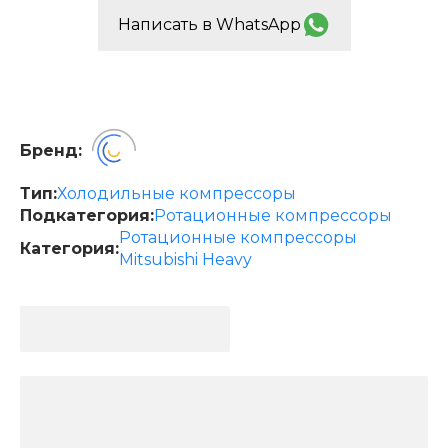
Написать в WhatsApp
Бренд:
Тип:
Холодильные компрессоры
Подкатегория:
Ротационные компрессоры
Ротационные компрессоры
Категория:
Mitsubishi Heavy