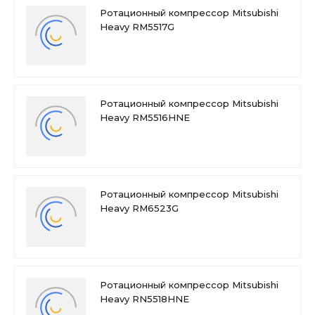
Ротационный компрессор Mitsubishi
Heavy RM5517G
Ротационный компрессор Mitsubishi
Heavy RM5516HNE
Ротационный компрессор Mitsubishi
Heavy RM6523G
Ротационный компрессор Mitsubishi
Heavy RN5518HNE