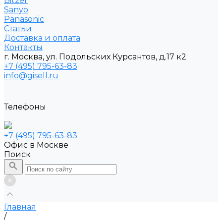
Bitzer
Sanyo
Рanasonic
Статьи
Доставка и оплата
Контакты
г. Москва, ул. Подольских Курсантов, д.17 к2
+7 (495) 795-63-83
info@gisell.ru
Телефоны
+7 (495) 795-63-83
Офис в Москве
Поиск
Главная
/