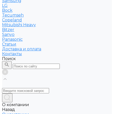
Samsung
LG
Bock
Tecumseh
Copeland
Mitsubishi Heavy
Bitzer
Sanyo
Рanasonic
Статьи
Доставка и оплата
Контакты
Поиск
О компании
Назад