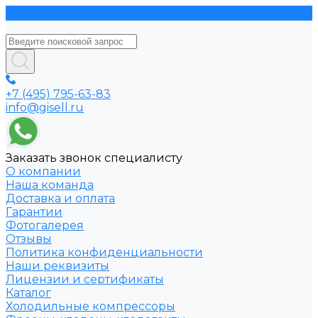
+7 (495) 795-63-83
info@gisell.ru
Заказать звонок специалисту
О компании
Наша команда
Доставка и оплата
Гарантии
Фотогалерея
Отзывы
Политика конфиденциальности
Наши реквизиты
Лицензии и сертификаты
Каталог
Холодильные компрессоры