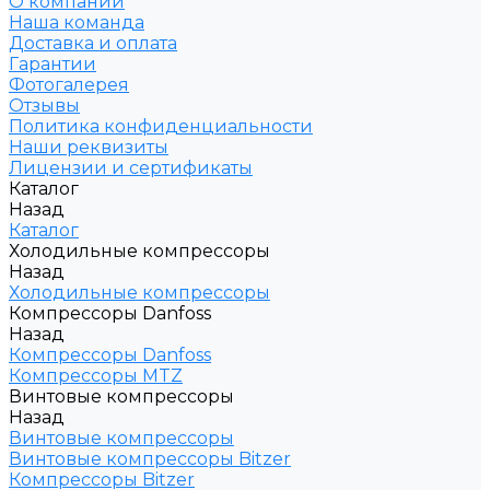
О компании
Наша команда
Доставка и оплата
Гарантии
Фотогалерея
Отзывы
Политика конфиденциальности
Наши реквизиты
Лицензии и сертификаты
Каталог
Назад
Каталог
Холодильные компрессоры
Назад
Холодильные компрессоры
Компрессоры Danfoss
Назад
Компрессоры Danfoss
Компрессоры MTZ
Винтовые компрессоры
Назад
Винтовые компрессоры
Винтовые компрессоры Bitzer
Компрессоры Bitzer