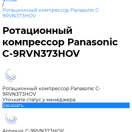
/
Ротационный компрессор Panasonic C-
9RVN373HOV
Ротационный
компрессор Panasonic
C-9RVN373HOV
Ротационный компрессор Panasonic C-
9RVN373HOV
Уточните статус у менеджера
Заказать
Артикул:
C-9RVN373HOV