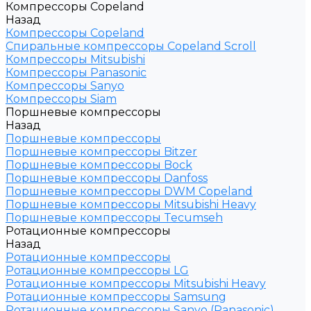
Компрессоры Copeland
Назад
Компрессоры Copeland
Спиральные компрессоры Copeland Scroll
Компрессоры Mitsubishi
Компрессоры Panasonic
Компрессоры Sanyo
Компрессоры Siam
Поршневые компрессоры
Назад
Поршневые компрессоры
Поршневые компрессоры Bitzer
Поршневые компрессоры Bock
Поршневые компрессоры Danfoss
Поршневые компрессоры DWM Copeland
Поршневые компрессоры Mitsubishi Heavy
Поршневые компрессоры Tecumseh
Ротационные компрессоры
Назад
Ротационные компрессоры
Ротационные компрессоры LG
Ротационные компрессоры Mitsubishi Heavy
Ротационные компрессоры Samsung
Ротационные компрессоры Sanyo (Panasonic)