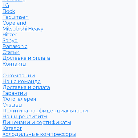
LG
Bock
Tecumseh
Copeland
Mitsubishi Heavy
Bitzer
Sanyo
Рanasonic
Статьи
Доставка и оплата
Контакты
О компании
Наша команда
Доставка и оплата
Гарантии
Фотогалерея
Отзывы
Политика конфиденциальности
Наши реквизиты
Лицензии и сертификаты
Каталог
Холодильные компрессоры