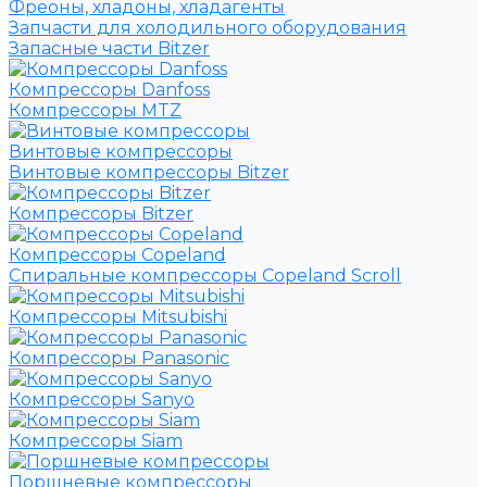
Фреоны, хладоны, хладагенты
Запчасти для холодильного оборудования
Запасные части Bitzer
Компрессоры Danfoss
Компрессоры MTZ
Винтовые компрессоры
Винтовые компрессоры Bitzer
Компрессоры Bitzer
Компрессоры Copeland
Спиральные компрессоры Copeland Scroll
Компрессоры Mitsubishi
Компрессоры Panasonic
Компрессоры Sanyo
Компрессоры Siam
Поршневые компрессоры