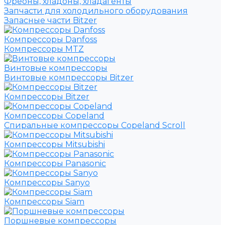
Фреоны, хладоны, хладагенты
Запчасти для холодильного оборудования
Запасные части Bitzer
Компрессоры Danfoss
Компрессоры MTZ
Винтовые компрессоры
Винтовые компрессоры Bitzer
Компрессоры Bitzer
Компрессоры Copeland
Спиральные компрессоры Copeland Scroll
Компрессоры Mitsubishi
Компрессоры Panasonic
Компрессоры Sanyo
Компрессоры Siam
Поршневые компрессоры