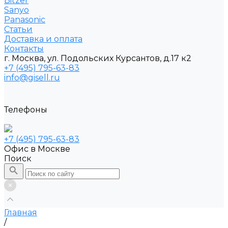
Bitzer
Sanyo
Рanasonic
Статьи
Доставка и оплата
Контакты
г. Москва, ул. Подольских Курсантов, д.17 к2
+7 (495) 795-63-83
info@gisell.ru
Телефоны
+7 (495) 795-63-83
Офис в Москве
Поиск
Главная
/