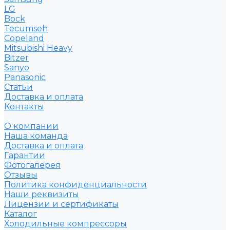
LG
Bock
Tecumseh
Copeland
Mitsubishi Heavy
Bitzer
Sanyo
Рanasonic
Статьи
Доставка и оплата
Контакты
О компании
Наша команда
Доставка и оплата
Гарантии
Фотогалерея
Отзывы
Политика конфиденциальности
Наши реквизиты
Лицензии и сертификаты
Каталог
Холодильные компрессоры