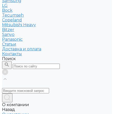
Samsung
LG
Bock
Tecumseh
Copeland
Mitsubishi Heavy
Bitzer
Sanyo
Рanasonic
Статьи
Доставка и оплата
Контакты
Поиск
О компании
Назад