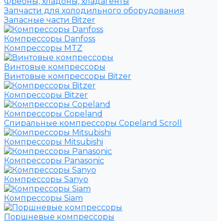
Фреоны, хладоны, хладагенты
Запчасти для холодильного оборудования
Запасные части Bitzer
Компрессоры Danfoss
Компрессоры MTZ
Винтовые компрессоры
Винтовые компрессоры Bitzer
Компрессоры Bitzer
Компрессоры Copeland
Спиральные компрессоры Copeland Scroll
Компрессоры Mitsubishi
Компрессоры Panasonic
Компрессоры Sanyo
Компрессоры Siam
Поршневые компрессоры