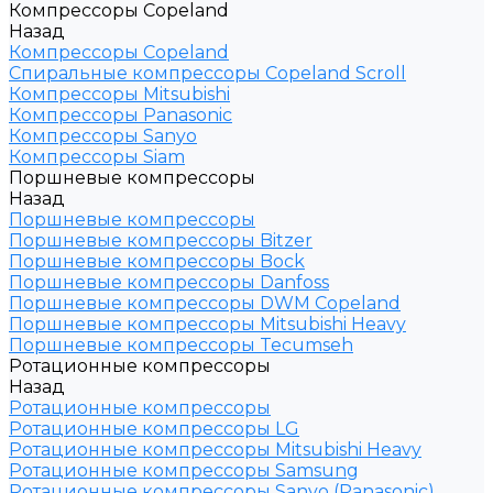
Компрессоры Copeland
Назад
Компрессоры Copeland
Спиральные компрессоры Copeland Scroll
Компрессоры Mitsubishi
Компрессоры Panasonic
Компрессоры Sanyo
Компрессоры Siam
Поршневые компрессоры
Назад
Поршневые компрессоры
Поршневые компрессоры Bitzer
Поршневые компрессоры Bock
Поршневые компрессоры Danfoss
Поршневые компрессоры DWM Copeland
Поршневые компрессоры Mitsubishi Heavy
Поршневые компрессоры Tecumseh
Ротационные компрессоры
Назад
Ротационные компрессоры
Ротационные компрессоры LG
Ротационные компрессоры Mitsubishi Heavy
Ротационные компрессоры Samsung
Ротационные компрессоры Sanyo (Panasonic)