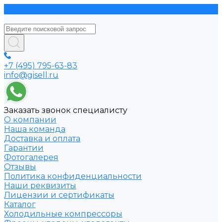
+7 (495) 795-63-83
info@gisell.ru
Заказать звонок специалисту
О компании
Наша команда
Доставка и оплата
Гарантии
Фотогалерея
Отзывы
Политика конфиденциальности
Наши реквизиты
Лицензии и сертификаты
Каталог
Холодильные компрессоры