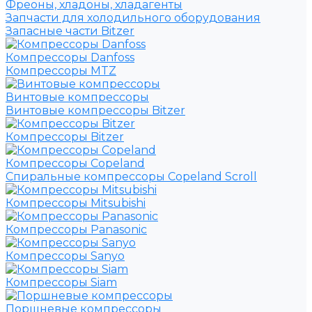
Фреоны, хладоны, хладагенты
Запчасти для холодильного оборудования
Запасные части Bitzer
Компрессоры Danfoss
Компрессоры MTZ
Винтовые компрессоры
Винтовые компрессоры Bitzer
Компрессоры Bitzer
Компрессоры Copeland
Спиральные компрессоры Copeland Scroll
Компрессоры Mitsubishi
Компрессоры Panasonic
Компрессоры Sanyo
Компрессоры Siam
Поршневые компрессоры