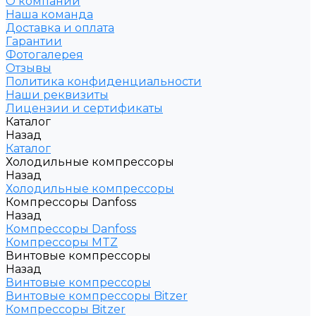
О компании
Наша команда
Доставка и оплата
Гарантии
Фотогалерея
Отзывы
Политика конфиденциальности
Наши реквизиты
Лицензии и сертификаты
Каталог
Назад
Каталог
Холодильные компрессоры
Назад
Холодильные компрессоры
Компрессоры Danfoss
Назад
Компрессоры Danfoss
Компрессоры MTZ
Винтовые компрессоры
Назад
Винтовые компрессоры
Винтовые компрессоры Bitzer
Компрессоры Bitzer