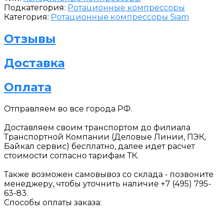
Подкатегория:
Ротационные компрессоры
Категория:
Ротационные компрессоры Siam
Отзывы
Доставка
Оплата
Отправляем
во все города РФ.
Доставляем своим транспортом до филиала
Транспортной Компании (Деловые Линии, ПЭК,
Байкал сервис) бесплатно, далее идет расчет
стоимости согласно тарифам ТК.
Также возможен самовывоз со склада - позвоните
менеджеру, чтобы уточнить наличие +7 (495) 795-
63-83.
Способы оплаты заказа: