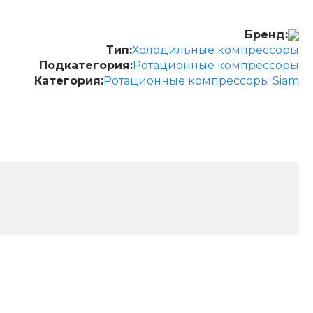
Бренд:
Тип:
Холодильные компрессоры
Подкатегория:
Ротационные компрессоры
Категория:
Ротационные компрессоры Siam