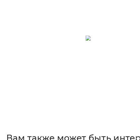
Вам также может быть инте