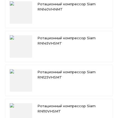
Ротационный компрессор Siam
RN140VHNMT
Ротационный компрессор Siam
RN145VHSMT
Ротационный компрессор Siam
RN125VHSMT
Ротационный компрессор Siam
RN110VHSMT