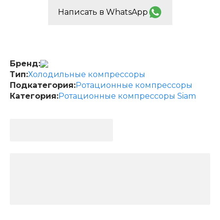
Написать в WhatsApp
Бренд:
Тип:
Холодильные компрессоры
Подкатегория:
Ротационные компрессоры
Категория:
Ротационные компрессоры Siam