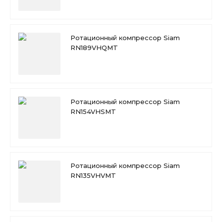
Ротационный компрессор Siam
RN189VHQMT
Ротационный компрессор Siam
RN154VHSMT
Ротационный компрессор Siam
RN135VHVMT