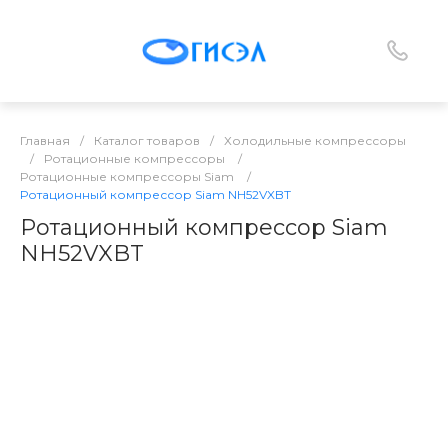
Главная
/
Каталог товаров
/
Холодильные компрессоры
/
Ротационные компрессоры
/
Ротационные компрессоры Siam
/
Ротационный компрессор Siam NH52VXBT
Ротационный компрессор Siam
NH52VXBT