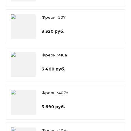
Фреон r507
3 320 руб.
Фреон r410a
3 460 руб.
Фреон r407c
3 690 руб.
Фреон r404a