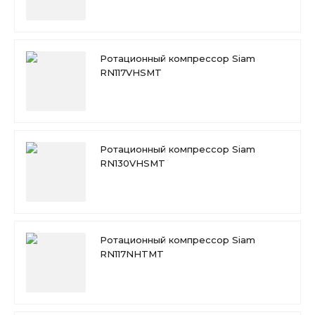
Ротационный компрессор Siam
RN117VHSMT
Ротационный компрессор Siam
RN130VHSMT
Ротационный компрессор Siam
RN117NHTMT