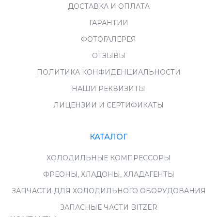
ДОСТАВКА И ОПЛАТА
ГАРАНТИИ
ФОТОГАЛЕРЕЯ
ОТЗЫВЫ
ПОЛИТИКА КОНФИДЕНЦИАЛЬНОСТИ
НАШИ РЕКВИЗИТЫ
ЛИЦЕНЗИИ И СЕРТИФИКАТЫ
КАТАЛОГ
ХОЛОДИЛЬНЫЕ КОМПРЕССОРЫ
ФРЕОНЫ, ХЛАДОНЫ, ХЛАДАГЕНТЫ
ЗАПЧАСТИ ДЛЯ ХОЛОДИЛЬНОГО ОБОРУДОВАНИЯ
ЗАПАСНЫЕ ЧАСТИ BITZER