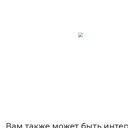
Вам также может быть инте