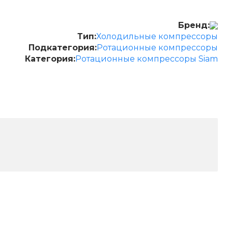
Бренд:
Тип:
Холодильные компрессоры
Подкатегория:
Ротационные компрессоры
Категория:
Ротационные компрессоры Siam