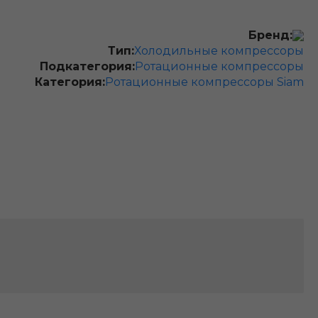
Бренд:
Тип:
Холодильные компрессоры
Подкатегория:
Ротационные компрессоры
Категория:
Ротационные компрессоры Siam