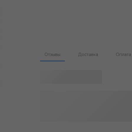
Отзывы
Доставка
Оплата