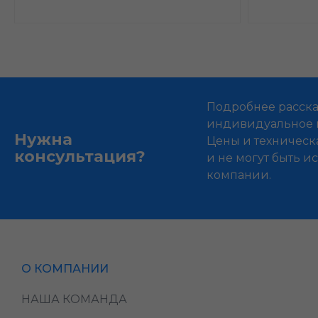
Подробнее расска
индивидуальное 
Нужна
Цены и техническ
консультация?
и не могут быть 
компании.
О КОМПАНИИ
НАША КОМАНДА