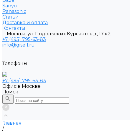
Bitzer
Sanyo
Рanasonic
Статьи
Доставка и оплата
Контакты
г. Москва, ул. Подольских Курсантов, д.17 к2
+7 (495) 795-63-83
info@gisell.ru
Телефоны
+7 (495) 795-63-83
Офис в Москве
Поиск
Главная
/