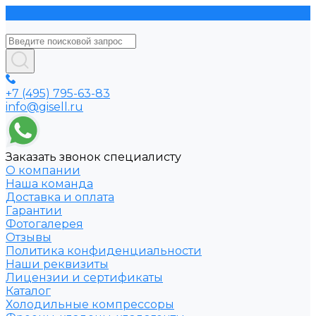
+7 (495) 795-63-83
info@gisell.ru
Заказать звонок специалисту
О компании
Наша команда
Доставка и оплата
Гарантии
Фотогалерея
Отзывы
Политика конфиденциальности
Наши реквизиты
Лицензии и сертификаты
Каталог
Холодильные компрессоры