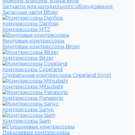
Фреоны, хладоны, хладагенты
Запчасти для холодильного оборудования
Запасные части Bitzer
Компрессоры Danfoss
Компрессоры MTZ
Винтовые компрессоры
Винтовые компрессоры Bitzer
Компрессоры Bitzer
Компрессоры Copeland
Спиральные компрессоры Copeland Scroll
Компрессоры Mitsubishi
Компрессоры Panasonic
Компрессоры Sanyo
Компрессоры Siam
Поршневые компрессоры