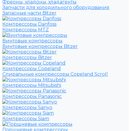
Фреоны, хладоны, хладагенты
Запчасти для холодильного оборудования
Запасные части Bitzer
Компрессоры Danfoss
Компрессоры MTZ
Винтовые компрессоры
Винтовые компрессоры Bitzer
Компрессоры Bitzer
Компрессоры Copeland
Спиральные компрессоры Copeland Scroll
Компрессоры Mitsubishi
Компрессоры Panasonic
Компрессоры Sanyo
Компрессоры Siam
Поршневые компрессоры