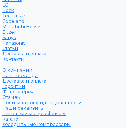
LG
Bock
Tecumseh
Copeland
Mitsubishi Heavy
Bitzer
Sanyo
Рanasonic
Статьи
Доставка и оплата
Контакты
О компании
Наша команда
Доставка и оплата
Гарантии
Фотогалерея
Отзывы
Политика конфиденциальности
Наши реквизиты
Лицензии и сертификаты
Каталог
Холодильные компрессоры