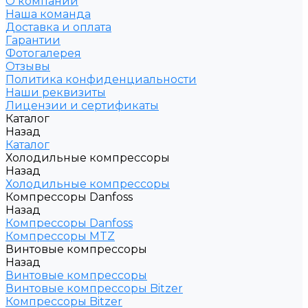
О компании
Наша команда
Доставка и оплата
Гарантии
Фотогалерея
Отзывы
Политика конфиденциальности
Наши реквизиты
Лицензии и сертификаты
Каталог
Назад
Каталог
Холодильные компрессоры
Назад
Холодильные компрессоры
Компрессоры Danfoss
Назад
Компрессоры Danfoss
Компрессоры MTZ
Винтовые компрессоры
Назад
Винтовые компрессоры
Винтовые компрессоры Bitzer
Компрессоры Bitzer