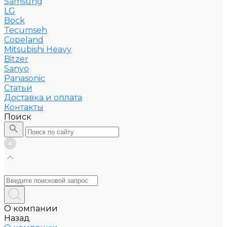
Samsung
LG
Bock
Tecumseh
Copeland
Mitsubishi Heavy
Bitzer
Sanyo
Рanasonic
Статьи
Доставка и оплата
Контакты
Поиск
О компании
Назад