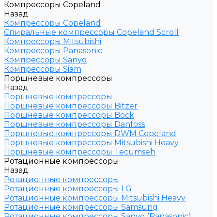
Компрессоры Copeland
Назад
Компрессоры Copeland
Спиральные компрессоры Copeland Scroll
Компрессоры Mitsubishi
Компрессоры Panasonic
Компрессоры Sanyo
Компрессоры Siam
Поршневые компрессоры
Назад
Поршневые компрессоры
Поршневые компрессоры Bitzer
Поршневые компрессоры Bock
Поршневые компрессоры Danfoss
Поршневые компрессоры DWM Copeland
Поршневые компрессоры Mitsubishi Heavy
Поршневые компрессоры Tecumseh
Ротационные компрессоры
Назад
Ротационные компрессоры
Ротационные компрессоры LG
Ротационные компрессоры Mitsubishi Heavy
Ротационные компрессоры Samsung
Ротационные компрессоры Sanyo (Panasonic)