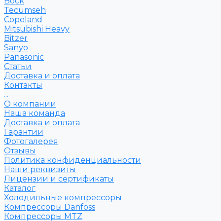
Bock
Tecumseh
Copeland
Mitsubishi Heavy
Bitzer
Sanyo
Рanasonic
Статьи
Доставка и оплата
Контакты
...
О компании
Наша команда
Доставка и оплата
Гарантии
Фотогалерея
Отзывы
Политика конфиденциальности
Наши реквизиты
Лицензии и сертификаты
Каталог
Холодильные компрессоры
Компрессоры Danfoss
Компрессоры MTZ