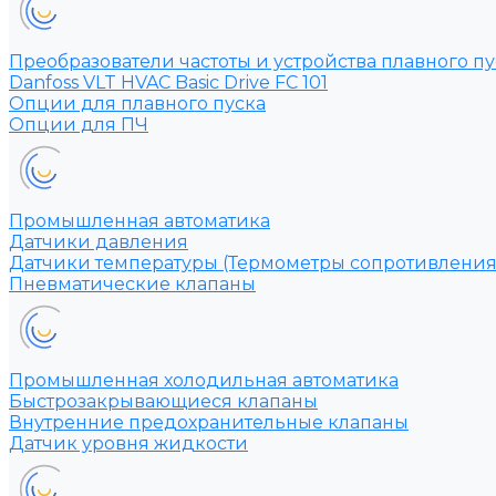
Преобразователи частоты и устройства плавного пу
Danfoss VLT HVAC Basic Drive FC 101
Опции для плавного пуска
Опции для ПЧ
Промышленная автоматика
Датчики давления
Датчики температуры (Термометры сопротивления
Пневматические клапаны
Промышленная холодильная автоматика
Быстрозакрывающиеся клапаны
Внутренние предохранительные клапаны
Датчик уровня жидкости