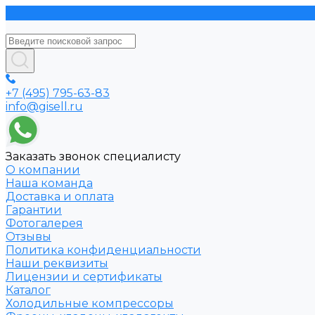
+7 (495) 795-63-83
info@gisell.ru
Заказать звонок специалисту
О компании
Наша команда
Доставка и оплата
Гарантии
Фотогалерея
Отзывы
Политика конфиденциальности
Наши реквизиты
Лицензии и сертификаты
Каталог
Холодильные компрессоры