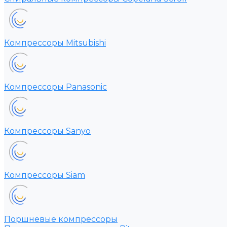
Компрессоры Mitsubishi
Компрессоры Panasonic
Компрессоры Sanyo
Компрессоры Siam
Поршневые компрессоры