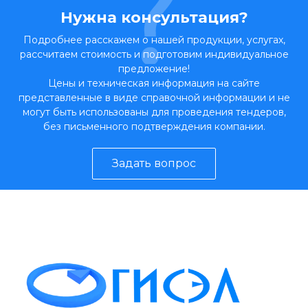
Нужна консультация?
Подробнее расскажем о нашей продукции, услугах,
рассчитаем стоимость и подготовим индивидуальное
предложение!
Цены и техническая информация на сайте
представленные в виде справочной информации и не
могут быть использованы для проведения тендеров,
без письменного подтверждения компании.
Задать вопрос