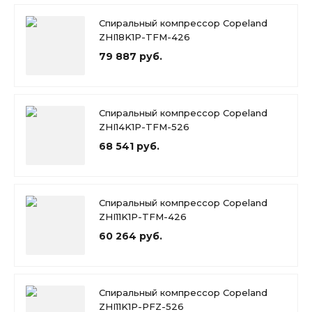
Спиральный компрессор Copeland
ZHI18K1P-TFM-426
79 887 руб.
Спиральный компрессор Copeland
ZHI14K1P-TFM-526
68 541 руб.
Спиральный компрессор Copeland
ZHI11K1P-TFM-426
60 264 руб.
Спиральный компрессор Copeland
ZHI11K1P-PFZ-526