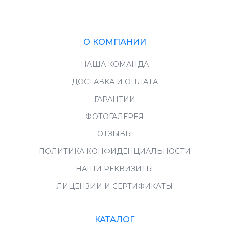
О КОМПАНИИ
НАША КОМАНДА
ДОСТАВКА И ОПЛАТА
ГАРАНТИИ
ФОТОГАЛЕРЕЯ
ОТЗЫВЫ
ПОЛИТИКА КОНФИДЕНЦИАЛЬНОСТИ
НАШИ РЕКВИЗИТЫ
ЛИЦЕНЗИИ И СЕРТИФИКАТЫ
КАТАЛОГ