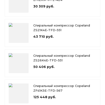
30 309 руб.
Спиральный компрессор Copeland
ZS21K4E-TFD-551
43 710 руб.
Спиральный компрессор Copeland
ZS26K4E-TFD-551
50 406 руб.
Спиральный компрессор Copeland
ZF41K5E-TFD-567
125 448 руб.