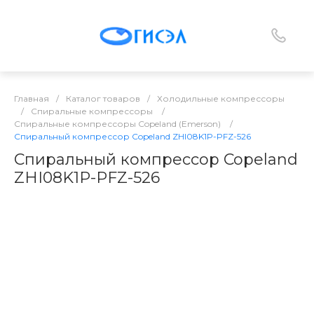
Главная
/
Каталог товаров
/
Холодильные компрессоры
/
Спиральные компрессоры
/
Спиральные компрессоры Copeland (Emerson)
/
Спиральный компрессор Copeland ZHI08K1P-PFZ-526
Спиральный компрессор Copeland
ZHI08K1P-PFZ-526