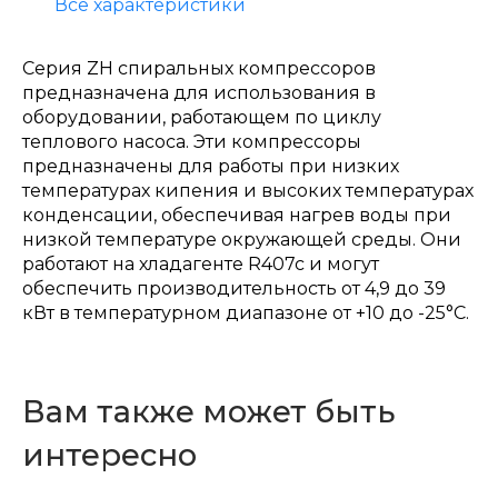
Все характеристики
Серия ZH спиральных компрессоров
предназначена для использования в
оборудовании, работающем по циклу
теплового насоса. Эти компрессоры
предназначены для работы при низких
температурах кипения и высоких температурах
конденсации, обеспечивая нагрев воды при
низкой температуре окружающей среды. Они
работают на хладагенте R407c и могут
обеспечить производительность от 4,9 до 39
кВт в температурном диапазоне от +10 до -25°С.
Вам также может быть
интересно