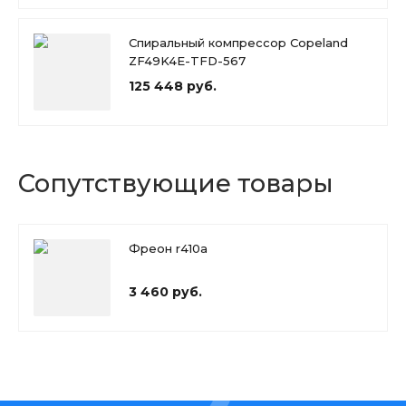
Спиральный компрессор Copeland
ZF49K4E-TFD-567
125 448 руб.
Сопутствующие товары
Фреон r410a
3 460 руб.