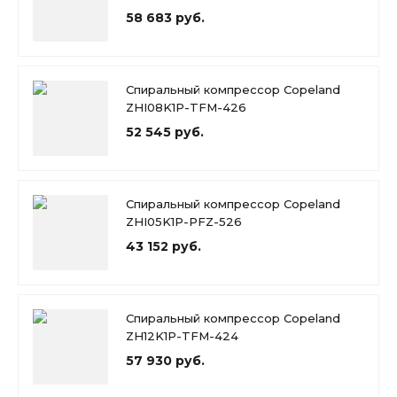
58 683 руб.
Спиральный компрессор Copeland
ZHI08K1P-TFM-426
52 545 руб.
Спиральный компрессор Copeland
ZHI05K1P-PFZ-526
43 152 руб.
Спиральный компрессор Copeland
ZH12K1P-TFM-424
57 930 руб.