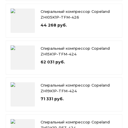
Спиральный компрессор Copeland
ZHI05K1P-TFM-426
44 268 руб.
Спиральный компрессор Copeland
ZH15K1P-TFM-424
62 031 руб.
Спиральный компрессор Copeland
ZH19K1P-TFM-424
71 331 руб.
Спиральный компрессор Copeland
ZH12K1P-PFZ-424