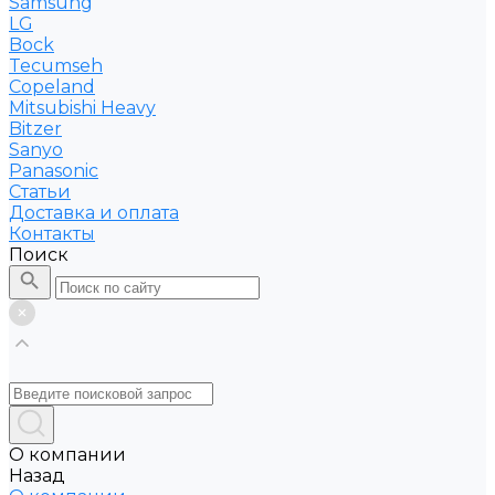
Samsung
LG
Bock
Tecumseh
Copeland
Mitsubishi Heavy
Bitzer
Sanyo
Рanasonic
Статьи
Доставка и оплата
Контакты
Поиск
О компании
Назад