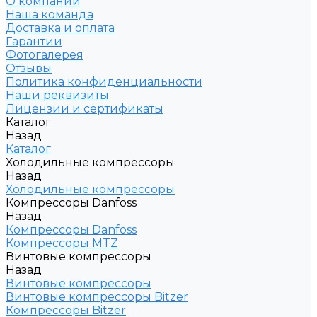
О компании
Наша команда
Доставка и оплата
Гарантии
Фотогалерея
Отзывы
Политика конфиденциальности
Наши реквизиты
Лицензии и сертификаты
Каталог
Назад
Каталог
Холодильные компрессоры
Назад
Холодильные компрессоры
Компрессоры Danfoss
Назад
Компрессоры Danfoss
Компрессоры MTZ
Винтовые компрессоры
Назад
Винтовые компрессоры
Винтовые компрессоры Bitzer
Компрессоры Bitzer