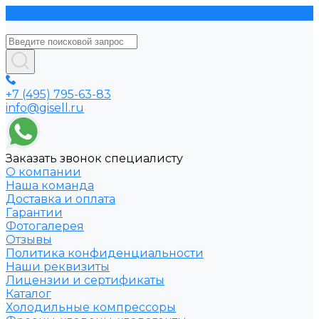
+7 (495) 795-63-83
info@gisell.ru
Заказать звонок специалисту
О компании
Наша команда
Доставка и оплата
Гарантии
Фотогалерея
Отзывы
Политика конфиденциальности
Наши реквизиты
Лицензии и сертификаты
Каталог
Холодильные компрессоры