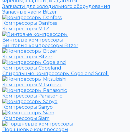
Фреоны, хладоны, хладагенты
Запчасти для холодильного оборудования
Запасные части Bitzer
Компрессоры Danfoss
Компрессоры MTZ
Винтовые компрессоры
Винтовые компрессоры Bitzer
Компрессоры Bitzer
Компрессоры Copeland
Спиральные компрессоры Copeland Scroll
Компрессоры Mitsubishi
Компрессоры Panasonic
Компрессоры Sanyo
Компрессоры Siam
Поршневые компрессоры