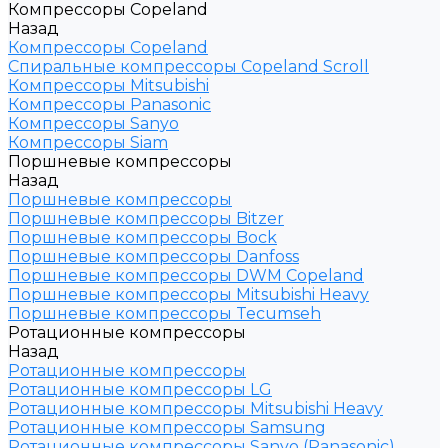
Компрессоры Copeland
Назад
Компрессоры Copeland
Спиральные компрессоры Copeland Scroll
Компрессоры Mitsubishi
Компрессоры Panasonic
Компрессоры Sanyo
Компрессоры Siam
Поршневые компрессоры
Назад
Поршневые компрессоры
Поршневые компрессоры Bitzer
Поршневые компрессоры Bock
Поршневые компрессоры Danfoss
Поршневые компрессоры DWM Copeland
Поршневые компрессоры Mitsubishi Heavy
Поршневые компрессоры Tecumseh
Ротационные компрессоры
Назад
Ротационные компрессоры
Ротационные компрессоры LG
Ротационные компрессоры Mitsubishi Heavy
Ротационные компрессоры Samsung
Ротационные компрессоры Sanyo (Panasonic)