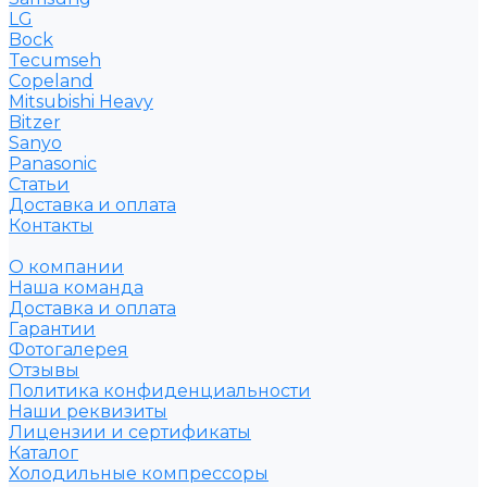
LG
Bock
Tecumseh
Copeland
Mitsubishi Heavy
Bitzer
Sanyo
Рanasonic
Статьи
Доставка и оплата
Контакты
О компании
Наша команда
Доставка и оплата
Гарантии
Фотогалерея
Отзывы
Политика конфиденциальности
Наши реквизиты
Лицензии и сертификаты
Каталог
Холодильные компрессоры