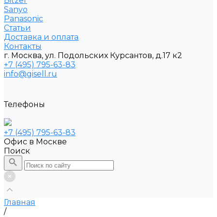
Bitzer
Sanyo
Рanasonic
Статьи
Доставка и оплата
Контакты
г. Москва, ул. Подольских Курсантов, д.17 к2
+7 (495) 795-63-83
info@gisell.ru
Телефоны
+7 (495) 795-63-83
Офис в Москве
Поиск
Главная
/