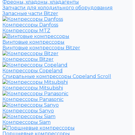
Фреоны, хладоны, хладагенты
Запчасти для холодильного оборудования
Запасные части Bitzer
Компрессоры Danfoss
Компрессоры MTZ
Винтовые компрессоры
Винтовые компрессоры Bitzer
Компрессоры Bitzer
Компрессоры Copeland
Спиральные компрессоры Copeland Scroll
Компрессоры Mitsubishi
Компрессоры Panasonic
Компрессоры Sanyo
Компрессоры Siam
Поршневые компрессоры