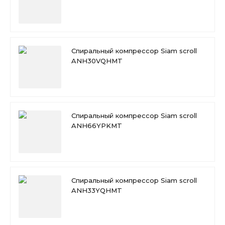
Спиральный компрессор Siam scroll
ANH30VQHMT
Спиральный компрессор Siam scroll
ANH66YPKMT
Спиральный компрессор Siam scroll
ANH33YQHMT