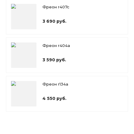
Фреон r407c
3 690 руб.
Фреон r404a
3 590 руб.
Фреон r134a
4 550 руб.