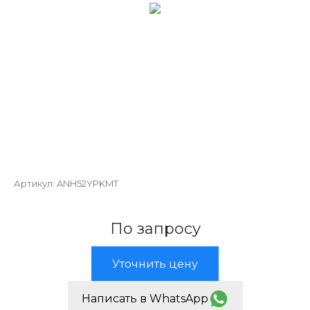
Артикул:
ANH52YPKMT
По запросу
Уточнить цену
Написать в WhatsApp