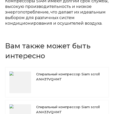
Компрессоры SIAM имеют долгий срок службы,
высокую производительность и низкое
энергопотребление, что делает их идеальным
выбором для различных систем
кондиционирования и осушителей воздуха.
Вам также может быть
интересно
Спиральный компрессор Siam scroll
ANH37VQHMT
Спиральный компрессор Siam scroll
ANH33VQHMT