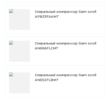
Спиральный компрессор Siam scroll
APB33FAAMT
Спиральный компрессор Siam scroll
ANE66FLCMT
Спиральный компрессор Siam scroll
ANE52FLBMT