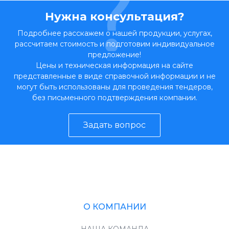
Нужна консультация?
Подробнее расскажем о нашей продукции, услугах,
рассчитаем стоимость и подготовим индивидуальное
предложение!
Цены и техническая информация на сайте
представленные в виде справочной информации и не
могут быть использованы для проведения тендеров,
без письменного подтверждения компании.
Задать вопрос
О КОМПАНИИ