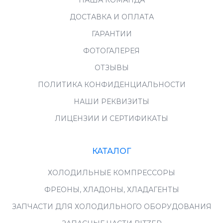
НАША КОМАНДА
ДОСТАВКА И ОПЛАТА
ГАРАНТИИ
ФОТОГАЛЕРЕЯ
ОТЗЫВЫ
ПОЛИТИКА КОНФИДЕНЦИАЛЬНОСТИ
НАШИ РЕКВИЗИТЫ
ЛИЦЕНЗИИ И СЕРТИФИКАТЫ
КАТАЛОГ
ХОЛОДИЛЬНЫЕ КОМПРЕССОРЫ
ФРЕОНЫ, ХЛАДОНЫ, ХЛАДАГЕНТЫ
ЗАПЧАСТИ ДЛЯ ХОЛОДИЛЬНОГО ОБОРУДОВАНИЯ