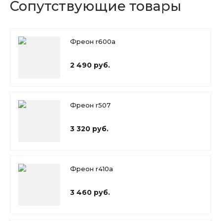
Сопутствующие товары
Фреон r600a
2 490 руб.
Фреон r507
3 320 руб.
Фреон r410a
3 460 руб.