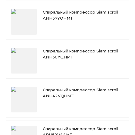
Спиральный компрессор Siam scroll
ANH37YQHMT
Спиральный компрессор Siam scroll
ANH30YQHMT
Спиральный компрессор Siam scroll
ANH42VQHMT
Спиральный компрессор Siam scroll
APH52VAAMT