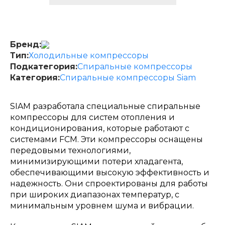
Бренд:
Тип:
Холодильные компрессоры
Подкатегория:
Спиральные компрессоры
Категория:
Спиральные компрессоры Siam
SIAM разработала специальные спиральные
компрессоры для систем отопления и
кондиционирования, которые работают с
системами FCM. Эти компрессоры оснащены
передовыми технологиями,
минимизирующими потери хладагента,
обеспечивающими высокую эффективность и
надежность. Они спроектированы для работы
при широких диапазонах температур, с
минимальным уровнем шума и вибрации.