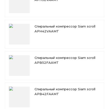
Спиральный компрессор Siam scroll
APH42VAAMT
Спиральный компрессор Siam scroll
APB52FAAMT
Спиральный компрессор Siam scroll
APB42FAAMT