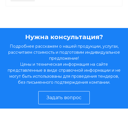
Нужна консультация?
Подробнее расскажем о нашей продукции, услугах,
рассчитаем стоимость и подготовим индивидуальное
предложение!
Цены и техническая информация на сайте
представленные в виде справочной информации и не
могут быть использованы для проведения тендеров,
без письменного подтверждения компании.
Задать вопрос