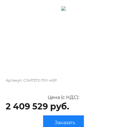
Артикул:
CSH7573-70Y-40P
Цена (с НДС):
2 409 529 руб.
Заказать