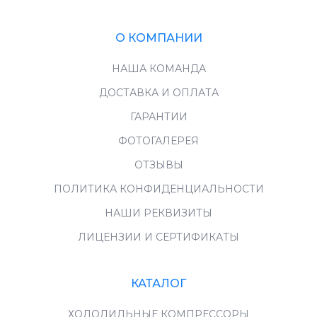
О КОМПАНИИ
НАША КОМАНДА
ДОСТАВКА И ОПЛАТА
ГАРАНТИИ
ФОТОГАЛЕРЕЯ
ОТЗЫВЫ
ПОЛИТИКА КОНФИДЕНЦИАЛЬНОСТИ
НАШИ РЕКВИЗИТЫ
ЛИЦЕНЗИИ И СЕРТИФИКАТЫ
КАТАЛОГ
ХОЛОДИЛЬНЫЕ КОМПРЕССОРЫ