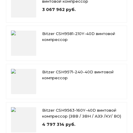
винтовой компрессор
3 067 962 руб.
Bitzer CSH9581-210Y-40D винтовой
компрессор
Bitzer CSH9571-240-40D винтовой
компрессор
Bitzer CSH9563-160Y-40D винтовой
компрессор (ЗВВ / ЗВН / АЗЭ /КУ/ ВО)
4 797 314 руб.