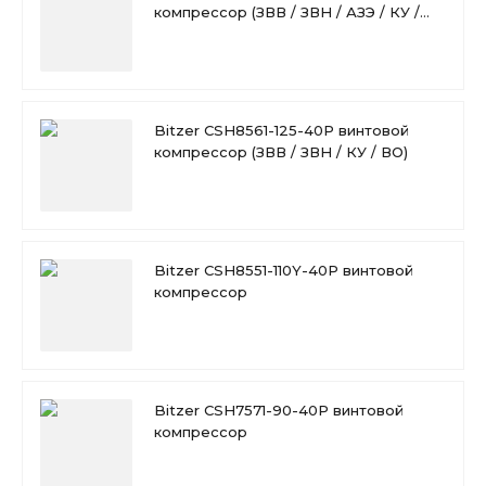
компрессор (ЗВВ / ЗВН / АЗЭ / КУ /
ВО)
Bitzer CSH8561-125-40P винтовой
компрессор (ЗВВ / ЗВН / КУ / ВО)
Bitzer CSH8551-110Y-40P винтовой
компрессор
Bitzer CSH7571-90-40P винтовой
компрессор