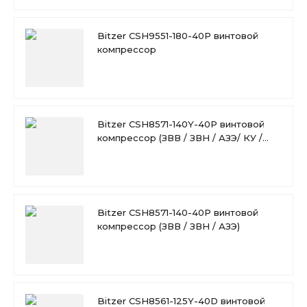
Bitzer CSH9551-180-40P винтовой
компрессор
Bitzer CSH8571-140Y-40P винтовой
компрессор (ЗВВ / ЗВН / АЗЭ/ КУ /
ВО)
Bitzer CSH8571-140-40P винтовой
компрессор (ЗВВ / ЗВН / АЗЭ)
Bitzer CSH8561-125Y-40D винтовой