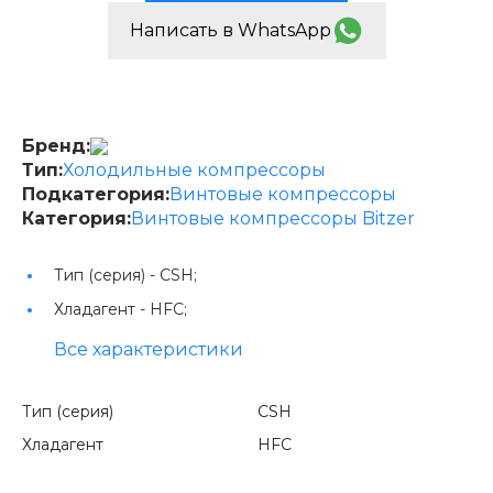
Написать в WhatsApp
Бренд:
Тип:
Холодильные компрессоры
Подкатегория:
Винтовые компрессоры
Категория:
Винтовые компрессоры Bitzer
Тип (серия) -
CSH;
Хладагент -
HFC;
Все характеристики
Тип (серия)
CSH
Хладагент
HFC