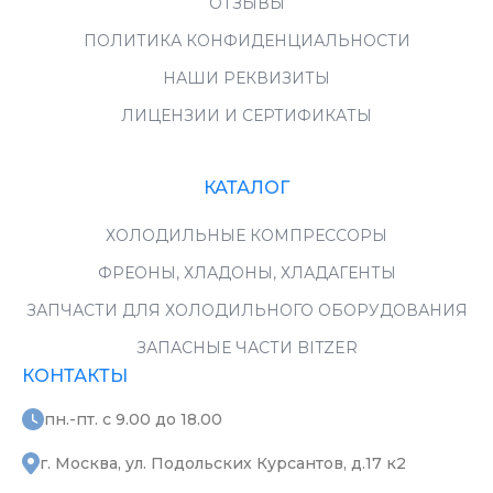
ОТЗЫВЫ
ПОЛИТИКА КОНФИДЕНЦИАЛЬНОСТИ
НАШИ РЕКВИЗИТЫ
ЛИЦЕНЗИИ И СЕРТИФИКАТЫ
КАТАЛОГ
ХОЛОДИЛЬНЫЕ КОМПРЕССОРЫ
ФРЕОНЫ, ХЛАДОНЫ, ХЛАДАГЕНТЫ
ЗАПЧАСТИ ДЛЯ ХОЛОДИЛЬНОГО ОБОРУДОВАНИЯ
ЗАПАСНЫЕ ЧАСТИ BITZER
КОНТАКТЫ
пн.-пт. с 9.00 до 18.00
г. Москва, ул. Подольских Курсантов, д.17 к2