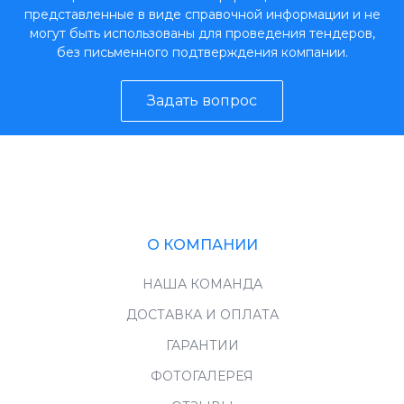
представленные в виде справочной информации и не
могут быть использованы для проведения тендеров,
без письменного подтверждения компании.
Задать вопрос
О КОМПАНИИ
НАША КОМАНДА
ДОСТАВКА И ОПЛАТА
ГАРАНТИИ
ФОТОГАЛЕРЕЯ