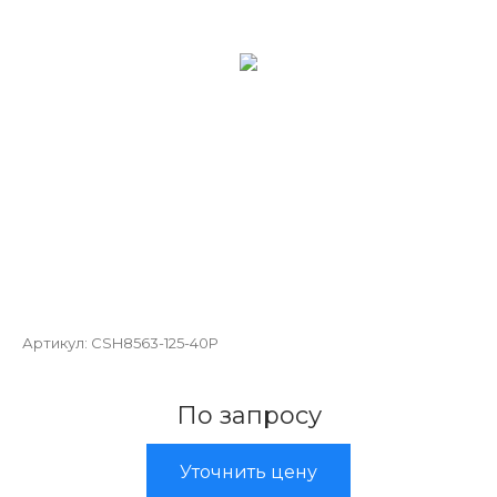
Артикул:
CSH8563-125-40P
По запросу
Уточнить цену