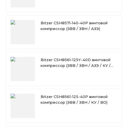
Bitzer CSH8571-140-40P винтовой
компрессор (ЗВВ / ЗВН / АЗЭ)
Bitzer CSH8561-125Y-40D винтовой
компрессор (ЗВВ / ЗВН / АЗЭ / КУ /
ВО)
Bitzer CSH8561-125-40P винтовой
компрессор (ЗВВ / ЗВН / КУ / ВО)