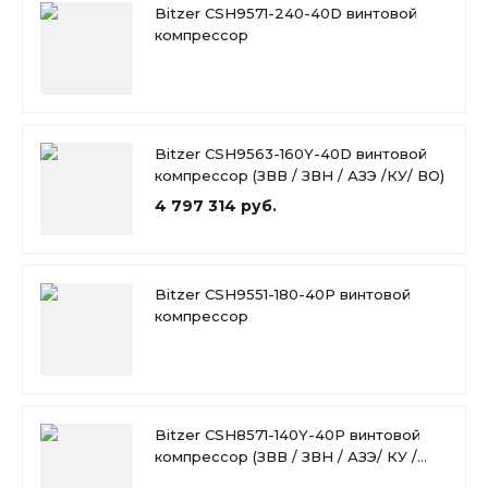
Bitzer CSH9571-240-40D винтовой
компрессор
Bitzer CSH9563-160Y-40D винтовой
компрессор (ЗВВ / ЗВН / АЗЭ /КУ/ ВО)
4 797 314 руб.
Bitzer CSH9551-180-40P винтовой
компрессор
Bitzer CSH8571-140Y-40P винтовой
компрессор (ЗВВ / ЗВН / АЗЭ/ КУ /
ВО)