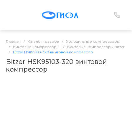
Главная
/
Каталог товаров
/
Холодильные компрессоры
/
Винтовые компрессоры
/
Винтовые компрессоры Bitzer
/
Bitzer HSK95103-320 винтовой компрессор
Bitzer HSK95103-320 винтовой
компрессор