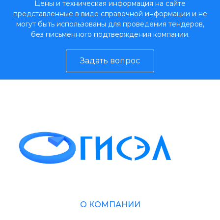
Цены и техническая информация на сайте
представленные в виде справочной информации и не
могут быть использованы для проведения тендеров,
без письменного подтверждения компании.
Задать вопрос
О КОМПАНИИ