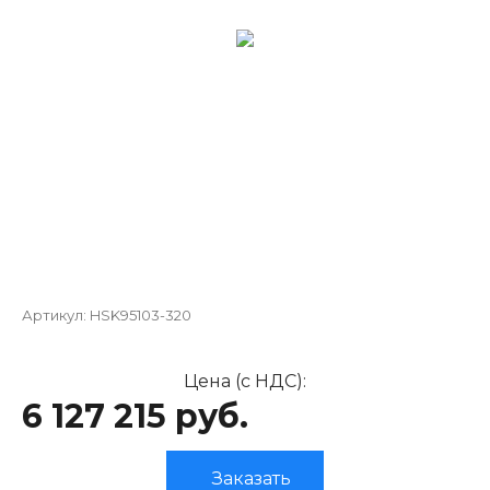
Артикул:
HSK95103-320
Цена (с НДС):
6 127 215 руб.
Заказать