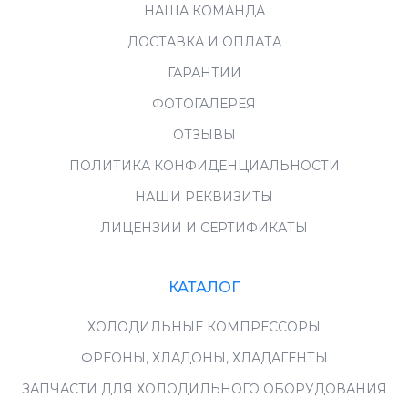
НАША КОМАНДА
ДОСТАВКА И ОПЛАТА
ГАРАНТИИ
ФОТОГАЛЕРЕЯ
ОТЗЫВЫ
ПОЛИТИКА КОНФИДЕНЦИАЛЬНОСТИ
НАШИ РЕКВИЗИТЫ
ЛИЦЕНЗИИ И СЕРТИФИКАТЫ
КАТАЛОГ
ХОЛОДИЛЬНЫЕ КОМПРЕССОРЫ
ФРЕОНЫ, ХЛАДОНЫ, ХЛАДАГЕНТЫ
ЗАПЧАСТИ ДЛЯ ХОЛОДИЛЬНОГО ОБОРУДОВАНИЯ