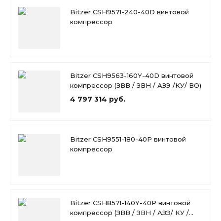
Bitzer CSH9571-240-40D винтовой
компрессор
Bitzer CSH9563-160Y-40D винтовой
компрессор (ЗВВ / ЗВН / АЗЭ /КУ/ ВО)
4 797 314 руб.
Bitzer CSH9551-180-40P винтовой
компрессор
Bitzer CSH8571-140Y-40P винтовой
компрессор (ЗВВ / ЗВН / АЗЭ/ КУ /