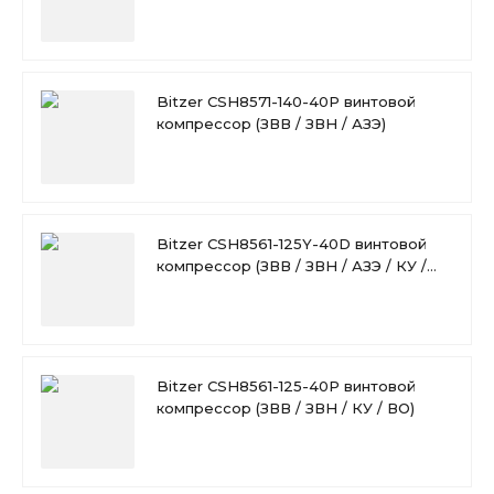
ВО)
Bitzer CSH8571-140-40P винтовой
компрессор (ЗВВ / ЗВН / АЗЭ)
Bitzer CSH8561-125Y-40D винтовой
компрессор (ЗВВ / ЗВН / АЗЭ / КУ /
ВО)
Bitzer CSH8561-125-40P винтовой
компрессор (ЗВВ / ЗВН / КУ / ВО)