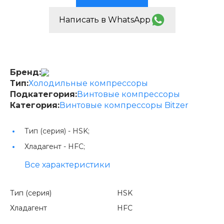
Написать в WhatsApp
Бренд:
Тип:
Холодильные компрессоры
Подкатегория:
Винтовые компрессоры
Категория:
Винтовые компрессоры Bitzer
Тип (серия) -
HSK;
Хладагент -
HFC;
Все характеристики
Тип (серия)
HSK
Хладагент
HFC