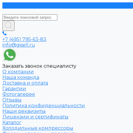
+7 (495) 795-63-83
info@gisell.ru
Заказать звонок специалисту
О компании
Наша команда
Доставка и оплата
Гарантии
Фотогалерея
Отзывы
Политика конфиденциальности
Наши реквизиты
Лицензии и сертификаты
Каталог
Холодильные компрессоры