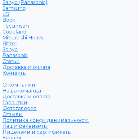
Sanyo (Panasonic)
Samsung
LG
Bock
Tecumseh
Copeland
Mitsubishi Heavy
Bitzer
Sanyo
Рanasonic
Статьи
Доставка и оплата
Контакты
...
О компании
Наша команда
Доставка и оплата
Гарантии
Фотогалерея
Отзывы
Политика конфиденциальности
Наши реквизиты
Лицензии и сертификаты
Каталог