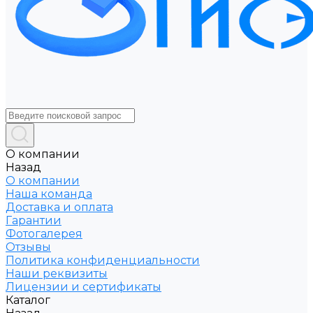
О компании
Назад
О компании
Наша команда
Доставка и оплата
Гарантии
Фотогалерея
Отзывы
Политика конфиденциальности
Наши реквизиты
Лицензии и сертификаты
Каталог