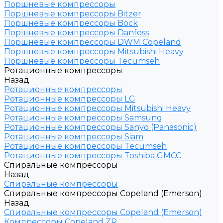
Поршневые компрессоры
Поршневые компрессоры Bitzer
Поршневые компрессоры Bock
Поршневые компрессоры Danfoss
Поршневые компрессоры DWM Copeland
Поршневые компрессоры Mitsubishi Heavy
Поршневые компрессоры Tecumseh
Ротационные компрессоры
Назад
Ротационные компрессоры
Ротационные компрессоры LG
Ротационные компрессоры Mitsubishi Heavy
Ротационные компрессоры Samsung
Ротационные компрессоры Sanyo (Panasonic)
Ротационные компрессоры Siam
Ротационные компрессоры Tecumseh
Ротационные компрессоры Toshiba GMCC
Спиральные компрессоры
Назад
Спиральные компрессоры
Спиральные компрессоры Copeland (Emerson)
Назад
Спиральные компрессоры Copeland (Emerson)
Компрессоры Copeland ZR