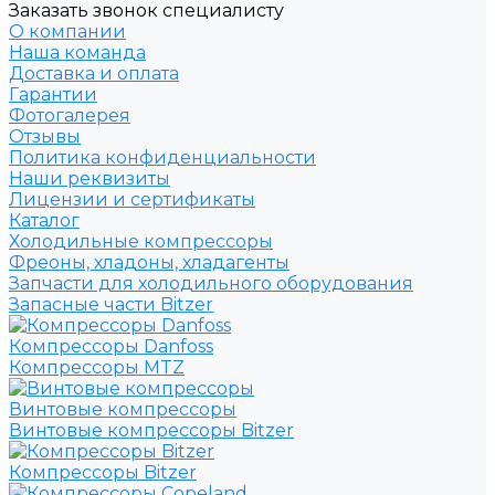
Заказать звонок специалисту
О компании
Наша команда
Доставка и оплата
Гарантии
Фотогалерея
Отзывы
Политика конфиденциальности
Наши реквизиты
Лицензии и сертификаты
Каталог
Холодильные компрессоры
Фреоны, хладоны, хладагенты
Запчасти для холодильного оборудования
Запасные части Bitzer
Компрессоры Danfoss
Компрессоры MTZ
Винтовые компрессоры
Винтовые компрессоры Bitzer
Компрессоры Bitzer