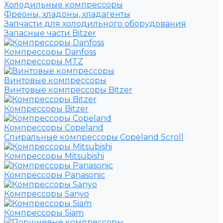
Холодильные компрессоры
Фреоны, хладоны, хладагенты
Запчасти для холодильного оборудования
Запасные части Bitzer
Компрессоры Danfoss
Компрессоры MTZ
Винтовые компрессоры
Винтовые компрессоры Bitzer
Компрессоры Bitzer
Компрессоры Copeland
Спиральные компрессоры Copeland Scroll
Компрессоры Mitsubishi
Компрессоры Panasonic
Компрессоры Sanyo
Компрессоры Siam