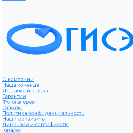
О компании
Наша команда
Доставка и оплата
Гарантии
Фотогалерея
Отзывы
Политика конфиденциальности
Наши реквизиты
Лицензии и сертификаты
Каталог