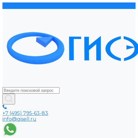
+7 (495) 795-63-83
info@gisell.ru