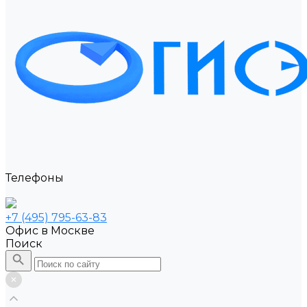
Телефоны
+7 (495) 795-63-83
Офис в Москве
Поиск