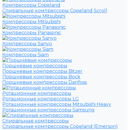
Компрессоры Copeland
Спиральные компрессоры Copeland Scroll
Компрессоры Mitsubishi
Компрессоры Panasonic
Компрессоры Sanyo
Компрессоры Siam
Поршневые компрессоры
Поршневые компрессоры Bitzer
Поршневые компрессоры Bock
Поршневые компрессоры Danfoss
Ротационные компрессоры
Ротационные компрессоры LG
Ротационные компрессоры Mitsubishi Heavy
Ротационные компрессоры Samsung
Спиральные компрессоры
Спиральные компрессоры Copeland (Emerson)