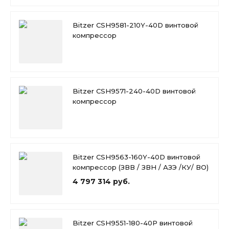
Bitzer CSH9581-210Y-40D винтовой
компрессор
Bitzer CSH9571-240-40D винтовой
компрессор
Bitzer CSH9563-160Y-40D винтовой
компрессор (ЗВВ / ЗВН / АЗЭ /КУ/ ВО)
4 797 314 руб.
Bitzer CSH9551-180-40P винтовой