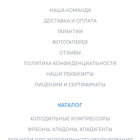
НАША КОМАНДА
ДОСТАВКА И ОПЛАТА
ГАРАНТИИ
ФОТОГАЛЕРЕЯ
ОТЗЫВЫ
ПОЛИТИКА КОНФИДЕНЦИАЛЬНОСТИ
НАШИ РЕКВИЗИТЫ
ЛИЦЕНЗИИ И СЕРТИФИКАТЫ
КАТАЛОГ
ХОЛОДИЛЬНЫЕ КОМПРЕССОРЫ
ФРЕОНЫ, ХЛАДОНЫ, ХЛАДАГЕНТЫ