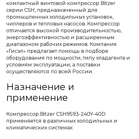
компактный винтовой компрессор Bitzer
серии CSH, предназначенный для
промышленных холодильных установок,
чиллеров и тепловых насосов. Компрессор
отличается высокой производительностью,
энергоэффективностью и расширенным
диапазоном рабочих режимов. Компания
«Гисэл» предлагает помощь в подборе
оборудования по мощности, типу хладагента и
условиям эксплуатации, а поставки
осуществляются по всей России.
Назначение и
применение
Компрессор Bitzer CSH9593-240Y-40D
применяется в различных холодильных и
климатических системах: