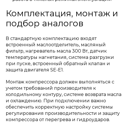
Комплектация, монтаж и
подбор аналогов
В стандартную комплектацию входят
встроенный маслоотделитель, масляный
фильтр, нагреватель масла 300 Вт, датчик
температуры нагнетания, система разгрузки
при пуске, встроенный обратный клапан и
защита двигателя SE-E1.
Монтаж компрессора должен выполняться с
учетом требований производителя к
холодильному контуру, системе возврата масла
и охлаждению. При подключении важно
обеспечить корректную настройку системы
регулирования производительности и защиту
компрессора от перегрева и гидроударов.