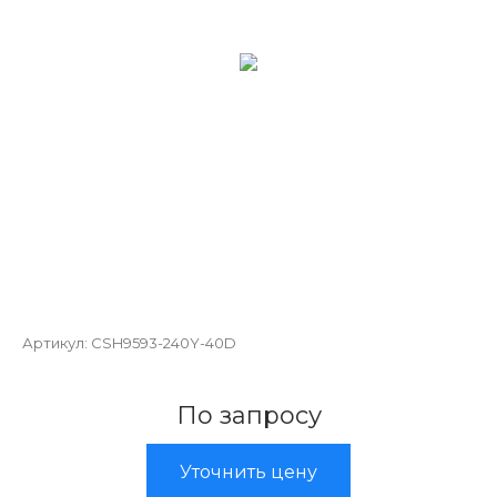
Артикул:
CSH9593-240Y-40D
По запросу
Уточнить цену