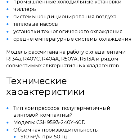
промышленные холодильные установки
чиллеры
системы кондиционирования воздуха
тепловые насосы
установки технологического охлаждения
среднетемпературные системы охлаждения
Модель рассчитана на работу с хладагентами
R134a, R407C, R404A, R507A, R513A и рядом
совместимых альтернативных хладагентов.
Технические
характеристики
Тип компрессора: полугерметичный
винтовой компактный
Модель: CSH9593-240Y-40D
Объемная производительность:
910 м³/ч при 50 Гц