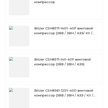
компрессор
Bitzer CSH8571-140Y-40P винтовой
компрессор (ЗВВ / ЗВН / АЗЭ/ КУ /
ВО)
Bitzer CSH8571-140-40P винтовой
компрессор (ЗВВ / ЗВН / АЗЭ)
Bitzer CSH8561-125Y-40D винтовой
компрессор (ЗВВ / ЗВН / АЗЭ / КУ /
ВО)