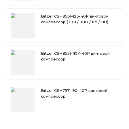
Bitzer CSH8561-125-40P винтовой
компрессор (ЗВВ / ЗВН / КУ / ВО)
Bitzer CSH8551-110Y-40P винтовой
компрессор
Bitzer CSH7571-90-40P винтовой
компрессор