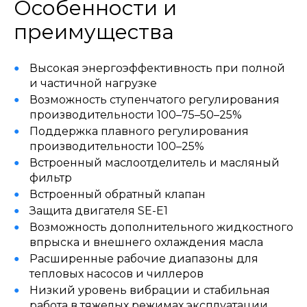
Особенности и
преимущества
Высокая энергоэффективность при полной
и частичной нагрузке
Возможность ступенчатого регулирования
производительности 100–75–50–25%
Поддержка плавного регулирования
производительности 100–25%
Встроенный маслоотделитель и масляный
фильтр
Встроенный обратный клапан
Защита двигателя SE-E1
Возможность дополнительного жидкостного
впрыска и внешнего охлаждения масла
Расширенные рабочие диапазоны для
тепловых насосов и чиллеров
Низкий уровень вибрации и стабильная
работа в тяжелых режимах эксплуатации