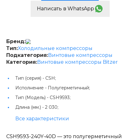
Написать в WhatsApp
Бренд:
Тип:
Холодильные компрессоры
Подкатегория:
Винтовые компрессоры
Категория:
Винтовые компрессоры Bitzer
Тип (серия) -
CSH;
Исполнение -
Полугерметичный;
Тип (Модель) -
CSH9593;
Длина (мм.) -
2 030;
Все характеристики
CSH9593-240Y-40D — это полугерметичный