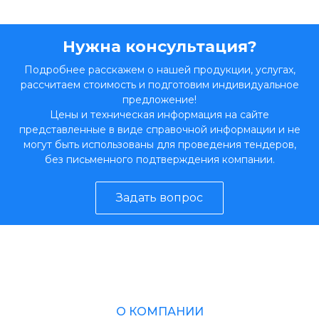
Нужна консультация?
Подробнее расскажем о нашей продукции, услугах,
рассчитаем стоимость и подготовим индивидуальное
предложение!
Цены и техническая информация на сайте
представленные в виде справочной информации и не
могут быть использованы для проведения тендеров,
без письменного подтверждения компании.
Задать вопрос
О КОМПАНИИ