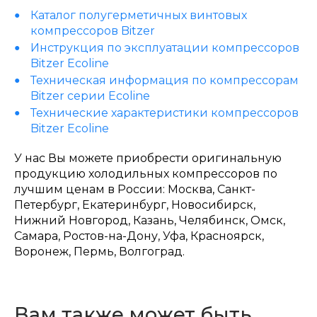
Каталог полугерметичных винтовых
компрессоров Bitzer
Инструкция по эксплуатации компрессоров
Bitzer Ecoline
Техническая информация по компрессорам
Bitzer серии Ecoline
Технические характеристики компрессоров
Bitzer Ecoline
У нас Вы можете приобрести оригинальную
продукцию холодильных компрессоров по
лучшим ценам в России: Москва, Санкт-
Петербург, Екатеринбург, Новосибирск,
Нижний Новгород, Казань, Челябинск, Омск,
Самара, Ростов-на-Дону, Уфа, Красноярск,
Воронеж, Пермь, Волгоград.
Вам также может быть