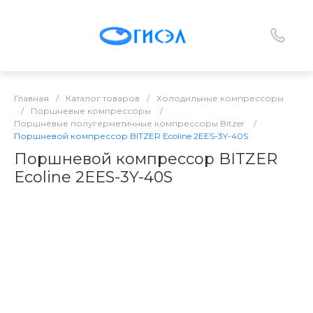
Главная
/
Каталог товаров
/
Холодильные компрессоры
/
Поршневые компрессоры
/
Поршневые полугерметичные компрессоры Bitzer
/
Поршневой компрессор BITZER Ecoline 2EES-3Y-40S
Поршневой компрессор BITZER
Ecoline 2EES-3Y-40S