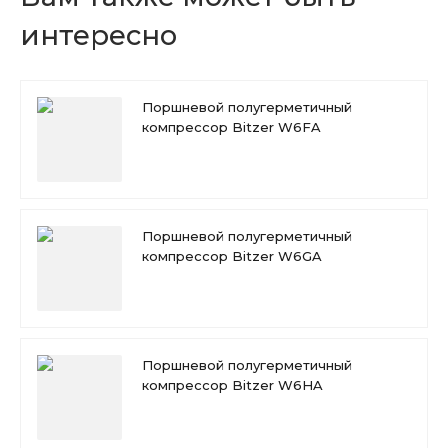
интересно
Поршневой полугерметичный
компрессор Bitzer W6FA
Поршневой полугерметичный
компрессор Bitzer W6GA
Поршневой полугерметичный
компрессор Bitzer W6HA