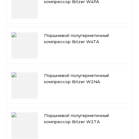
компрессор Bitzer W4PA
Поршневой полугерметичный
компрессор Bitzer W4TA
Поршневой полугерметичный
компрессор Bitzer W2NA
Поршневой полугерметичный
компрессор Bitzer W2TA