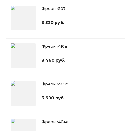
Фреон r507
3 320 руб.
Фреон r410a
3 460 руб.
Фреон r407c
3 690 руб.
Фреон r404a