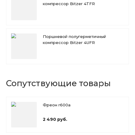
компрессор Bitzer 4TFR
Поршневой полугерметичный
компрессор Bitzer 4UFR
Сопутствующие товары
Фреон r600a
2 490 руб.