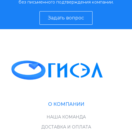
без письменного подтверждения компании.
Задать вопрос
О КОМПАНИИ
НАША КОМАНДА
ДОСТАВКА И ОПЛАТА