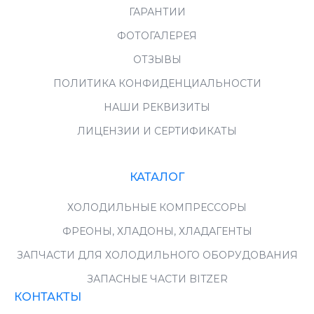
ГАРАНТИИ
ФОТОГАЛЕРЕЯ
ОТЗЫВЫ
ПОЛИТИКА КОНФИДЕНЦИАЛЬНОСТИ
НАШИ РЕКВИЗИТЫ
ЛИЦЕНЗИИ И СЕРТИФИКАТЫ
КАТАЛОГ
ХОЛОДИЛЬНЫЕ КОМПРЕССОРЫ
ФРЕОНЫ, ХЛАДОНЫ, ХЛАДАГЕНТЫ
ЗАПЧАСТИ ДЛЯ ХОЛОДИЛЬНОГО ОБОРУДОВАНИЯ
ЗАПАСНЫЕ ЧАСТИ BITZER
КОНТАКТЫ