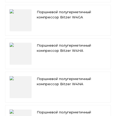
Поршневой полугерметичный
компрессор Bitzer W4GA
Поршневой полугерметичный
компрессор Bitzer W4HA
Поршневой полугерметичный
компрессор Bitzer W4NA
Поршневой полугерметичный