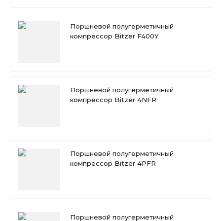
Поршневой полугерметичный
компрессор Bitzer F400Y
Поршневой полугерметичный
компрессор Bitzer 4NFR
Поршневой полугерметичный
компрессор Bitzer 4PFR
Поршневой полугерметичный