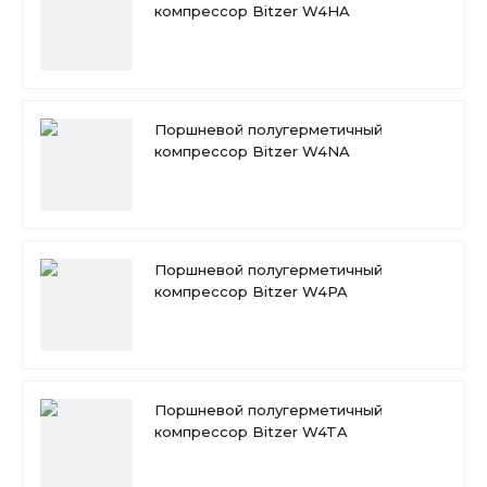
компрессор Bitzer W4HA
Поршневой полугерметичный
компрессор Bitzer W4NA
Поршневой полугерметичный
компрессор Bitzer W4PA
Поршневой полугерметичный
компрессор Bitzer W4TA