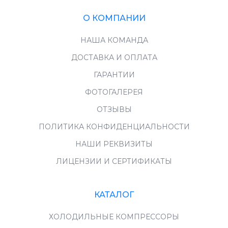
О КОМПАНИИ
НАША КОМАНДА
ДОСТАВКА И ОПЛАТА
ГАРАНТИИ
ФОТОГАЛЕРЕЯ
ОТЗЫВЫ
ПОЛИТИКА КОНФИДЕНЦИАЛЬНОСТИ
НАШИ РЕКВИЗИТЫ
ЛИЦЕНЗИИ И СЕРТИФИКАТЫ
КАТАЛОГ
ХОЛОДИЛЬНЫЕ КОМПРЕССОРЫ