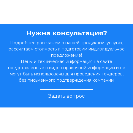
Нужна консультация?
Подробнее расскажем о нашей продукции, услугах,
рассчитаем стоимость и подготовим индивидуальное
предложение!
Цены и техническая информация на сайте
представленные в виде справочной информации и не
могут быть использованы для проведения тендеров,
без письменного подтверждения компании.
Задать вопрос