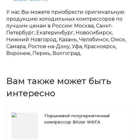
У нас Вы можете приобрести оригинальную
продукцию холодильных компрессоров по
лучшим ценам в России: Москва, Санкт-
Петербург, Екатеринбург, Новосибирск,
Нижний Новгород, Казань, Челябинск, Омск,
Самара, Ростов-на-Дону, Уфа, Красноярск,
Воронеж, Пермь, Волгоград.
Вам также может быть
интересно
Поршневой полугерметичный
компрессор Bitzer W6FA