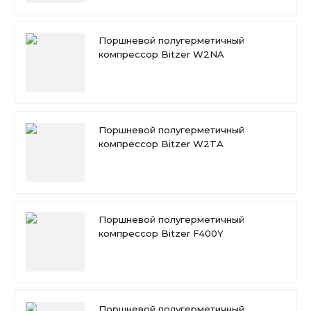
Поршневой полугерметичный
компрессор Bitzer W2NA
Поршневой полугерметичный
компрессор Bitzer W2TA
Поршневой полугерметичный
компрессор Bitzer F400Y
Поршневой полугерметичный