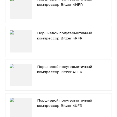
компрессор Bitzer 4NFR
Поршневой полугерметичный
компрессор Bitzer 4PFR
Поршневой полугерметичный
компрессор Bitzer 4TFR
Поршневой полугерметичный
компрессор Bitzer 4UFR