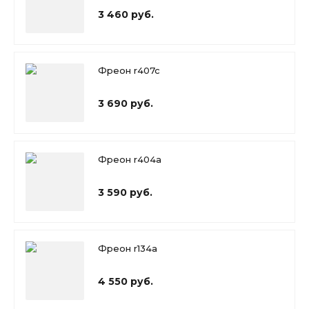
3 460 руб.
Фреон r407c
3 690 руб.
Фреон r404a
3 590 руб.
Фреон r134a
4 550 руб.