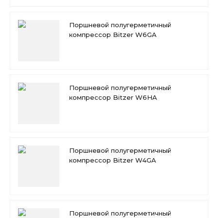
Поршневой полугерметичный
компрессор Bitzer W6GA
Поршневой полугерметичный
компрессор Bitzer W6HA
Поршневой полугерметичный
компрессор Bitzer W4GA
Поршневой полугерметичный