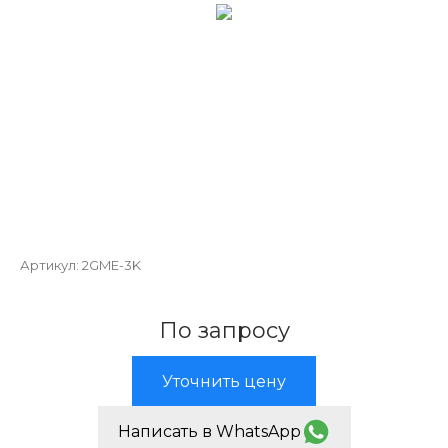
Артикул:
2GME-3K
По запросу
Уточнить цену
Написать в WhatsApp