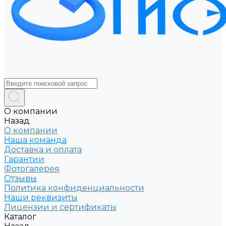
О компании
Назад
О компании
Наша команда
Доставка и оплата
Гарантии
Фотогалерея
Отзывы
Политика конфиденциальности
Наши реквизиты
Лицензии и сертификаты
Каталог