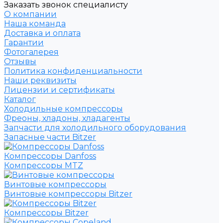
Заказать звонок специалисту
О компании
Наша команда
Доставка и оплата
Гарантии
Фотогалерея
Отзывы
Политика конфиденциальности
Наши реквизиты
Лицензии и сертификаты
Каталог
Холодильные компрессоры
Фреоны, хладоны, хладагенты
Запчасти для холодильного оборудования
Запасные части Bitzer
Компрессоры Danfoss
Компрессоры MTZ
Винтовые компрессоры
Винтовые компрессоры Bitzer
Компрессоры Bitzer