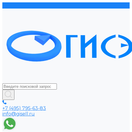
+7 (495) 795-63-83
info@gisell.ru