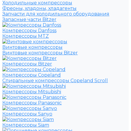
Холодильные компрессоры
Фреоны, хладоны, хладагенты
Запчасти для холодильного оборудования
Запасные части Bitzer
Компрессоры Danfoss
Компрессоры MTZ
Винтовые компрессоры
Винтовые компрессоры Bitzer
Компрессоры Bitzer
Компрессоры Copeland
Спиральные компрессоры Copeland Scroll
Компрессоры Mitsubishi
Компрессоры Panasonic
Компрессоры Sanyo
Компрессоры Siam