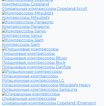
Компрессоры Copeland
Спиральные компрессоры Copeland Scroll
Компрессоры Mitsubishi
Компрессоры Panasonic
Компрессоры Sanyo
Компрессоры Siam
Поршневые компрессоры
Поршневые компрессоры Bitzer
Поршневые компрессоры Bock
Поршневые компрессоры Danfoss
Ротационные компрессоры
Ротационные компрессоры LG
Ротационные компрессоры Mitsubishi Heavy
Ротационные компрессоры Samsung
Спиральные компрессоры
Спиральные компрессоры Copeland (Emerson)