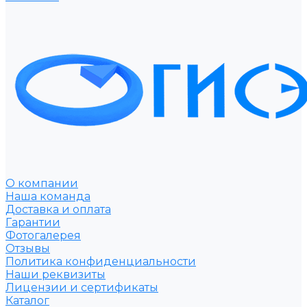
О компании
Наша команда
Доставка и оплата
Гарантии
Фотогалерея
Отзывы
Политика конфиденциальности
Наши реквизиты
Лицензии и сертификаты
Каталог