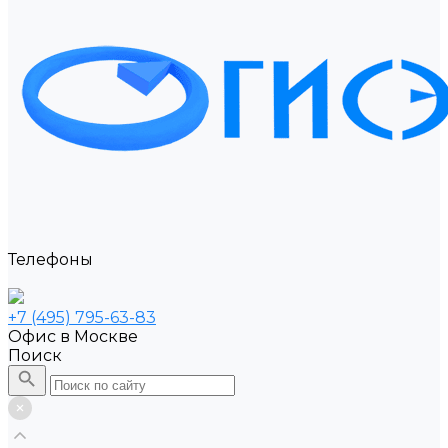
Телефоны
+7 (495) 795-63-83
Офис в Москве
Поиск