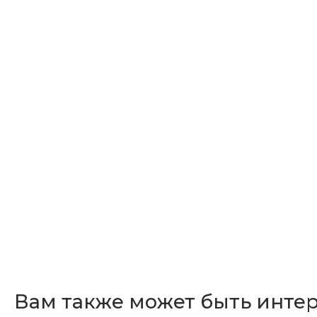
Вам также может быть инте