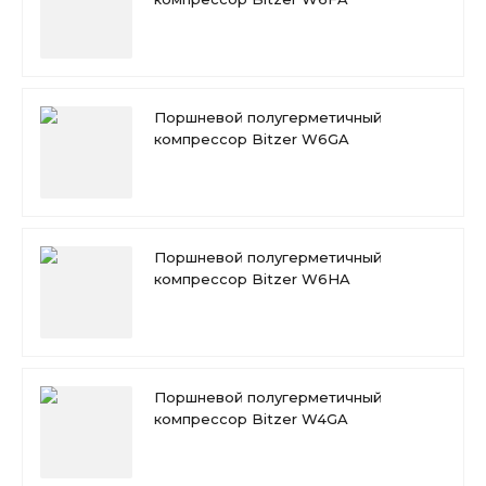
Поршневой полугерметичный
компрессор Bitzer W6GA
Поршневой полугерметичный
компрессор Bitzer W6HA
Поршневой полугерметичный
компрессор Bitzer W4GA