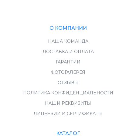
О КОМПАНИИ
НАША КОМАНДА
ДОСТАВКА И ОПЛАТА
ГАРАНТИИ
ФОТОГАЛЕРЕЯ
ОТЗЫВЫ
ПОЛИТИКА КОНФИДЕНЦИАЛЬНОСТИ
НАШИ РЕКВИЗИТЫ
ЛИЦЕНЗИИ И СЕРТИФИКАТЫ
КАТАЛОГ