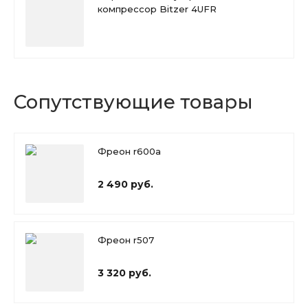
компрессор Bitzer 4UFR
Сопутствующие товары
Фреон r600a
2 490 руб.
Фреон r507
3 320 руб.