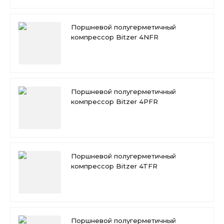
Поршневой полугерметичный
компрессор Bitzer 4NFR
Поршневой полугерметичный
компрессор Bitzer 4PFR
Поршневой полугерметичный
компрессор Bitzer 4TFR
Поршневой полугерметичный