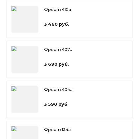
Фреон r410a
3 460 руб.
Фреон r407c
3 690 руб.
Фреон r404a
3 590 руб.
Фреон r134a