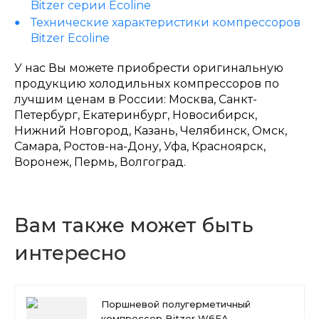
Bitzer серии Ecoline
Технические характеристики компрессоров
Bitzer Ecoline
У нас Вы можете приобрести оригинальную
продукцию холодильных компрессоров по
лучшим ценам в России: Москва, Санкт-
Петербург, Екатеринбург, Новосибирск,
Нижний Новгород, Казань, Челябинск, Омск,
Самара, Ростов-на-Дону, Уфа, Красноярск,
Воронеж, Пермь, Волгоград.
Вам также может быть
интересно
Поршневой полугерметичный
компрессор Bitzer W6FA