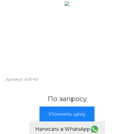
Артикул:
4VE-6Y
По запросу
Уточнить цену
Написать в WhatsApp