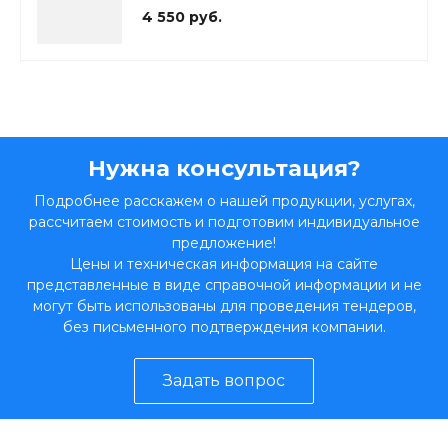
4 550 руб.
Нужна консультация?
Подробнее расскажем о нашей продукции, услугах,
рассчитаем стоимость и подготовим индивидуальное
предложение!
Цены и техническая информация на сайте
представленные в виде справочной информации и не
могут быть использованы для проведения тендеров,
без письменного подтверждения компании.
Задать вопрос