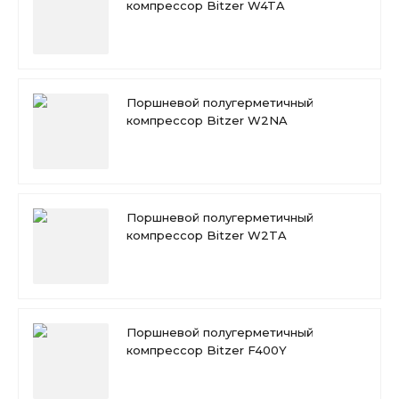
компрессор Bitzer W4TA
Поршневой полугерметичный
компрессор Bitzer W2NA
Поршневой полугерметичный
компрессор Bitzer W2TA
Поршневой полугерметичный
компрессор Bitzer F400Y