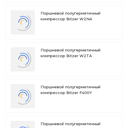
Поршневой полугерметичный
компрессор Bitzer W2NA
Поршневой полугерметичный
компрессор Bitzer W2TA
Поршневой полугерметичный
компрессор Bitzer F400Y
Поршневой полугерметичный