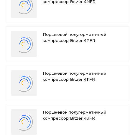
компрессор Bitzer 4NFR
Поршневой полугерметичный
компрессор Bitzer 4PFR
Поршневой полугерметичный
компрессор Bitzer 4TFR
Поршневой полугерметичный
компрессор Bitzer 4UFR