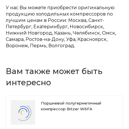
У нас Вы можете приобрести оригинальную
продукцию холодильных компрессоров по
лучшим ценам в России: Москва, Санкт-
Петербург, Екатеринбург, Новосибирск,
Нижний Новгород, Казань, Челябинск, Омск,
Самара, Ростов-на-Дону, Уфа, Красноярск,
Воронеж, Пермь, Волгоград.
Вам также может быть
интересно
Поршневой полугерметичный
компрессор Bitzer W6FA