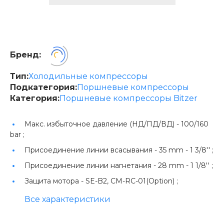
Бренд:
Тип:
Холодильные компрессоры
Подкатегория:
Поршневые компрессоры
Категория:
Поршневые компрессоры Bitzer
Макс. избыточное давление (НД/ПД/ВД) -
100/160
bar ;
Присоединение линии всасывания -
35 mm - 1 3/8'' ;
Присоединение линии нагнетания -
28 mm - 1 1/8'' ;
Защита мотора -
SE-B2, CM-RC-01(Option) ;
Все характеристики