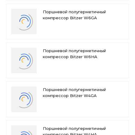
Поршневой полугерметичный
компрессор Bitzer W6GA
Поршневой полугерметичный
компрессор Bitzer W6HA
Поршневой полугерметичный
компрессор Bitzer W4GA
Поршневой полугерметичный
компрессор Bitzer W4HA