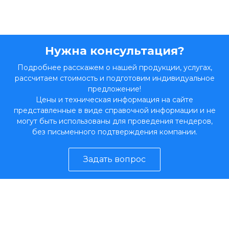
Нужна консультация?
Подробнее расскажем о нашей продукции, услугах,
рассчитаем стоимость и подготовим индивидуальное
предложение!
Цены и техническая информация на сайте
представленные в виде справочной информации и не
могут быть использованы для проведения тендеров,
без письменного подтверждения компании.
Задать вопрос