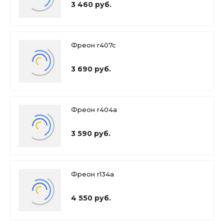
3 460 руб.
Фреон r407c
3 690 руб.
Фреон r404a
3 590 руб.
Фреон r134a
4 550 руб.