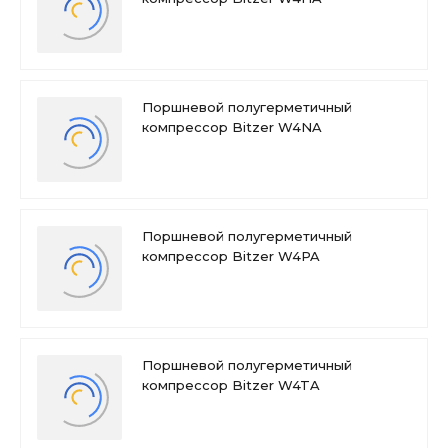
Поршневой полугерметичный
компрессор Bitzer W4NA
Поршневой полугерметичный
компрессор Bitzer W4PA
Поршневой полугерметичный
компрессор Bitzer W4TA