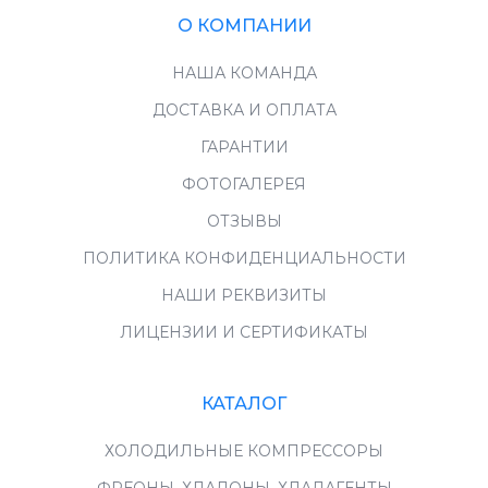
О КОМПАНИИ
НАША КОМАНДА
ДОСТАВКА И ОПЛАТА
ГАРАНТИИ
ФОТОГАЛЕРЕЯ
ОТЗЫВЫ
ПОЛИТИКА КОНФИДЕНЦИАЛЬНОСТИ
НАШИ РЕКВИЗИТЫ
ЛИЦЕНЗИИ И СЕРТИФИКАТЫ
КАТАЛОГ
ХОЛОДИЛЬНЫЕ КОМПРЕССОРЫ