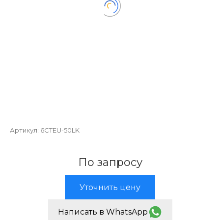
Артикул:
6CTEU-50LK
По запросу
Уточнить цену
Написать в WhatsApp