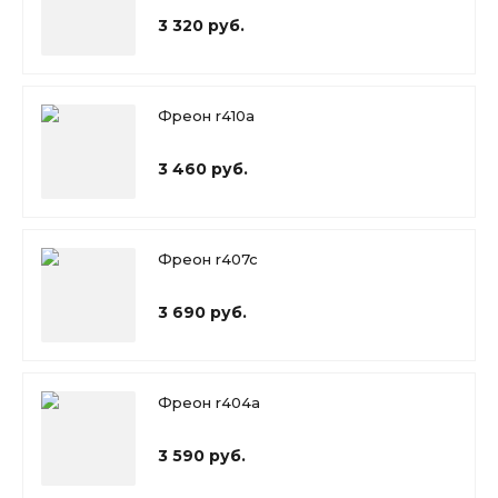
3 320 руб.
Фреон r410a
3 460 руб.
Фреон r407c
3 690 руб.
Фреон r404a
3 590 руб.