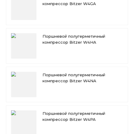
компрессор Bitzer W4GA
Поршневой полугерметичный
компрессор Bitzer W4HA
Поршневой полугерметичный
компрессор Bitzer W4NA
Поршневой полугерметичный
компрессор Bitzer W4PA