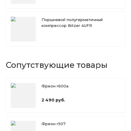
Поршневой полугерметичный
компрессор Bitzer 4UFR
Сопутствующие товары
Фреон r600a
2 490 руб.
Фреон r507