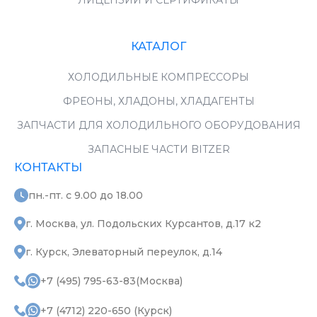
ЛИЦЕНЗИИ И СЕРТИФИКАТЫ
КАТАЛОГ
ХОЛОДИЛЬНЫЕ КОМПРЕССОРЫ
ФРЕОНЫ, ХЛАДОНЫ, ХЛАДАГЕНТЫ
ЗАПЧАСТИ ДЛЯ ХОЛОДИЛЬНОГО ОБОРУДОВАНИЯ
ЗАПАСНЫЕ ЧАСТИ BITZER
КОНТАКТЫ
пн.-пт. с 9.00 до 18.00
г. Москва, ул. Подольских Курсантов, д.17 к2
г. Курск, Элеваторный переулок, д.14
+7 (495) 795-63-83(Москва)
+7 (4712) 220-650 (Курск)