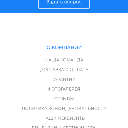
Задать вопрос
О КОМПАНИИ
НАША КОМАНДА
ДОСТАВКА И ОПЛАТА
ГАРАНТИИ
ФОТОГАЛЕРЕЯ
ОТЗЫВЫ
ПОЛИТИКА КОНФИДЕНЦИАЛЬНОСТИ
НАШИ РЕКВИЗИТЫ