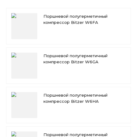
Поршневой полугерметичный
компрессор Bitzer W6FA
Поршневой полугерметичный
компрессор Bitzer W6GA
Поршневой полугерметичный
компрессор Bitzer W6HA
Поршневой полугерметичный