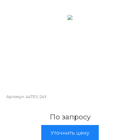
Артикул:
44TES-24Y
По запросу
Уточнить цену