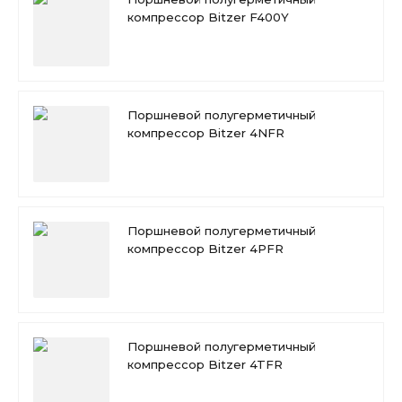
компрессор Bitzer F400Y
Поршневой полугерметичный
компрессор Bitzer 4NFR
Поршневой полугерметичный
компрессор Bitzer 4PFR
Поршневой полугерметичный
компрессор Bitzer 4TFR