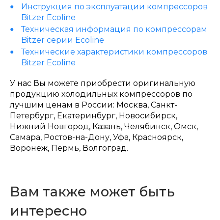
Инструкция по эксплуатации компрессоров
Bitzer Ecoline
Техническая информация по компрессорам
Bitzer серии Ecoline
Технические характеристики компрессоров
Bitzer Ecoline
У нас Вы можете приобрести оригинальную
продукцию холодильных компрессоров по
лучшим ценам в России: Москва, Санкт-
Петербург, Екатеринбург, Новосибирск,
Нижний Новгород, Казань, Челябинск, Омск,
Самара, Ростов-на-Дону, Уфа, Красноярск,
Воронеж, Пермь, Волгоград.
Вам также может быть
интересно