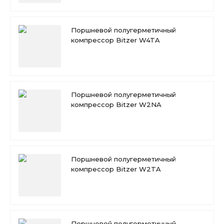
Поршневой полугерметичный
компрессор Bitzer W4TA
Поршневой полугерметичный
компрессор Bitzer W2NA
Поршневой полугерметичный
компрессор Bitzer W2TA
Поршневой полугерметичный