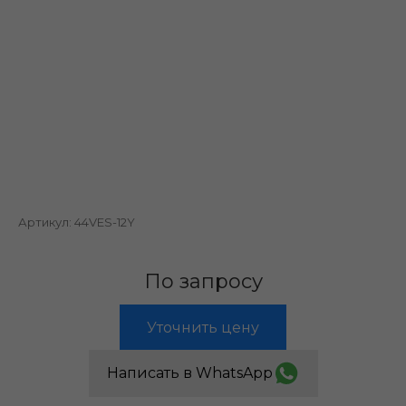
Артикул:
44VES-12Y
По запросу
Уточнить цену
Написать в WhatsApp