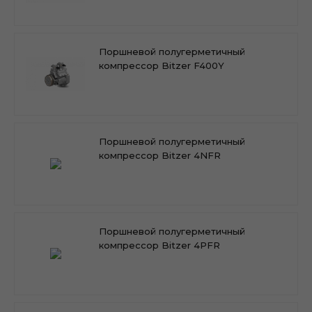
Поршневой полугерметичный
компрессор Bitzer F400Y
Поршневой полугерметичный
компрессор Bitzer 4NFR
Поршневой полугерметичный
компрессор Bitzer 4PFR