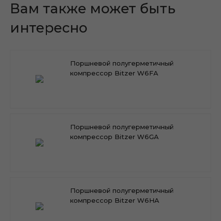
Вам также может быть
интересно
Поршневой полугерметичный
компрессор Bitzer W6FA
Поршневой полугерметичный
компрессор Bitzer W6GA
Поршневой полугерметичный
компрессор Bitzer W6HA