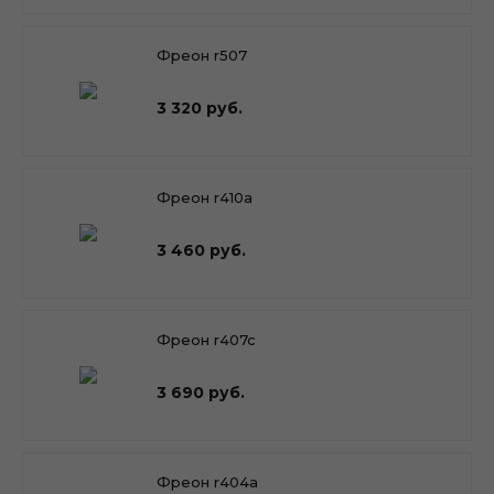
Фреон r507
3 320 руб.
Фреон r410a
3 460 руб.
Фреон r407c
3 690 руб.
Фреон r404a