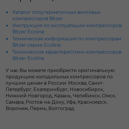
Каталог полугерметичных винтовых
компрессоров Bitzer
Инструкция по эксплуатации компрессоров
Bitzer Ecoline
Техническая информация по компрессорам
Bitzer серии Ecoline
Технические характеристики компрессоров
Bitzer Ecoline
У нас Вы можете приобрести оригинальную
продукцию холодильных компрессоров по
лучшим ценам в России: Москва, Санкт-
Петербург, Екатеринбург, Новосибирск,
Нижний Новгород, Казань, Челябинск, Омск,
Самара, Ростов-на-Дону, Уфа, Красноярск,
Воронеж, Пермь, Волгоград.