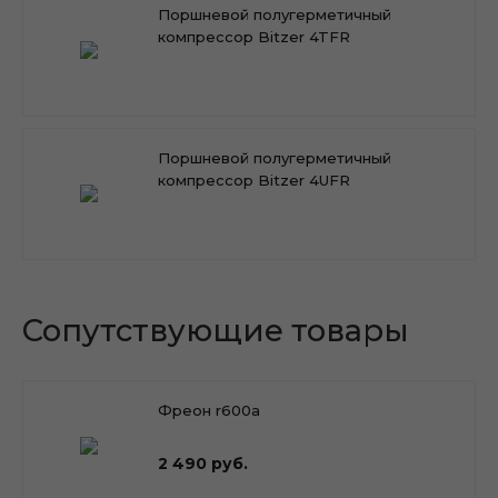
Поршневой полугерметичный
компрессор Bitzer 4TFR
Поршневой полугерметичный
компрессор Bitzer 4UFR
Сопутствующие товары
Фреон r600a
2 490 руб.