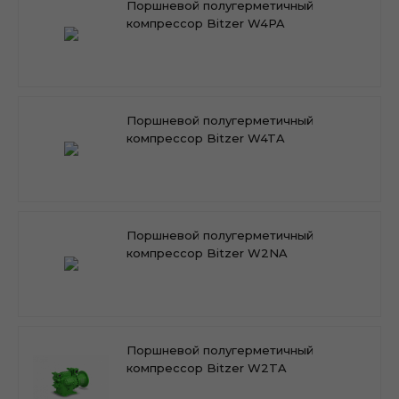
Поршневой полугерметичный
компрессор Bitzer W4PA
Поршневой полугерметичный
компрессор Bitzer W4TA
Поршневой полугерметичный
компрессор Bitzer W2NA
Поршневой полугерметичный
компрессор Bitzer W2TA