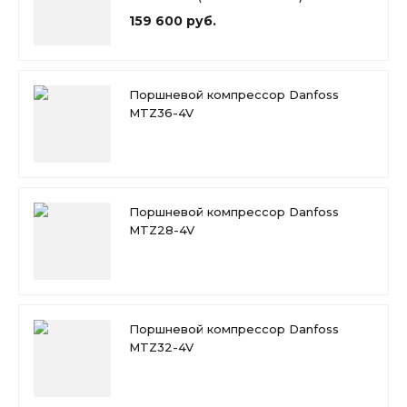
159 600 руб.
Поршневой компрессор Danfoss
MTZ36-4V
Поршневой компрессор Danfoss
MTZ28-4V
Поршневой компрессор Danfoss
MTZ32-4V