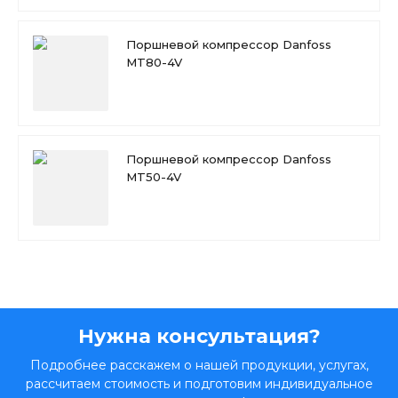
Поршневой компрессор Danfoss
MT80-4V
Поршневой компрессор Danfoss
MT50-4V
Нужна консультация?
Подробнее расскажем о нашей продукции, услугах,
рассчитаем стоимость и подготовим индивидуальное