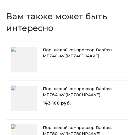
Вам также может быть
интересно
Поршневой компрессор Danfoss
MTZ40-4V (MTZ40JH4AVE)
Поршневой компрессор Danfoss
MTZ64-4V (MTZ80HP4AVE)
143 100 руб.
Поршневой компрессор Danfoss
MTZ80-4V (MTZ80HP4AVE)