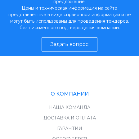
предложение!
Цены и техническая информация на сайте
представленные в виде справочной информации и не
могут быть использованы для проведения тендеров,
без письменного подтверждения компании.
Задать вопрос
О КОМПАНИИ
НАША КОМАНДА
ДОСТАВКА И ОПЛАТА
ГАРАНТИИ