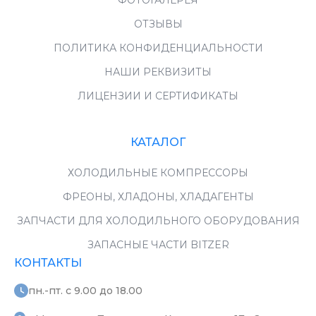
ФОТОГАЛЕРЕЯ
ОТЗЫВЫ
ПОЛИТИКА КОНФИДЕНЦИАЛЬНОСТИ
НАШИ РЕКВИЗИТЫ
ЛИЦЕНЗИИ И СЕРТИФИКАТЫ
КАТАЛОГ
ХОЛОДИЛЬНЫЕ КОМПРЕССОРЫ
ФРЕОНЫ, ХЛАДОНЫ, ХЛАДАГЕНТЫ
ЗАПЧАСТИ ДЛЯ ХОЛОДИЛЬНОГО ОБОРУДОВАНИЯ
ЗАПАСНЫЕ ЧАСТИ BITZER
КОНТАКТЫ
пн.-пт. с 9.00 до 18.00