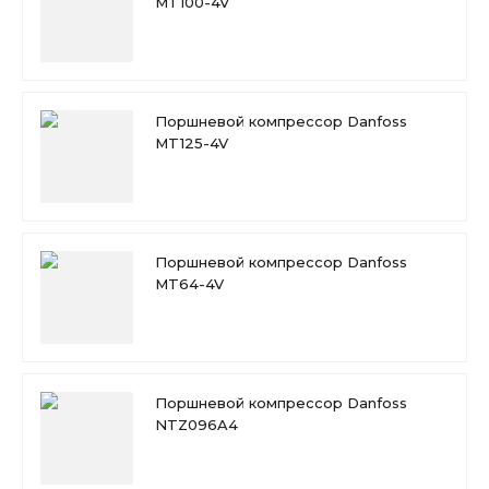
MT100-4V
Поршневой компрессор Danfoss
MT125-4V
Поршневой компрессор Danfoss
MT64-4V
Поршневой компрессор Danfoss
NTZ096A4