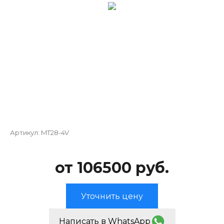
Артикул:
MT28-4V
от 106500 руб.
Уточнить цену
Написать в WhatsApp