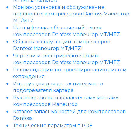
Монтаж, установка и обслуживание
поршневых компрессоров Danfoss Maneurop
MT/MTZ
Расшифровка обозначений типов
компрессоров Danfoss Maneurop MT/MTZ
Область эксплуатации компрессоров
Danfoss Maneurop MT/MTZ
Чертежи и электрические схемы
компрессоров Danfoss Maneurop MT/MTZ
Рекомендации по проектированию систем
охлаждения
Инструкция для дополнительного
подогревателя картера
Руководство по параллельному монтажу
компрессоров Maneurop
Каталог запасных частей для компрессоров
Danfoss
Технические параметры в PDF