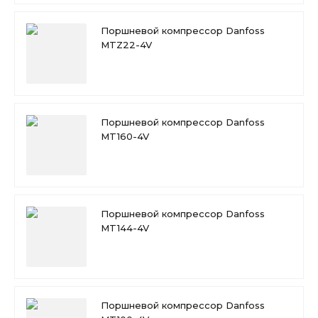
Поршневой компрессор Danfoss
MTZ22-4V
Поршневой компрессор Danfoss
MT160-4V
Поршневой компрессор Danfoss
MT144-4V
Поршневой компрессор Danfoss