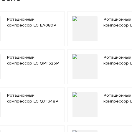
Ротационный
Ротационный
компрессор LG EA089P
компрессор 
Ротационный
Ротационный
компрессор LG QPT525P
компрессор 
Ротационный
Ротационный
компрессор LG QJT348P
компрессор 
QKT222P