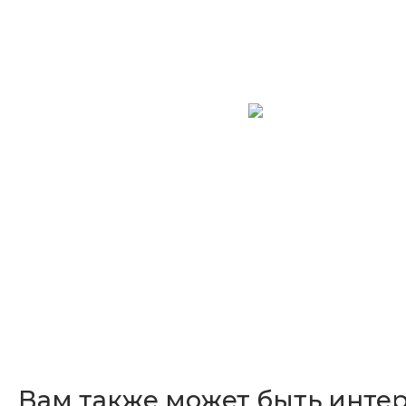
Вам также может быть инте