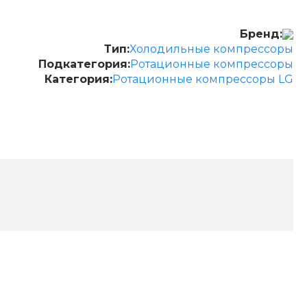
Бренд:
Тип:
Холодильные компрессоры
Подкатегория:
Ротационные компрессоры
Категория:
Ротационные компрессоры LG