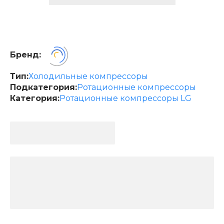
Бренд:
Тип:
Холодильные компрессоры
Подкатегория:
Ротационные компрессоры
Категория:
Ротационные компрессоры LG