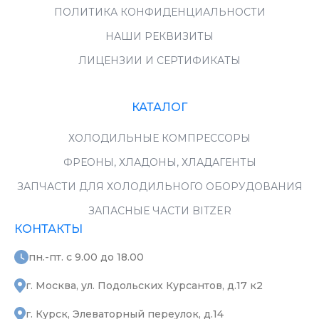
ПОЛИТИКА КОНФИДЕНЦИАЛЬНОСТИ
НАШИ РЕКВИЗИТЫ
ЛИЦЕНЗИИ И СЕРТИФИКАТЫ
КАТАЛОГ
ХОЛОДИЛЬНЫЕ КОМПРЕССОРЫ
ФРЕОНЫ, ХЛАДОНЫ, ХЛАДАГЕНТЫ
ЗАПЧАСТИ ДЛЯ ХОЛОДИЛЬНОГО ОБОРУДОВАНИЯ
ЗАПАСНЫЕ ЧАСТИ BITZER
КОНТАКТЫ
пн.-пт. с 9.00 до 18.00
г. Москва, ул. Подольских Курсантов, д.17 к2
г. Курск, Элеваторный переулок, д.14