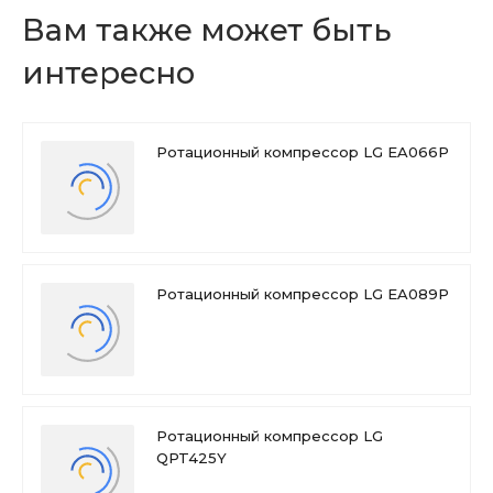
Вам также может быть
интересно
Ротационный компрессор LG EA066P
Ротационный компрессор LG EA089P
Ротационный компрессор LG
QPT425Y