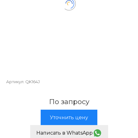
Артикул:
QK164J
По запросу
Уточнить цену
Написать в WhatsApp