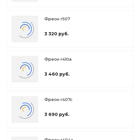
Фреон r507
3 320 руб.
Фреон r410a
3 460 руб.
Фреон r407c
3 690 руб.
Фреон r404a