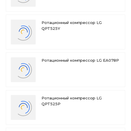
Ротационный компрессор LG
QPT525Y
Ротационный компрессор LG EA078P
Ротационный компрессор LG
QPT525P