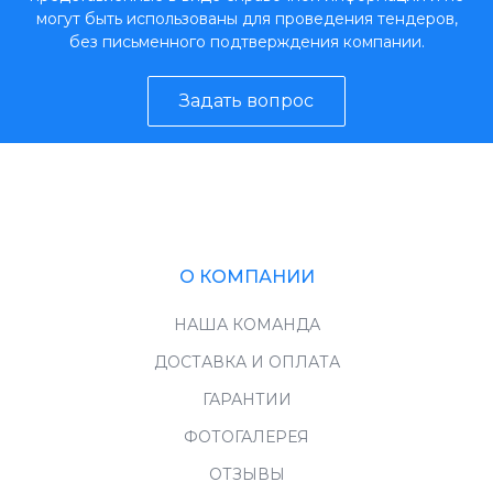
могут быть использованы для проведения тендеров,
без письменного подтверждения компании.
Задать вопрос
О КОМПАНИИ
НАША КОМАНДА
ДОСТАВКА И ОПЛАТА
ГАРАНТИИ
ФОТОГАЛЕРЕЯ
ОТЗЫВЫ