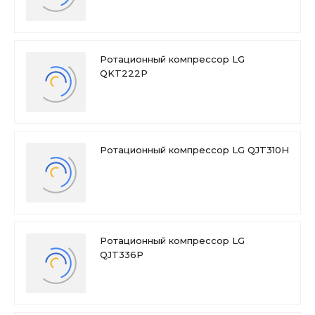
Ротационный компрессор LG
QKT222P
Ротационный компрессор LG QJT310H
Ротационный компрессор LG
QJT336P