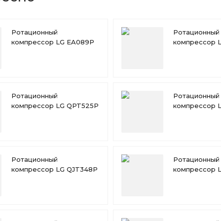
Ротационный
Ротационный
компрессор LG EA089P
компрессор 
Ротационный
Ротационный
компрессор LG QPT525P
компрессор 
Ротационный
Ротационный
компрессор LG QJT348P
компрессор 
QKT222P