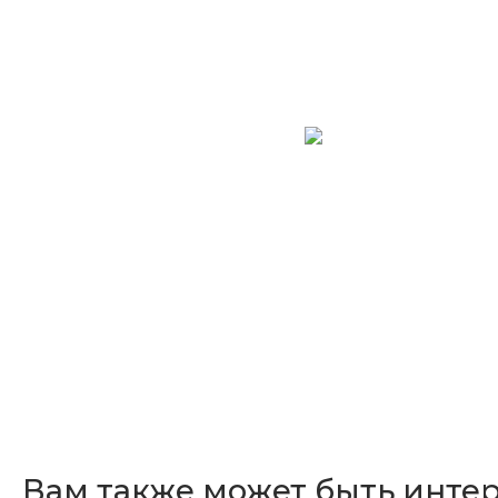
Вам также может быть инте