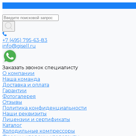
+7 (495) 795-63-83
info@gisell.ru
Заказать звонок специалисту
О компании
Наша команда
Доставка и оплата
Гарантии
Фотогалерея
Отзывы
Политика конфиденциальности
Наши реквизиты
Лицензии и сертификаты
Каталог
Холодильные компрессоры