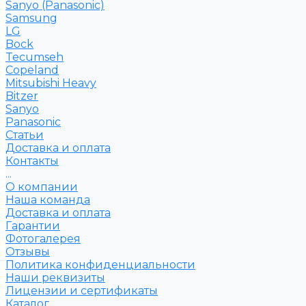
Sanyo (Panasonic)
Samsung
LG
Bock
Tecumseh
Copeland
Mitsubishi Heavy
Bitzer
Sanyo
Рanasonic
Статьи
Доставка и оплата
Контакты
...
О компании
Наша команда
Доставка и оплата
Гарантии
Фотогалерея
Отзывы
Политика конфиденциальности
Наши реквизиты
Лицензии и сертификаты
Каталог