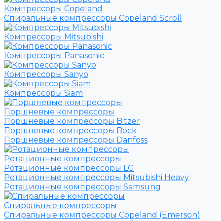
Компрессоры Copeland
Спиральные компрессоры Copeland Scroll
Компрессоры Mitsubishi
Компрессоры Panasonic
Компрессоры Sanyo
Компрессоры Siam
Поршневые компрессоры
Поршневые компрессоры Bitzer
Поршневые компрессоры Bock
Поршневые компрессоры Danfoss
Ротационные компрессоры
Ротационные компрессоры LG
Ротационные компрессоры Mitsubishi Heavy
Ротационные компрессоры Samsung
Спиральные компрессоры
Спиральные компрессоры Copeland (Emerson)