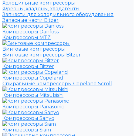
Холодильные компрессоры
Фреоны, хладоны, хладагенты
Запчасти для холодильного оборудования
Запасные части Bitzer
Компрессоры Danfoss
Компрессоры MTZ
Винтовые компрессоры
Винтовые компрессоры Bitzer
Компрессоры Bitzer
Компрессоры Copeland
Спиральные компрессоры Copeland Scroll
Компрессоры Mitsubishi
Компрессоры Panasonic
Компрессоры Sanyo
Компрессоры Siam