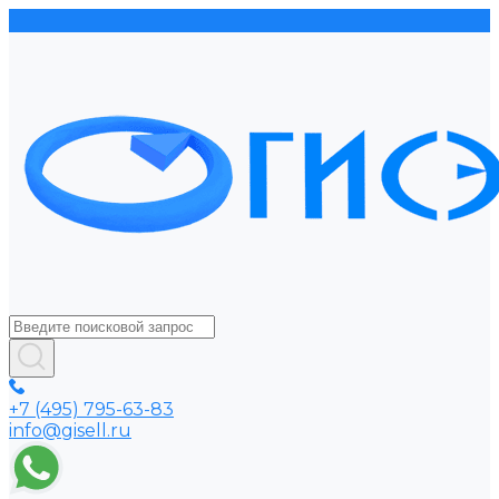
+7 (495) 795-63-83
info@gisell.ru