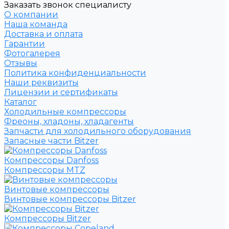
Заказать звонок специалисту
О компании
Наша команда
Доставка и оплата
Гарантии
Фотогалерея
Отзывы
Политика конфиденциальности
Наши реквизиты
Лицензии и сертификаты
Каталог
Холодильные компрессоры
Фреоны, хладоны, хладагенты
Запчасти для холодильного оборудования
Запасные части Bitzer
Компрессоры Danfoss
Компрессоры MTZ
Винтовые компрессоры
Винтовые компрессоры Bitzer
Компрессоры Bitzer