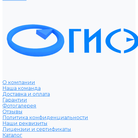
О компании
Наша команда
Доставка и оплата
Гарантии
Фотогалерея
Отзывы
Политика конфиденциальности
Наши реквизиты
Лицензии и сертификаты
Каталог