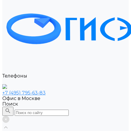
Телефоны
+7 (495) 795-63-83
Офис в Москве
Поиск