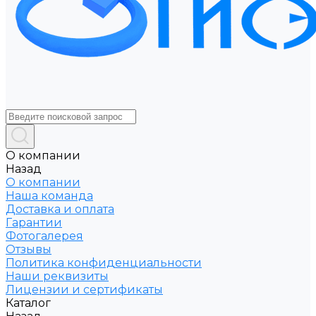
О компании
Назад
О компании
Наша команда
Доставка и оплата
Гарантии
Фотогалерея
Отзывы
Политика конфиденциальности
Наши реквизиты
Лицензии и сертификаты
Каталог