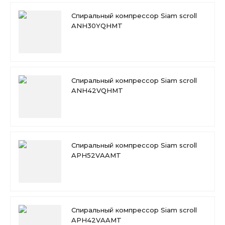
Спиральный компрессор Siam scroll
ANH30YQHMT
Спиральный компрессор Siam scroll
ANH42VQHMT
Спиральный компрессор Siam scroll
APH52VAAMT
Спиральный компрессор Siam scroll
APH42VAAMT