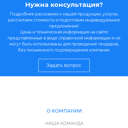
Нужна консультация?
Подробнее расскажем о нашей продукции, услугах,
рассчитаем стоимость и подготовим индивидуальное
предложение!
Цены и техническая информация на сайте
представленные в виде справочной информации и не
могут быть использованы для проведения тендеров,
без письменного подтверждения компании.
Задать вопрос
О КОМПАНИИ
НАША КОМАНДА