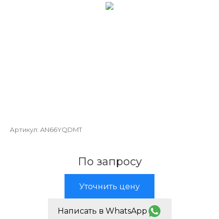
Артикул:
AN66YQDMT
По запросу
Уточнить цену
Написать в WhatsApp