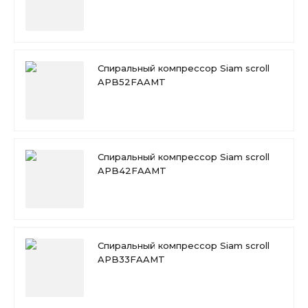
Спиральный компрессор Siam scroll
APB52FAAMT
Спиральный компрессор Siam scroll
APB42FAAMT
Спиральный компрессор Siam scroll
APB33FAAMT