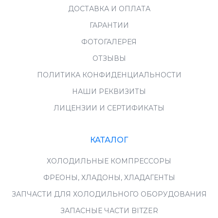
ДОСТАВКА И ОПЛАТА
ГАРАНТИИ
ФОТОГАЛЕРЕЯ
ОТЗЫВЫ
ПОЛИТИКА КОНФИДЕНЦИАЛЬНОСТИ
НАШИ РЕКВИЗИТЫ
ЛИЦЕНЗИИ И СЕРТИФИКАТЫ
КАТАЛОГ
ХОЛОДИЛЬНЫЕ КОМПРЕССОРЫ
ФРЕОНЫ, ХЛАДОНЫ, ХЛАДАГЕНТЫ
ЗАПЧАСТИ ДЛЯ ХОЛОДИЛЬНОГО ОБОРУДОВАНИЯ
ЗАПАСНЫЕ ЧАСТИ BITZER