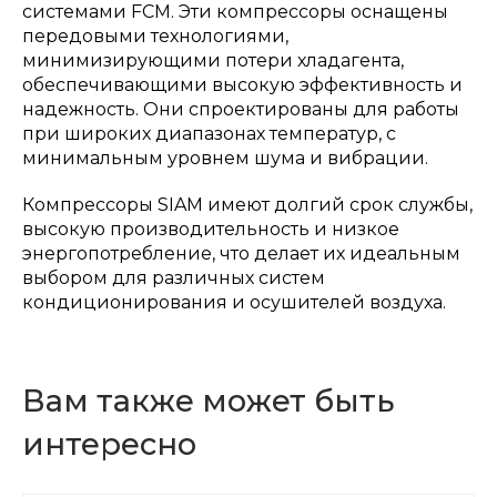
системами FCM. Эти компрессоры оснащены
передовыми технологиями,
минимизирующими потери хладагента,
обеспечивающими высокую эффективность и
надежность. Они спроектированы для работы
при широких диапазонах температур, с
минимальным уровнем шума и вибрации.
Компрессоры SIAM имеют долгий срок службы,
высокую производительность и низкое
энергопотребление, что делает их идеальным
выбором для различных систем
кондиционирования и осушителей воздуха.
Вам также может быть
интересно