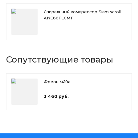
Спиральный компрессор Siam scroll
ANE66FLCMT
Сопутствующие товары
Фреон r410a
3 460 руб.