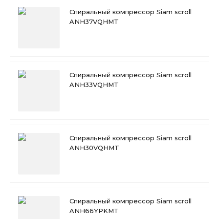
Спиральный компрессор Siam scroll
ANH37VQHMT
Спиральный компрессор Siam scroll
ANH33VQHMT
Спиральный компрессор Siam scroll
ANH30VQHMT
Спиральный компрессор Siam scroll
ANH66YPKMT