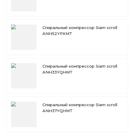
Спиральный компрессор Siam scroll
ANH52YPKMT
Спиральный компрессор Siam scroll
ANH33YQHMT
Спиральный компрессор Siam scroll
ANH37YQHMT